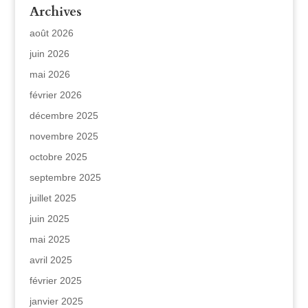
Archives
août 2026
juin 2026
mai 2026
février 2026
décembre 2025
novembre 2025
octobre 2025
septembre 2025
juillet 2025
juin 2025
mai 2025
avril 2025
février 2025
janvier 2025