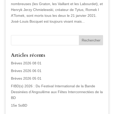
nombreuses (les Graton, les Vaillant et les Labourdet), et
Henryk Jerzy Chmielewski, créateur de Tytus, Romek I
A’Tomek, sont morts tous les deux le 21 janvier 2021.
José-Louis Bocquet est toujours vivant mais...
Articles récents
Brèves 2026 08 01
Brèves 2026 06 01
Brèves 2026 05 01
FIBD(s) 2026 : Du Festival International de la Bande
Dessinées d’Angoulême aux Fêtes Interconnectées de la
BD
15e SoBD