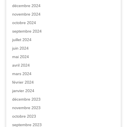
décembre 2024
novembre 2024
octobre 2024
septembre 2024
juillet 2024
juin 2024
mai 2024
avril 2024
mars 2024
février 2024
janvier 2024
décembre 2023
novembre 2023
octobre 2023
septembre 2023