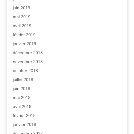
juin 2019
mai 2019
avril 2019
février 2019
janvier 2019
décembre 2018
novembre 2018
octobre 2018
juillet 2018
juin 2018
mai 2018
avril 2018
février 2018
janvier 2018
décembre 2017