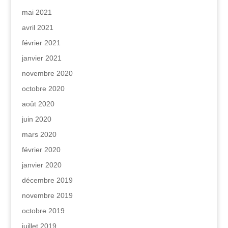
mai 2021
avril 2021
février 2021
janvier 2021
novembre 2020
octobre 2020
août 2020
juin 2020
mars 2020
février 2020
janvier 2020
décembre 2019
novembre 2019
octobre 2019
juillet 2019