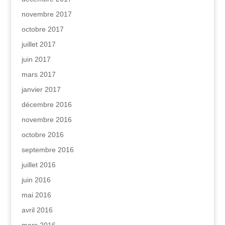
novembre 2017
octobre 2017
juillet 2017
juin 2017
mars 2017
janvier 2017
décembre 2016
novembre 2016
octobre 2016
septembre 2016
juillet 2016
juin 2016
mai 2016
avril 2016