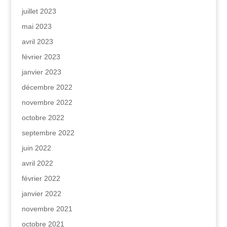
juillet 2023
mai 2023
avril 2023
février 2023
janvier 2023
décembre 2022
novembre 2022
octobre 2022
septembre 2022
juin 2022
avril 2022
février 2022
janvier 2022
novembre 2021
octobre 2021