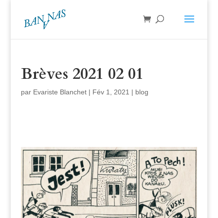
Brèves 2021 02 01
par
Evariste Blanchet
|
Fév 1, 2021
|
blog