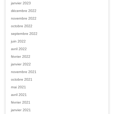
janvier 2023
décembre 2022
novembre 2022
octobre 2022
septembre 2022
juin 2022
avril 2022
février 2022
janvier 2022
novembre 2021
octobre 2021
mai 2021
avril 2021
février 2021
janvier 2021