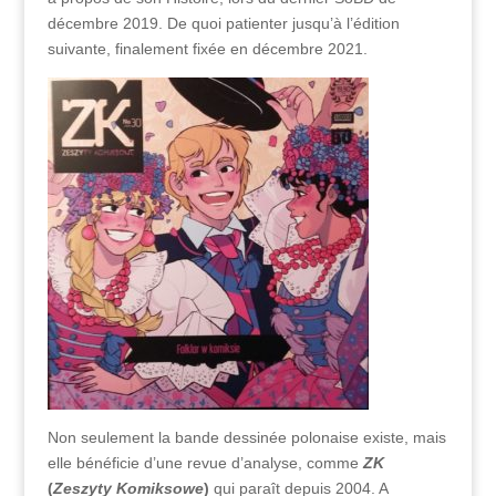
décembre 2019. De quoi patienter jusqu’à l’édition
suivante, finalement fixée en décembre 2021.
Non seulement la bande dessinée polonaise existe, mais
elle bénéficie d’une revue d’analyse, comme
ZK
(
Zeszyty Komiksowe
)
qui paraît depuis 2004. A