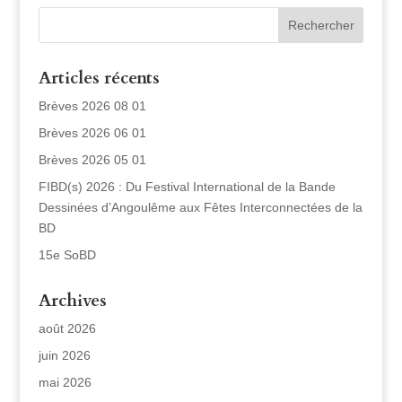
Articles récents
Brèves 2026 08 01
Brèves 2026 06 01
Brèves 2026 05 01
FIBD(s) 2026 : Du Festival International de la Bande
Dessinées d’Angoulême aux Fêtes Interconnectées de la
BD
15e SoBD
Archives
août 2026
juin 2026
mai 2026