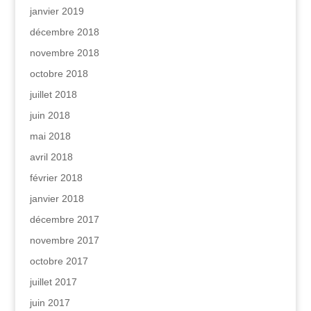
janvier 2019
décembre 2018
novembre 2018
octobre 2018
juillet 2018
juin 2018
mai 2018
avril 2018
février 2018
janvier 2018
décembre 2017
novembre 2017
octobre 2017
juillet 2017
juin 2017