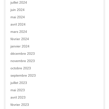
juillet 2024
juin 2024
mai 2024
avril 2024
mars 2024
février 2024
janvier 2024
décembre 2023
novembre 2023
octobre 2023
septembre 2023
juillet 2023
mai 2023
avril 2023
février 2023