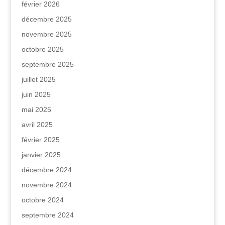
février 2026
décembre 2025
novembre 2025
octobre 2025
septembre 2025
juillet 2025
juin 2025
mai 2025
avril 2025
février 2025
janvier 2025
décembre 2024
novembre 2024
octobre 2024
septembre 2024