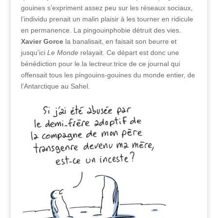
gouines s’expriment assez peu sur les réseaux sociaux,
l’individu prenait un malin plaisir à les tourner en ridicule
en permanence. La pingouinphobie détruit des vies.
Xavier Gorce
la banalisait, en faisait son beurre et
jusqu’ici
Le Monde
relayait. Ce départ est donc une
bénédiction pour le.la lectreur.trice de ce journal qui
offensait tous les pingouins-gouines du monde entier, de
l’Antarctique au Sahel.