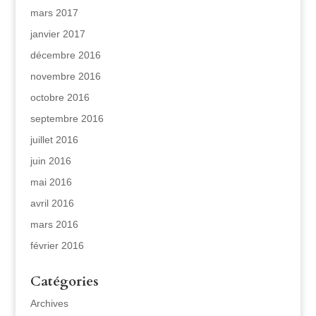
mars 2017
janvier 2017
décembre 2016
novembre 2016
octobre 2016
septembre 2016
juillet 2016
juin 2016
mai 2016
avril 2016
mars 2016
février 2016
Catégories
Archives