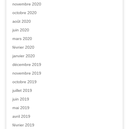
novembre 2020
octobre 2020
août 2020
juin 2020
mars 2020
février 2020
janvier 2020
décembre 2019
novembre 2019
octobre 2019
juillet 2019
juin 2019
mai 2019
avril 2019
février 2019