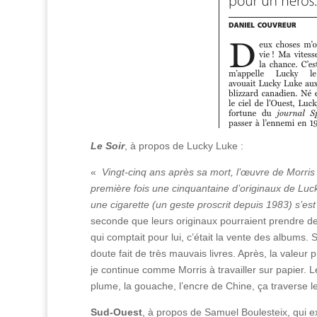
Le Soir
, à propos de Lucky Luke :
«
Vingt-cinq ans après sa mort, l’œuvre de Morris 
première fois une cinquantaine d’originaux de Luc
une cigarette (un geste proscrit depuis 1983) s’es
seconde que leurs originaux pourraient prendre de
qui comptait pour lui, c’était la vente des albums. S
doute fait de très mauvais livres. Après, la valeur
je continue comme Morris à travailler sur papier. Le
plume, la gouache, l’encre de Chine, ça traverse
Sud-Ouest
, à propos de Samuel Boulesteix, qui e