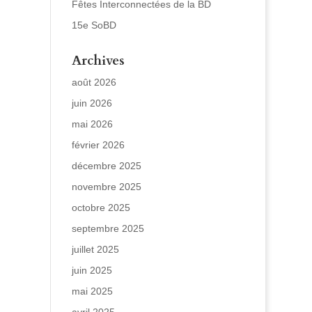
Fêtes Interconnectées de la BD
15e SoBD
Archives
août 2026
juin 2026
mai 2026
février 2026
décembre 2025
novembre 2025
octobre 2025
septembre 2025
juillet 2025
juin 2025
mai 2025