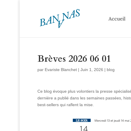
Accueil
Brèves 2026 06 01
par
Evariste Blanchet
|
Juin 1, 2026
|
blog
Ce blog évoque plus volontiers la presse spécialis
dernière a publié dans les semaines passées, histoi
best-sellers qui raflent la mise.