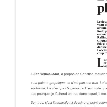
L’Est Républicain
, à propos de Christian Maucler
«
La palette graphique, ce n’est pas son truc. Lui
snobisme. Ce n’est pas le genre :
« C’est juste que
pas pourquoi je lâcherai un truc dans lequel je m
Son truc, c’est l’aquarelle : il dessine et peint selo