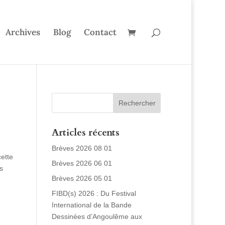
Archives
Blog
Contact
Articles récents
Brèves 2026 08 01
cette
Brèves 2026 06 01
s
Brèves 2026 05 01
FIBD(s) 2026 : Du Festival
International de la Bande
Dessinées d’Angoulême aux