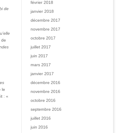
février 2018
bi de
janvier 2018
décembre 2017
novembre 2017
u’elle
octobre 2017
 de
ndes
juillet 2017
juin 2017
mars 2017
janvier 2017
res
décembre 2016
 le
novembre 2016
t : «
octobre 2016
septembre 2016
juillet 2016
juin 2016