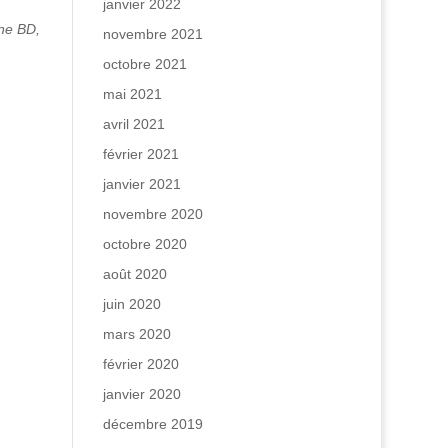
janvier 2022
ine BD,
novembre 2021
octobre 2021
mai 2021
avril 2021
février 2021
janvier 2021
novembre 2020
octobre 2020
août 2020
juin 2020
mars 2020
février 2020
janvier 2020
décembre 2019