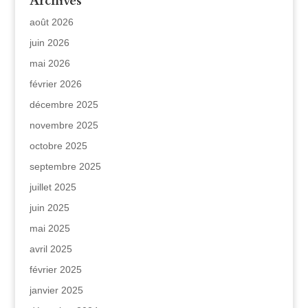
Archives
août 2026
juin 2026
mai 2026
février 2026
décembre 2025
novembre 2025
octobre 2025
septembre 2025
juillet 2025
juin 2025
mai 2025
avril 2025
février 2025
janvier 2025