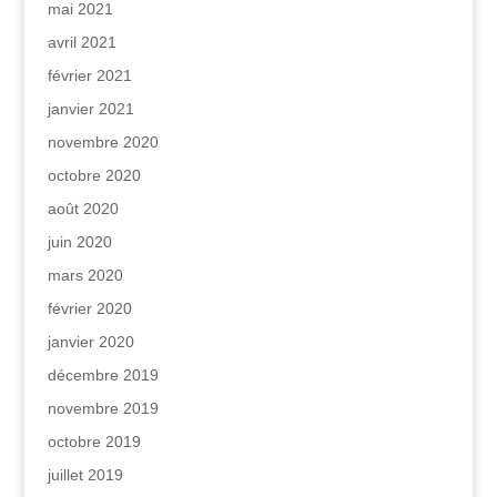
mai 2021
avril 2021
février 2021
janvier 2021
novembre 2020
octobre 2020
août 2020
juin 2020
mars 2020
février 2020
janvier 2020
décembre 2019
novembre 2019
octobre 2019
juillet 2019