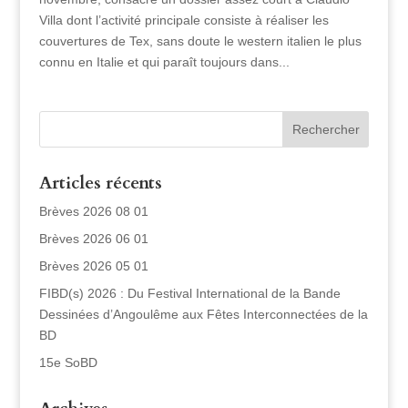
Villa dont l’activité principale consiste à réaliser les
couvertures de Tex, sans doute le western italien le plus
connu en Italie et qui paraît toujours dans...
Articles récents
Brèves 2026 08 01
Brèves 2026 06 01
Brèves 2026 05 01
FIBD(s) 2026 : Du Festival International de la Bande
Dessinées d’Angoulême aux Fêtes Interconnectées de la
BD
15e SoBD