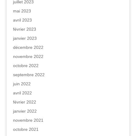
juillet 2023
mai 2023
avril 2023
février 2023
janvier 2023
décembre 2022
novembre 2022
octobre 2022
septembre 2022
juin 2022
avril 2022
février 2022
janvier 2022
novembre 2021
octobre 2021