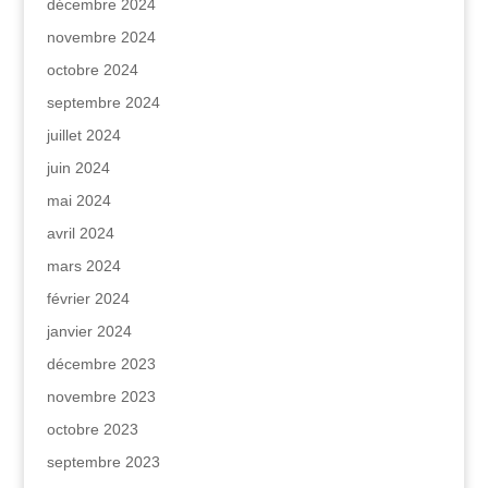
décembre 2024
novembre 2024
octobre 2024
septembre 2024
juillet 2024
juin 2024
mai 2024
avril 2024
mars 2024
février 2024
janvier 2024
décembre 2023
novembre 2023
octobre 2023
septembre 2023