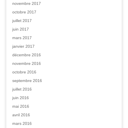
novembre 2017
octobre 2017
juillet 2017
juin 2017
mars 2017
janvier 2017
décembre 2016
novembre 2016
octobre 2016
septembre 2016
juillet 2016
juin 2016
mai 2016
avril 2016
mars 2016