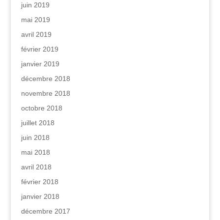
juin 2019
mai 2019
avril 2019
février 2019
janvier 2019
décembre 2018
novembre 2018
octobre 2018
juillet 2018
juin 2018
mai 2018
avril 2018
février 2018
janvier 2018
décembre 2017