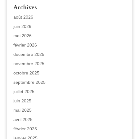
Archives
août 2026
juin 2026
mai 2026
février 2026
décembre 2025
novembre 2025
octobre 2025
septembre 2025
juillet 2025
juin 2025
mai 2025
avril 2025
février 2025
janvier 2025