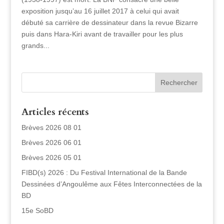
exposition jusqu’au 16 juillet 2017 à celui qui avait
débuté sa carrière de dessinateur dans la revue Bizarre
puis dans Hara-Kiri avant de travailler pour les plus
grands...
Articles récents
Brèves 2026 08 01
Brèves 2026 06 01
Brèves 2026 05 01
FIBD(s) 2026 : Du Festival International de la Bande
Dessinées d’Angoulême aux Fêtes Interconnectées de la
BD
15e SoBD