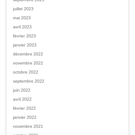
juillet 2023
mai 2023
avril 2023
février 2023
janvier 2023
décembre 2022
novembre 2022
octobre 2022
septembre 2022
juin 2022
avril 2022
février 2022
janvier 2022
novembre 2021