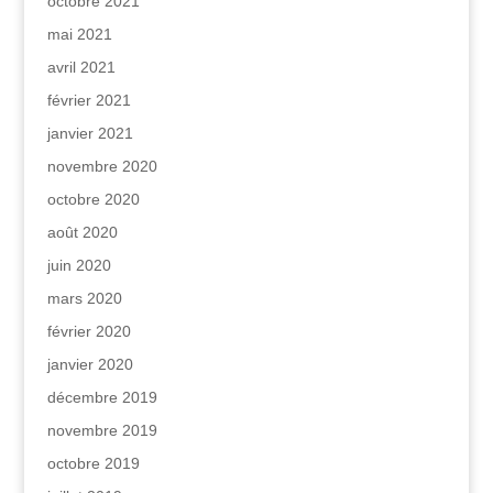
octobre 2021
mai 2021
avril 2021
février 2021
janvier 2021
novembre 2020
octobre 2020
août 2020
juin 2020
mars 2020
février 2020
janvier 2020
décembre 2019
novembre 2019
octobre 2019