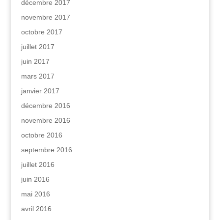
décembre 2017
novembre 2017
octobre 2017
juillet 2017
juin 2017
mars 2017
janvier 2017
décembre 2016
novembre 2016
octobre 2016
septembre 2016
juillet 2016
juin 2016
mai 2016
avril 2016