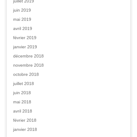
juillet 2019
juin 2019
mai 2019
avril 2019
février 2019
janvier 2019
décembre 2018
novembre 2018
octobre 2018
juillet 2018
juin 2018
mai 2018
avril 2018
février 2018
janvier 2018