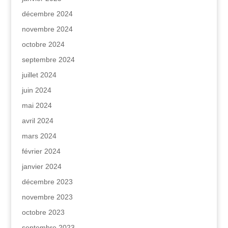
décembre 2024
novembre 2024
octobre 2024
septembre 2024
juillet 2024
juin 2024
mai 2024
avril 2024
mars 2024
février 2024
janvier 2024
décembre 2023
novembre 2023
octobre 2023
septembre 2023