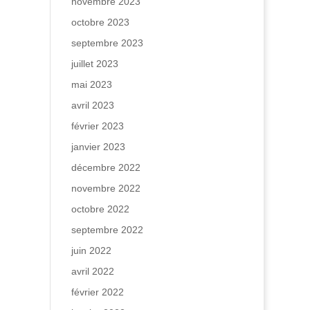
novembre 2023
octobre 2023
septembre 2023
juillet 2023
mai 2023
avril 2023
février 2023
janvier 2023
décembre 2022
novembre 2022
octobre 2022
septembre 2022
juin 2022
avril 2022
février 2022