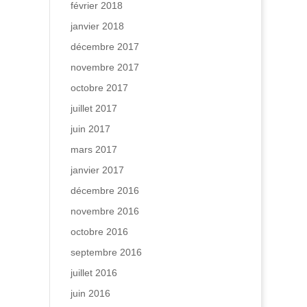
février 2018
janvier 2018
décembre 2017
novembre 2017
octobre 2017
juillet 2017
juin 2017
mars 2017
janvier 2017
décembre 2016
novembre 2016
octobre 2016
septembre 2016
juillet 2016
juin 2016