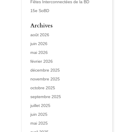
Fêtes Interconnectées de la BD
15e SoBD
Archives
août 2026
juin 2026
mai 2026
février 2026
décembre 2025
novembre 2025
octobre 2025
septembre 2025
juillet 2025
juin 2025
mai 2025