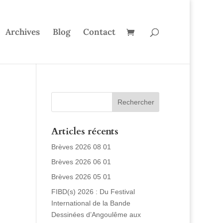
Archives
Blog
Contact
Articles récents
Brèves 2026 08 01
Brèves 2026 06 01
Brèves 2026 05 01
FIBD(s) 2026 : Du Festival
International de la Bande
Dessinées d’Angoulême aux