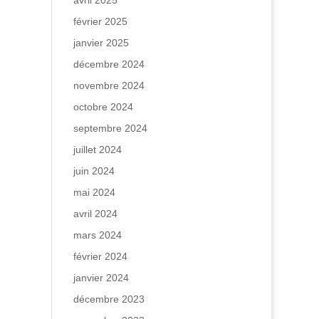
avril 2025
février 2025
janvier 2025
décembre 2024
novembre 2024
octobre 2024
septembre 2024
juillet 2024
juin 2024
mai 2024
avril 2024
mars 2024
février 2024
janvier 2024
décembre 2023