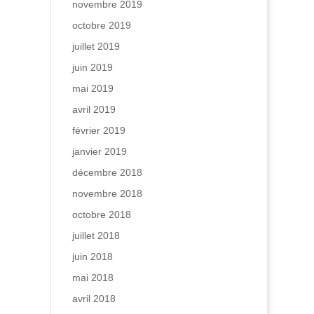
novembre 2019
octobre 2019
juillet 2019
juin 2019
mai 2019
avril 2019
février 2019
janvier 2019
décembre 2018
novembre 2018
octobre 2018
juillet 2018
juin 2018
mai 2018
avril 2018