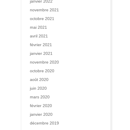
janvier 2022
novembre 2021
octobre 2021
mai 2021
avril 2021
février 2021
janvier 2021
novembre 2020
octobre 2020
août 2020
juin 2020
mars 2020
février 2020
janvier 2020
décembre 2019