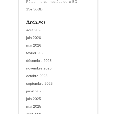
Fêtes Interconnectées de la BD
15e SoBD
Archives
août 2026
juin 2026
mai 2026
février 2026
décembre 2025
novembre 2025
octobre 2025
septembre 2025
juillet 2025
juin 2025
mai 2025