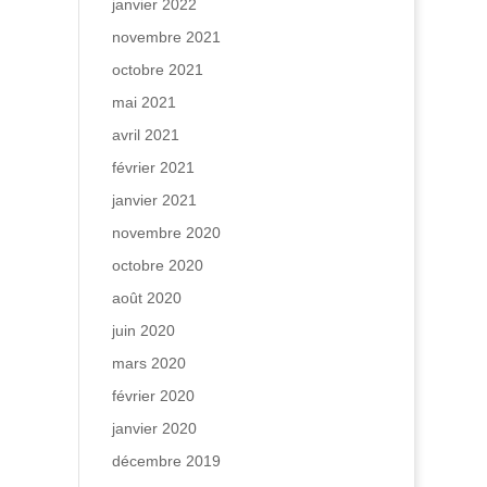
janvier 2022
novembre 2021
octobre 2021
mai 2021
avril 2021
février 2021
janvier 2021
novembre 2020
octobre 2020
août 2020
juin 2020
mars 2020
février 2020
janvier 2020
décembre 2019