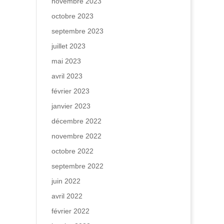
novembre 2023
octobre 2023
septembre 2023
juillet 2023
mai 2023
avril 2023
février 2023
janvier 2023
décembre 2022
novembre 2022
octobre 2022
septembre 2022
juin 2022
avril 2022
février 2022