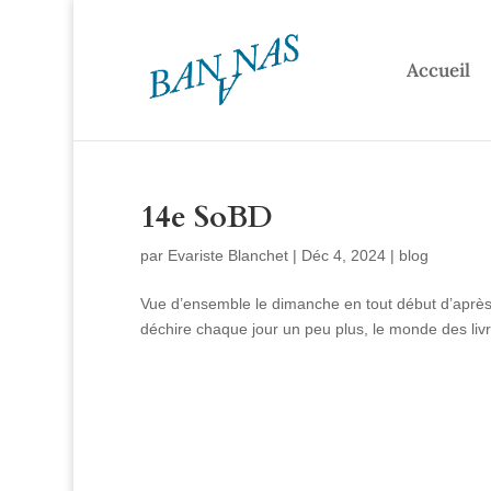
Accueil
14e SoBD
par
Evariste Blanchet
|
Déc 4, 2024
|
blog
Vue d’ensemble le dimanche en tout début d’après
déchire chaque jour un peu plus, le monde des livre