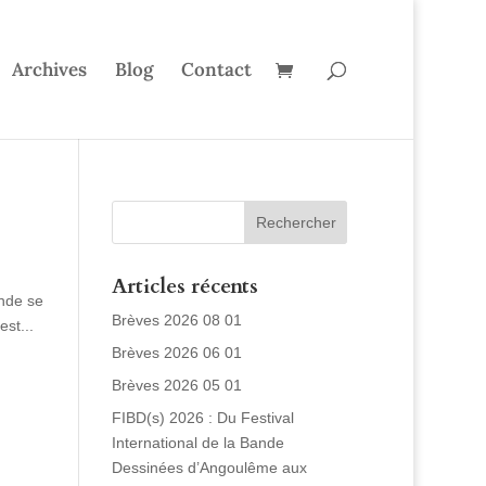
Archives
Blog
Contact
Articles récents
nde se
Brèves 2026 08 01
st...
Brèves 2026 06 01
Brèves 2026 05 01
FIBD(s) 2026 : Du Festival
International de la Bande
Dessinées d’Angoulême aux