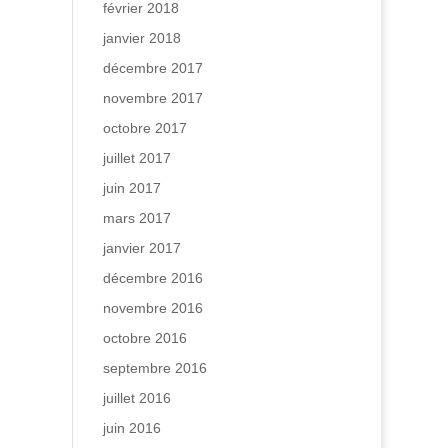
février 2018
janvier 2018
décembre 2017
novembre 2017
octobre 2017
juillet 2017
juin 2017
mars 2017
janvier 2017
décembre 2016
novembre 2016
octobre 2016
septembre 2016
juillet 2016
juin 2016