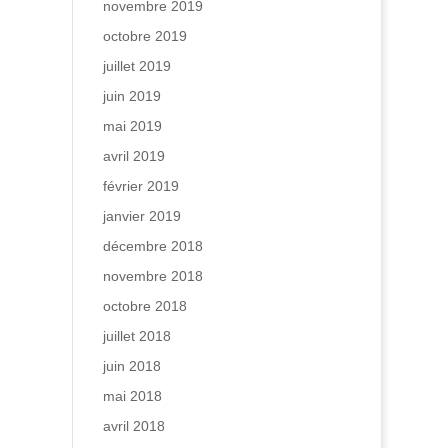
novembre 2019
octobre 2019
juillet 2019
juin 2019
mai 2019
avril 2019
février 2019
janvier 2019
décembre 2018
novembre 2018
octobre 2018
juillet 2018
juin 2018
mai 2018
avril 2018