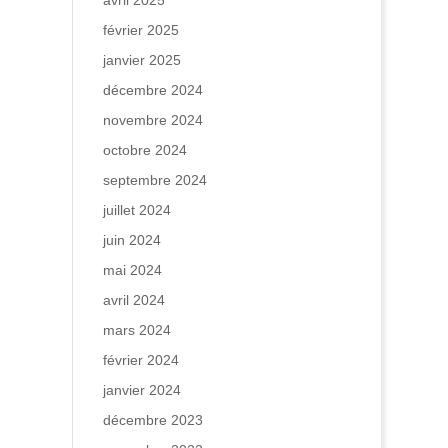
avril 2025
février 2025
janvier 2025
décembre 2024
novembre 2024
octobre 2024
septembre 2024
juillet 2024
juin 2024
mai 2024
avril 2024
mars 2024
février 2024
janvier 2024
décembre 2023