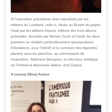
Si l’exposition précédente était coproduite par les
éditions du Lombard, celle-ci, située au Musée du papier,
l’était par les éditions Dupuis, éditrice des trois albums
présentés, dessinés par Bertail, Cuzor et Carlé, les deux
premiers se révélant particulièrement spectaculaires.
Félicitations, pour l’intérêt et la concision des légendes
placées sous les planches, au commissaire de
l’exposition, Stéphane Beaujean, ex-directeur artistique
du Festival et désormais éditeur chez Dupuis.
A comme (Nine) Antico