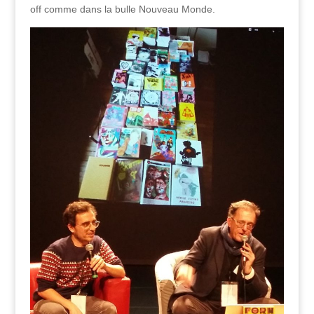
off comme dans la bulle Nouveau Monde.