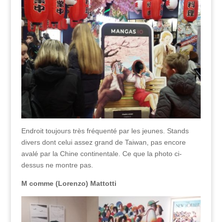
Endroit toujours très fréquenté par les jeunes. Stands
divers dont celui assez grand de Taiwan, pas encore
avalé par la Chine continentale. Ce que la photo ci-
dessus ne montre pas.
M comme (Lorenzo) Mattotti