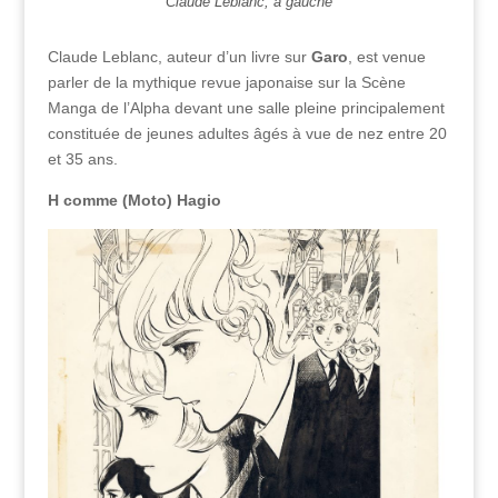
Claude Leblanc, à gauche
Claude Leblanc, auteur d’un livre sur
Garo
, est venue
parler de la mythique revue japonaise sur la Scène
Manga de l’Alpha devant une salle pleine principalement
constituée de jeunes adultes âgés à vue de nez entre 20
et 35 ans.
H comme (Moto) Hagio