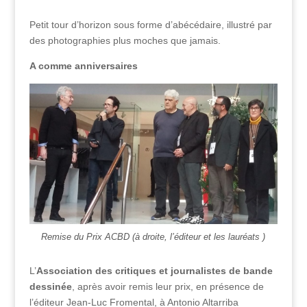
Petit tour d’horizon sous forme d’abécédaire, illustré par
des photographies plus moches que jamais.
A comme anniversaires
Remise du Prix ACBD (à droite, l’éditeur et les lauréats )
L’
Association des critiques et journalistes de bande
dessinée
, après avoir remis leur prix, en présence de
l’éditeur Jean-Luc Fromental, à Antonio Altarriba