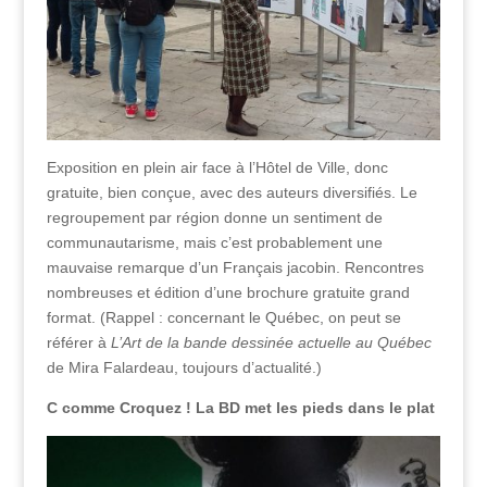
Exposition en plein air face à l’Hôtel de Ville, donc
gratuite, bien conçue, avec des auteurs diversifiés. Le
regroupement par région donne un sentiment de
communautarisme, mais c’est probablement une
mauvaise remarque d’un Français jacobin. Rencontres
nombreuses et édition d’une brochure gratuite grand
format. (Rappel : concernant le Québec, on peut se
référer à
L’Art de la bande dessinée actuelle au Québec
de Mira Falardeau, toujours d’actualité.)
C comme Croquez ! La BD met les pieds dans le plat