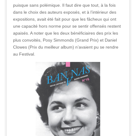
puisque sans polémique. Il faut dire que tout, à la fois
dans le choix des auteurs exposés, et à l’intérieur des
expositions, avait été fait pour que les fâcheux qui ont
une capacité hors norme pour se sentir offensés restent
apaisés. A noter que les deux bénéficiaires des prix les
plus convoités, Posy Simmonds (Grand Prix) et Daniel
Clowes (Prix du meilleur album) n’avaient pu se rendre
au Festival.