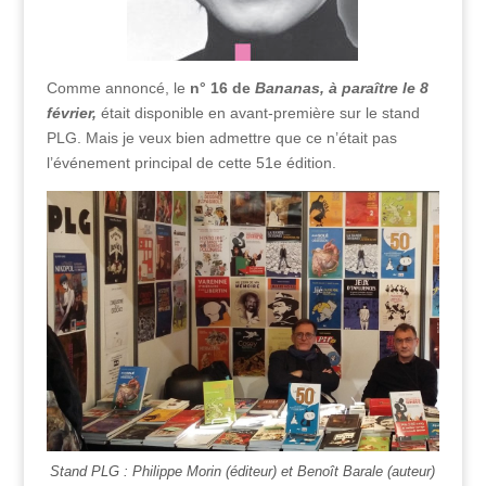
Comme annoncé, le
n° 16 de
Bananas, à paraître le 8
février,
était disponible en avant-première sur le stand
PLG. Mais je veux bien admettre que ce n’était pas
l’événement principal de cette 51e édition.
Stand PLG : Philippe Morin (éditeur) et Benoît Barale (auteur)