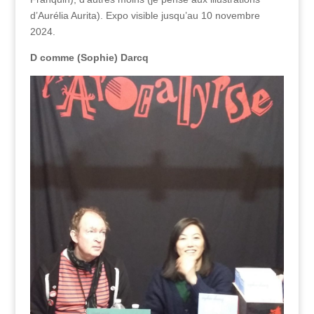
d’Aurélia Aurita). Expo visible jusqu’au 10 novembre
2024.
D comme (Sophie) Darcq