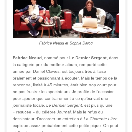
Fabrice Neaud et Sophie Darcq
Fabrice Neaud
, nommé pour
Le Dernier Sergent
, dans
la catégorie prix du meilleur album, remporté cette
année par Daniel Clowes, est toujours très à l’aise
oralement et passionnant à écouter. Mais le temps de la
rencontre, limité à 45 minutes, était bien trop court pour
ne pas frustrer les spectateurs. Je profite de l’occasion
pour ajouter que contrairement à ce qu’écrivait une
journaliste locale,
Le Dernier Sergent
, est plus qu’une
« resucée » du célèbre
Journal
. Mais le refus du
dessinateur d’accorder un entretien à
La Charente Libre
explique assez probablement cette petite pique. On peut