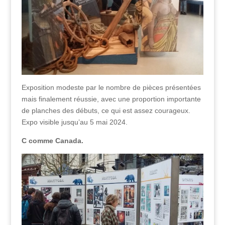
Exposition modeste par le nombre de pièces présentées
mais finalement réussie, avec une proportion importante
de planches des débuts, ce qui est assez courageux.
Expo visible jusqu’au 5 mai 2024.
C comme Canada.