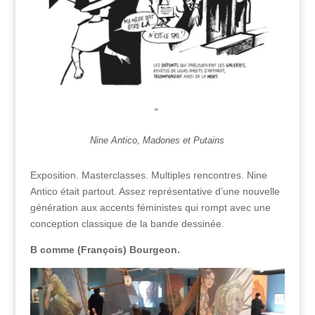
Nine Antico, Madones et Putains
Exposition. Masterclasses. Multiples rencontres. Nine
Antico était partout. Assez représentative d’une nouvelle
génération aux accents féministes qui rompt avec une
conception classique de la bande dessinée.
B comme
(François)
Bourgeon.