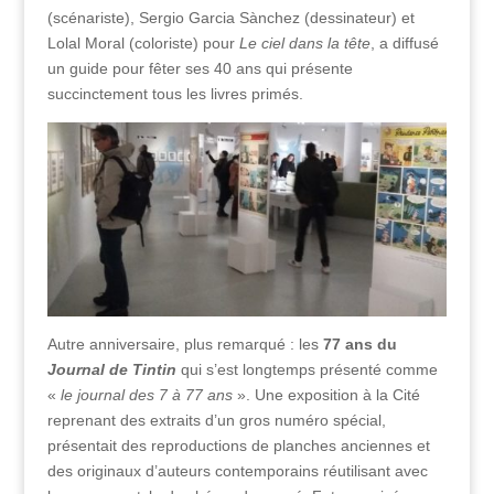
(scénariste), Sergio Garcia Sànchez (dessinateur) et
Lolal Moral (coloriste) pour
Le ciel dans la tête
, a diffusé
un guide pour fêter ses 40 ans qui présente
succinctement tous les livres primés.
Autre anniversaire, plus remarqué : les
77 ans du
Journal de Tintin
qui s’est longtemps présenté comme
«
le journal des 7 à 77 ans
». Une exposition à la Cité
reprenant des extraits d’un gros numéro spécial,
présentait des reproductions de planches anciennes et
des originaux d’auteurs contemporains réutilisant avec