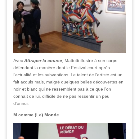
Avec
Attraper la course
, Mattotti illustre à son corps
défendant la manière dont le Festival court après
l’actualité et les subventions. Le talent de l’artiste est un
fait acquis mais, malgré quelques belles découvertes en
noir et blanc qui ne ressemblent pas à ce que l’on
connaît de lui, difficile de ne pas ressentir un peu
d’ennui.
M comme (Le) Monde