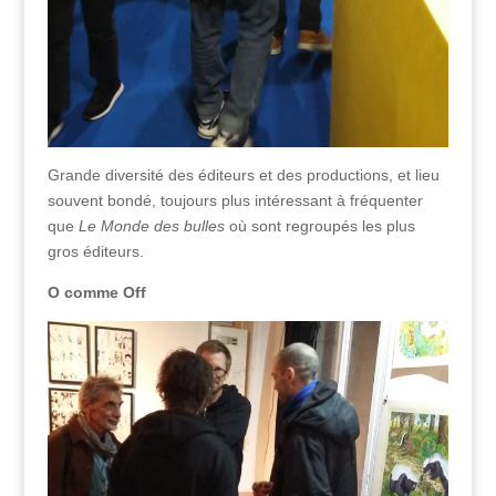
Grande diversité des éditeurs et des productions, et lieu
souvent bondé, toujours plus intéressant à fréquenter
que
Le Monde des bulles
où sont regroupés les plus
gros éditeurs.
O comme Off