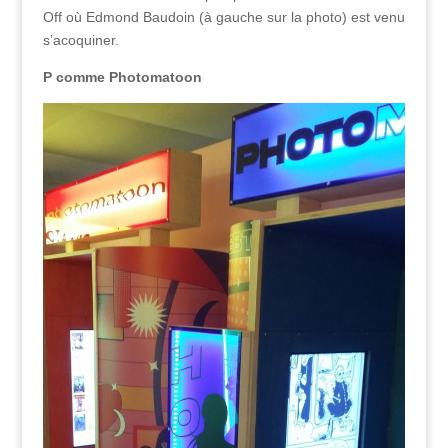
Off où Edmond Baudoin (à gauche sur la photo) est venu
s’acoquiner.
P comme Photomatoon