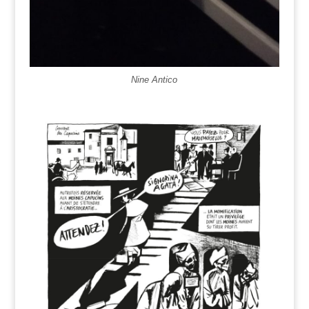
Nine Antico