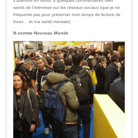
s’attendre en retour à quelques commentaires bien
sentis de l’intéressé sur les réseaux sociaux (que je ne
fréquente pas pour préserver mon temps de lecture de
livres… et ma santé mentale).
N comme Nouveau Monde