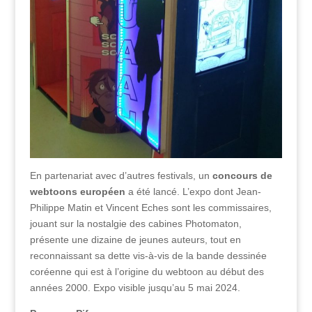
En partenariat avec d’autres festivals, un
concours de
webtoons européen
a été lancé. L’expo dont Jean-
Philippe Matin et Vincent Eches sont les commissaires,
jouant sur la nostalgie des cabines Photomaton,
présente une dizaine de jeunes auteurs, tout en
reconnaissant sa dette vis-à-vis de la bande dessinée
coréenne qui est à l’origine du webtoon au début des
années 2000. Expo visible jusqu’au 5 mai 2024.