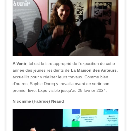
A Venir
, tel est le titre approprié de l’exposition de cette
année des jeunes résidents de
La Maison des Auteurs
,
accueillis pour y réaliser leurs travaux. Comme bien
d’autres, Sophie Darcq y travailla avant de sortir son
premier livre. Expo visible jusqu’au 25 février 2024.
N comme (Fabrice) Neaud