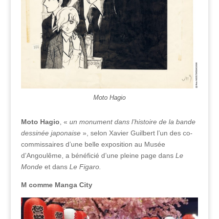
Moto Hagio
Moto Hagio
, «
un monument dans l’histoire de la bande
dessinée japonaise
», selon Xavier Guilbert l’un des co-
commissaires d’une belle exposition au Musée
d’Angoulême, a bénéficié d’une pleine page dans
Le
Monde
et dans
Le Figaro.
M comme Manga City