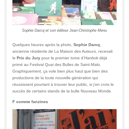
Sophie Darcq et son éditeur Jean-Christophe Menu
Quelques heures après la photo,
Sophie Darcq
,
ancienne résidente de La Maison des Auteurs, recevait
le
Prix du Jury
pour le premier tome d’
Hanbok
déjà
primé au Festival Quai des Bulles de Saint-Malo.
Graphiquement, ça vole bien plus haut que bien des
productions de la toute nouvelle génération qui
réussissent pourtant à trouver leur public, si j’en crois le
succès de certains stands de la bulle Nouveau Monde.
F comme fanzines