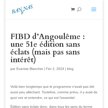
FIBD d’Angoulême :
une 51e édition sans
éclats (mais pas sans
intérêt)
par
Evariste Blanchet
|
Fév 2, 2024
|
blog
Voilà bien longtemps que le programme n’avait pas été
aussi peu alléchant. Toutefois, comme prévu, il y avait de
quoi voir et entendre, ce qui est l’essentiel.
Édition sans éclats donc, dans tous les sens du terme