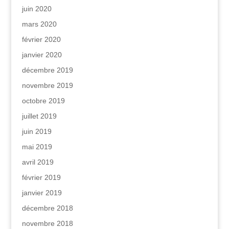
juin 2020
mars 2020
février 2020
janvier 2020
décembre 2019
novembre 2019
octobre 2019
juillet 2019
juin 2019
mai 2019
avril 2019
février 2019
janvier 2019
décembre 2018
novembre 2018