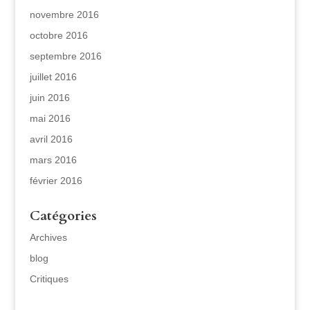
novembre 2016
octobre 2016
septembre 2016
juillet 2016
juin 2016
mai 2016
avril 2016
mars 2016
février 2016
Catégories
Archives
blog
Critiques