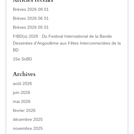
Articles récents
Brèves 2026 08 01
Brèves 2026 06 01
Brèves 2026 05 01
FIBD(s) 2026 : Du Festival International de la Bande
Dessinées d’Angoulême aux Fêtes Interconnectées de la
BD
15e SoBD
Archives
août 2026
juin 2026
mai 2026
février 2026
décembre 2025
novembre 2025