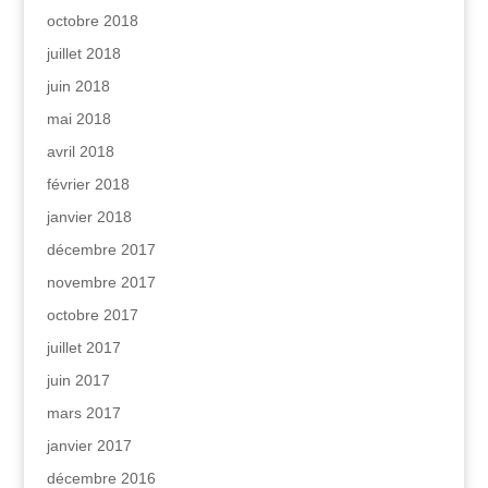
octobre 2018
juillet 2018
juin 2018
mai 2018
avril 2018
février 2018
janvier 2018
décembre 2017
novembre 2017
octobre 2017
juillet 2017
juin 2017
mars 2017
janvier 2017
décembre 2016