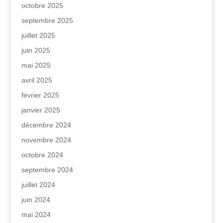
octobre 2025
septembre 2025
juillet 2025
juin 2025
mai 2025
avril 2025
février 2025
janvier 2025
décembre 2024
novembre 2024
octobre 2024
septembre 2024
juillet 2024
juin 2024
mai 2024