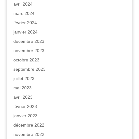
avril 2024
mars 2024
février 2024
janvier 2024
décembre 2023
novembre 2023
octobre 2023
septembre 2023
juillet 2023
mai 2023
avril 2023
février 2023
janvier 2023
décembre 2022
novembre 2022