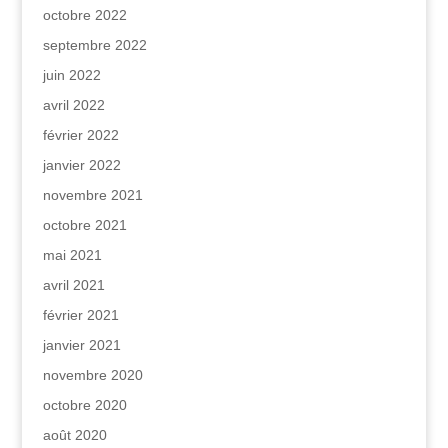
octobre 2022
septembre 2022
juin 2022
avril 2022
février 2022
janvier 2022
novembre 2021
octobre 2021
mai 2021
avril 2021
février 2021
janvier 2021
novembre 2020
octobre 2020
août 2020