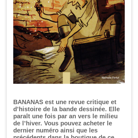
BANANAS est une revue critique et
d’histoire de la bande dessinée. Elle
paraît une fois par an vers le milieu
de l’hiver. Vous pouvez acheter le
dernier numéro ainsi que les
précédents
dans la boutique de ce