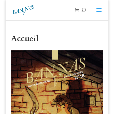
Accueil