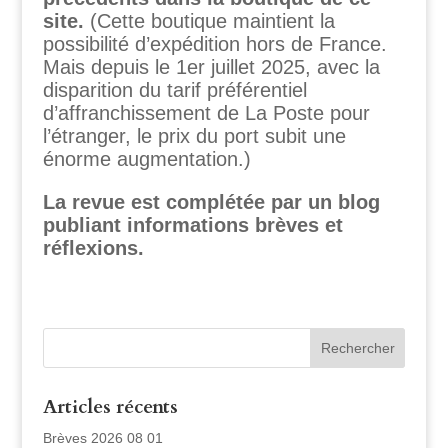
site.
(Cette boutique maintient la
possibilité d’expédition hors de France.
Mais depuis le 1er juillet 2025, avec la
disparition du tarif préférentiel
d’affranchissement de La Poste pour
l’étranger, le prix du port subit une
énorme augmentation.)
La revue est complétée par un blog
publiant informations brèves et
réflexions.
Articles récents
Brèves 2026 08 01