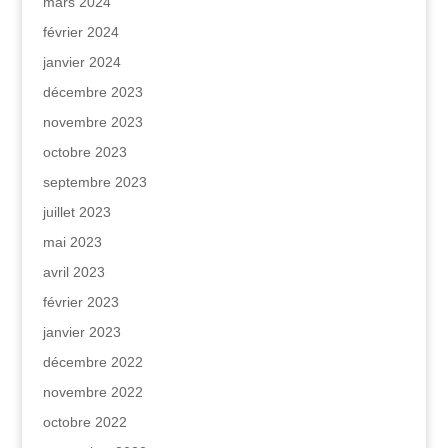
mars 2024
février 2024
janvier 2024
décembre 2023
novembre 2023
octobre 2023
septembre 2023
juillet 2023
mai 2023
avril 2023
février 2023
janvier 2023
décembre 2022
novembre 2022
octobre 2022