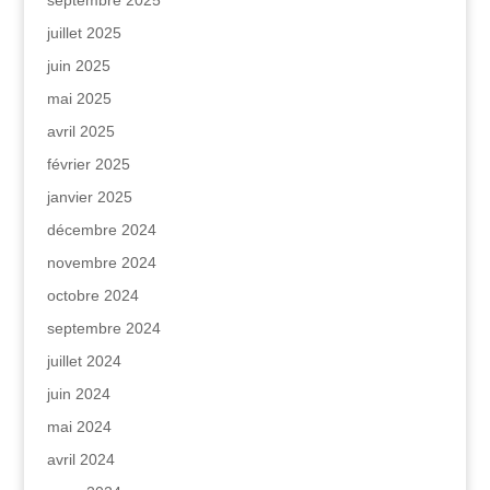
juillet 2025
juin 2025
mai 2025
avril 2025
février 2025
janvier 2025
décembre 2024
novembre 2024
octobre 2024
septembre 2024
juillet 2024
juin 2024
mai 2024
avril 2024