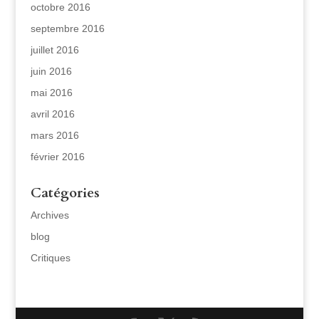
octobre 2016
septembre 2016
juillet 2016
juin 2016
mai 2016
avril 2016
mars 2016
février 2016
Catégories
Archives
blog
Critiques