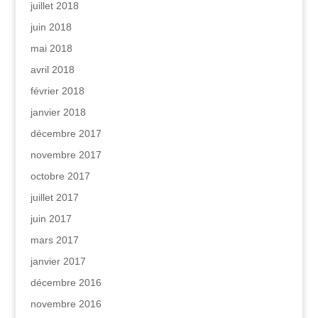
juillet 2018
juin 2018
mai 2018
avril 2018
février 2018
janvier 2018
décembre 2017
novembre 2017
octobre 2017
juillet 2017
juin 2017
mars 2017
janvier 2017
décembre 2016
novembre 2016