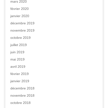
mars 2020
février 2020
janvier 2020
décembre 2019
novembre 2019
octobre 2019
juillet 2019
juin 2019
mai 2019
avril 2019
février 2019
janvier 2019
décembre 2018
novembre 2018
octobre 2018