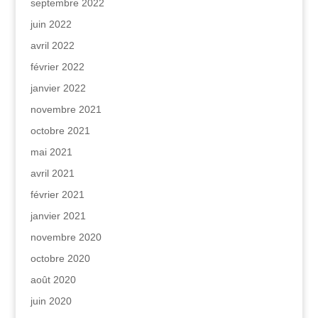
septembre 2022
juin 2022
avril 2022
février 2022
janvier 2022
novembre 2021
octobre 2021
mai 2021
avril 2021
février 2021
janvier 2021
novembre 2020
octobre 2020
août 2020
juin 2020