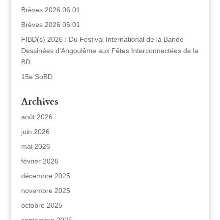
Brèves 2026 06 01
Brèves 2026 05 01
FIBD(s) 2026 : Du Festival International de la Bande
Dessinées d’Angoulême aux Fêtes Interconnectées de la
BD
15e SoBD
Archives
août 2026
juin 2026
mai 2026
février 2026
décembre 2025
novembre 2025
octobre 2025
septembre 2025