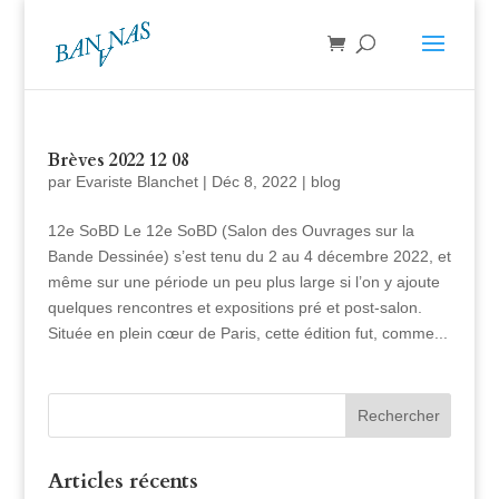
Brèves 2022 12 08
par
Evariste Blanchet
|
Déc 8, 2022
|
blog
12e SoBD Le 12e SoBD (Salon des Ouvrages sur la
Bande Dessinée) s’est tenu du 2 au 4 décembre 2022, et
même sur une période un peu plus large si l’on y ajoute
quelques rencontres et expositions pré et post-salon.
Située en plein cœur de Paris, cette édition fut, comme...
Articles récents