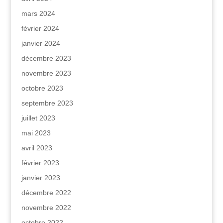
mars 2024
février 2024
janvier 2024
décembre 2023
novembre 2023
octobre 2023
septembre 2023
juillet 2023
mai 2023
avril 2023
février 2023
janvier 2023
décembre 2022
novembre 2022
octobre 2022