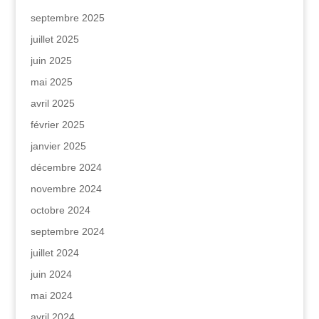
septembre 2025
juillet 2025
juin 2025
mai 2025
avril 2025
février 2025
janvier 2025
décembre 2024
novembre 2024
octobre 2024
septembre 2024
juillet 2024
juin 2024
mai 2024
avril 2024