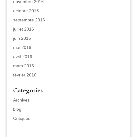
novembre 2016
octobre 2016
septembre 2016
juillet 2016
juin 2016
mai 2016
avril 2016
mars 2016
février 2016
Catégories
Archives
blog
Critiques