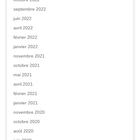
septembre 2022
juin 2022
avril 2022
février 2022
janvier 2022
novembre 2021
octobre 2021
mai 2021
avril 2021
février 2021
janvier 2021
novembre 2020
octobre 2020
août 2020