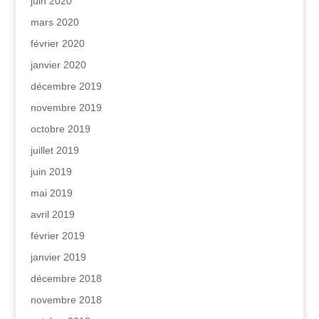
juin 2020
mars 2020
février 2020
janvier 2020
décembre 2019
novembre 2019
octobre 2019
juillet 2019
juin 2019
mai 2019
avril 2019
février 2019
janvier 2019
décembre 2018
novembre 2018