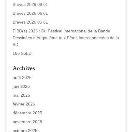
Brèves 2026 08 01
Brèves 2026 06 01
Brèves 2026 05 01
FIBD(s) 2026 : Du Festival International de la Bande
Dessinées d’Angoulême aux Fêtes Interconnectées de la
BD
15e SoBD
Archives
août 2026
juin 2026
mai 2026
février 2026
décembre 2025
novembre 2025
octobre 2025