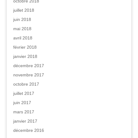
octobre 2018
juillet 2018
juin 2018
mai 2018
avril 2018
février 2018
janvier 2018
décembre 2017
novembre 2017
octobre 2017
juillet 2017
juin 2017
mars 2017
janvier 2017
décembre 2016