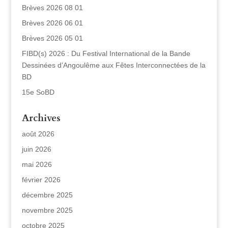
Brèves 2026 08 01
Brèves 2026 06 01
Brèves 2026 05 01
FIBD(s) 2026 : Du Festival International de la Bande
Dessinées d’Angoulême aux Fêtes Interconnectées de la
BD
15e SoBD
Archives
août 2026
juin 2026
mai 2026
février 2026
décembre 2025
novembre 2025
octobre 2025