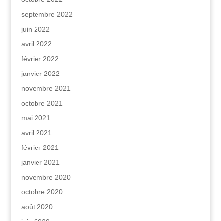
septembre 2022
juin 2022
avril 2022
février 2022
janvier 2022
novembre 2021
octobre 2021
mai 2021
avril 2021
février 2021
janvier 2021
novembre 2020
octobre 2020
août 2020