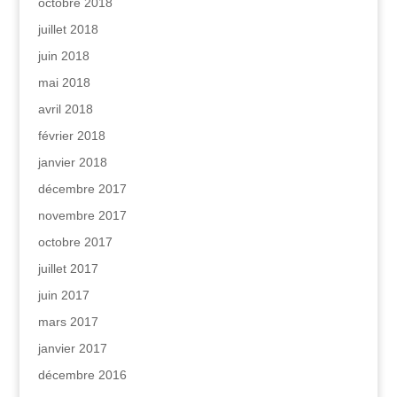
octobre 2018
juillet 2018
juin 2018
mai 2018
avril 2018
février 2018
janvier 2018
décembre 2017
novembre 2017
octobre 2017
juillet 2017
juin 2017
mars 2017
janvier 2017
décembre 2016