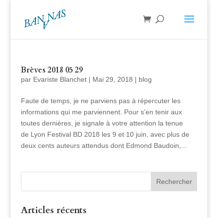
Brèves 2018 05 29
par
Evariste Blanchet
|
Mai 29, 2018
|
blog
Faute de temps, je ne parviens pas à répercuter les
informations qui me parviennent. Pour s’en tenir aux
toutes dernières, je signale à votre attention la tenue
de Lyon Festival BD 2018 les 9 et 10 juin, avec plus de
deux cents auteurs attendus dont Edmond Baudoin,...
Articles récents