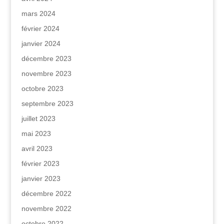
mars 2024
février 2024
janvier 2024
décembre 2023
novembre 2023
octobre 2023
septembre 2023
juillet 2023
mai 2023
avril 2023
février 2023
janvier 2023
décembre 2022
novembre 2022
octobre 2022