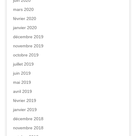
juin 2020
mars 2020
février 2020
janvier 2020
décembre 2019
novembre 2019
octobre 2019
juillet 2019
juin 2019
mai 2019
avril 2019
février 2019
janvier 2019
décembre 2018
novembre 2018