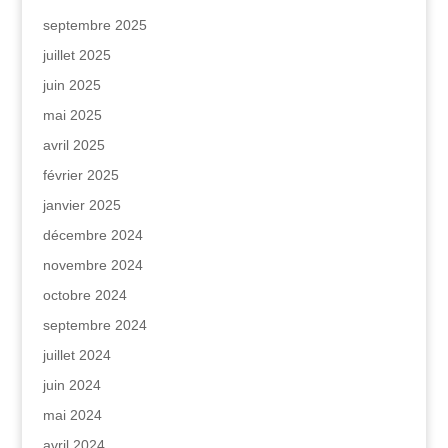
septembre 2025
juillet 2025
juin 2025
mai 2025
avril 2025
février 2025
janvier 2025
décembre 2024
novembre 2024
octobre 2024
septembre 2024
juillet 2024
juin 2024
mai 2024
avril 2024