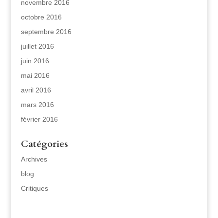
novembre 2016
octobre 2016
septembre 2016
juillet 2016
juin 2016
mai 2016
avril 2016
mars 2016
février 2016
Catégories
Archives
blog
Critiques