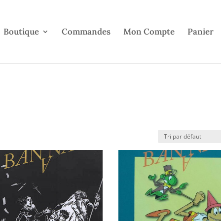
Boutique
Commandes
Mon Compte
Panier