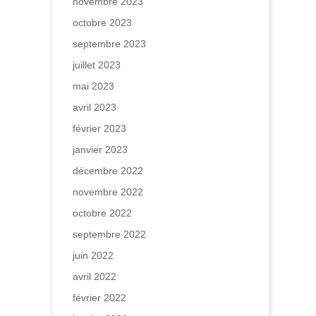
novembre 2023
octobre 2023
septembre 2023
juillet 2023
mai 2023
avril 2023
février 2023
janvier 2023
décembre 2022
novembre 2022
octobre 2022
septembre 2022
juin 2022
avril 2022
février 2022