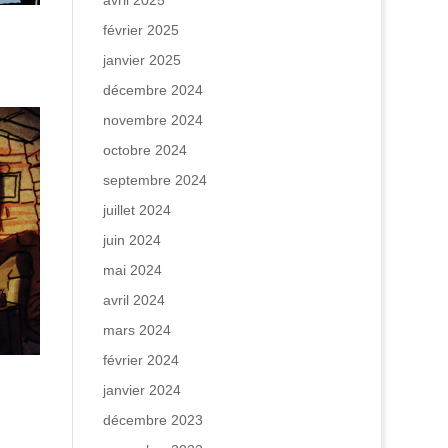
avril 2025
février 2025
janvier 2025
décembre 2024
novembre 2024
octobre 2024
septembre 2024
juillet 2024
juin 2024
mai 2024
avril 2024
mars 2024
février 2024
janvier 2024
décembre 2023