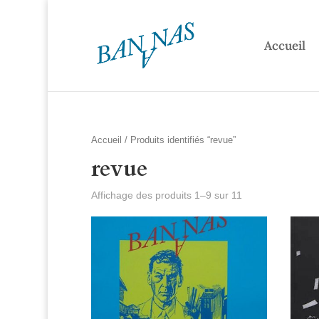
Accueil
Accueil
/ Produits identifiés “revue”
revue
Affichage des produits 1–9 sur 11