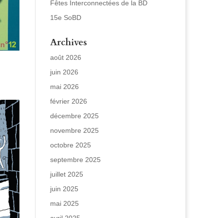
Fêtes Interconnectées de la BD
15e SoBD
Archives
août 2026
juin 2026
mai 2026
février 2026
décembre 2025
novembre 2025
octobre 2025
septembre 2025
juillet 2025
juin 2025
mai 2025