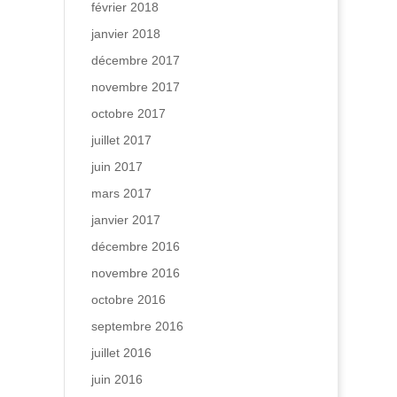
février 2018
janvier 2018
décembre 2017
novembre 2017
octobre 2017
juillet 2017
juin 2017
mars 2017
janvier 2017
décembre 2016
novembre 2016
octobre 2016
septembre 2016
juillet 2016
juin 2016