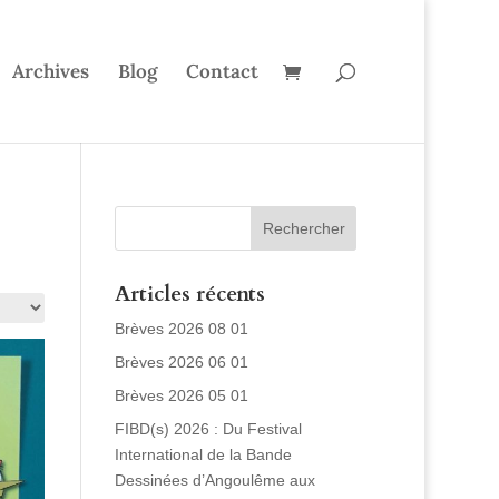
Archives
Blog
Contact
Articles récents
Brèves 2026 08 01
Brèves 2026 06 01
Brèves 2026 05 01
FIBD(s) 2026 : Du Festival
International de la Bande
Dessinées d’Angoulême aux