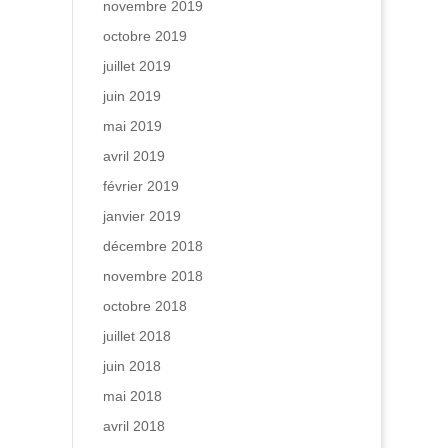
novembre 2019
octobre 2019
juillet 2019
juin 2019
mai 2019
avril 2019
février 2019
janvier 2019
décembre 2018
novembre 2018
octobre 2018
juillet 2018
juin 2018
mai 2018
avril 2018