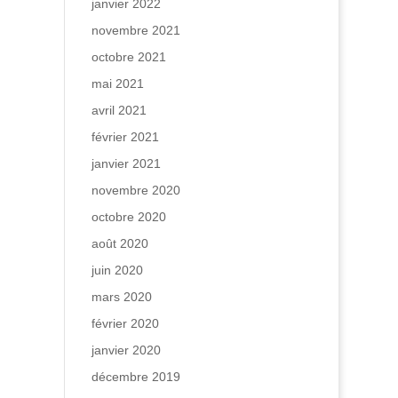
janvier 2022
novembre 2021
octobre 2021
mai 2021
avril 2021
février 2021
janvier 2021
novembre 2020
octobre 2020
août 2020
juin 2020
mars 2020
février 2020
janvier 2020
décembre 2019