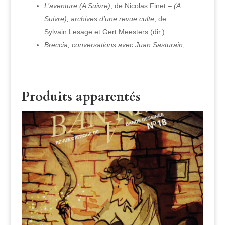
L’aventure (A Suivre)
, de Nicolas Finet –
(A
Suivre), archives d’une revue culte
, de
Sylvain Lesage et Gert Meesters (dir.)
Breccia, conversations avec Juan Sasturain
,
Produits apparentés