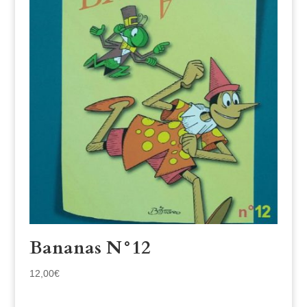
Bananas N°12
12,00
€