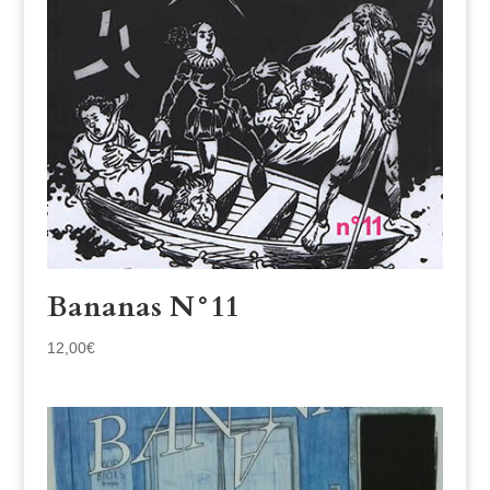
Bananas N°11
12,00
€