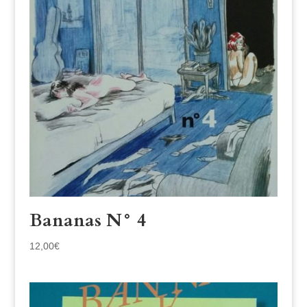
Bananas N° 4
12,00
€