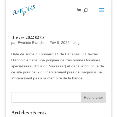
Brèves 2022 02 08
par
Evariste Blanchet
|
Fév 8, 2022
|
blog
Date de sortie du numéro 14 de Bananas : 11 février.
Disponible dans une poignée de très bonnes librairies
spécialisées (diffusion Makassar) et dans la boutique de
ce site pour ceux qui habiteraient près de magasins ne
s’intéressant pas à la mémoire de la bande...
Articles récents