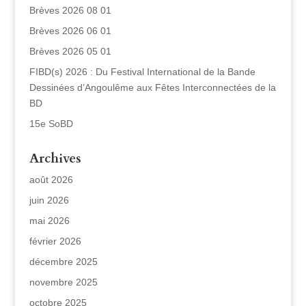
Brèves 2026 08 01
Brèves 2026 06 01
Brèves 2026 05 01
FIBD(s) 2026 : Du Festival International de la Bande
Dessinées d’Angoulême aux Fêtes Interconnectées de la
BD
15e SoBD
Archives
août 2026
juin 2026
mai 2026
février 2026
décembre 2025
novembre 2025
octobre 2025