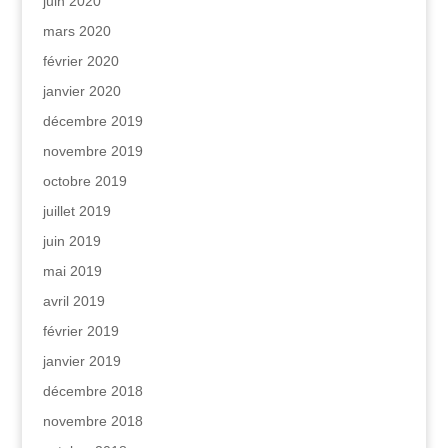
juin 2020
mars 2020
février 2020
janvier 2020
décembre 2019
novembre 2019
octobre 2019
juillet 2019
juin 2019
mai 2019
avril 2019
février 2019
janvier 2019
décembre 2018
novembre 2018