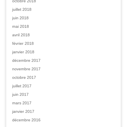
octobre 2018
juillet 2018
juin 2018
mai 2018
avril 2018
février 2018
janvier 2018
décembre 2017
novembre 2017
octobre 2017
juillet 2017
juin 2017
mars 2017
janvier 2017
décembre 2016