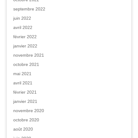
septembre 2022
juin 2022
avril 2022
février 2022
janvier 2022
novembre 2021
octobre 2021
mai 2021
avril 2021
février 2021
janvier 2021
novembre 2020
octobre 2020
août 2020