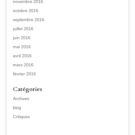
novembre 2016
octobre 2016
septembre 2016
juillet 2016
juin 2016
mai 2016
avril 2016
mars 2016
février 2016
Catégories
Archives
blog
Critiques