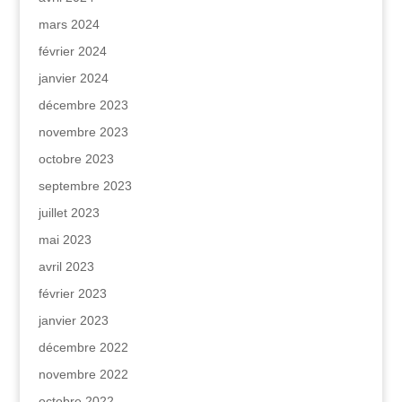
mars 2024
février 2024
janvier 2024
décembre 2023
novembre 2023
octobre 2023
septembre 2023
juillet 2023
mai 2023
avril 2023
février 2023
janvier 2023
décembre 2022
novembre 2022
octobre 2022