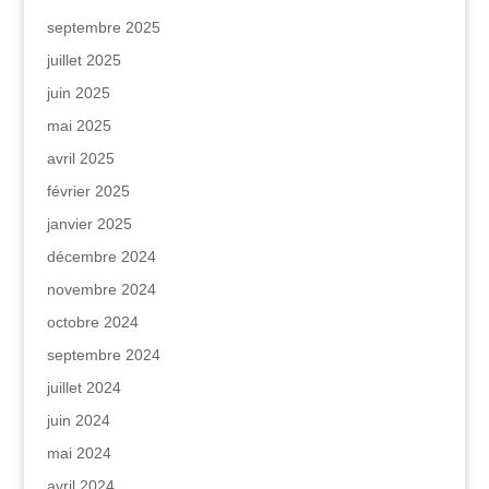
septembre 2025
juillet 2025
juin 2025
mai 2025
avril 2025
février 2025
janvier 2025
décembre 2024
novembre 2024
octobre 2024
septembre 2024
juillet 2024
juin 2024
mai 2024
avril 2024