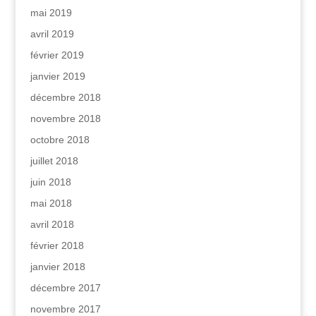
mai 2019
avril 2019
février 2019
janvier 2019
décembre 2018
novembre 2018
octobre 2018
juillet 2018
juin 2018
mai 2018
avril 2018
février 2018
janvier 2018
décembre 2017
novembre 2017