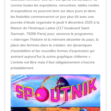
comme toutes les expositions, rencontres, tables rondes
et expositions ne pourront tenir sur deux jours et demi,
les festivités commenceront un jour plus tôt avec une
journée d’étude organisée le jeudi 4 décembre 2025 à la
Maison de l’Amérique Latine (217 boulevard Saint-
Germain, 75006 Paris) pour, annonce le programme,
«
interroger l’histoire et la mémoire dessinée du pays, la
place des femmes dans la création, les dynamiques
d’autoédition et les nouvelles formes d’expression qui
animent aujourd’hui la scène graphique chilienne
».
L’entrée est libre mais il faut obligatoirement s’inscrire
préalablement.