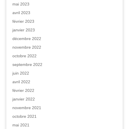
mai 2023
avril 2023
février 2023
janvier 2023
décembre 2022
novembre 2022
octobre 2022
septembre 2022
juin 2022
avril 2022
février 2022
janvier 2022
novembre 2021
octobre 2021
mai 2021