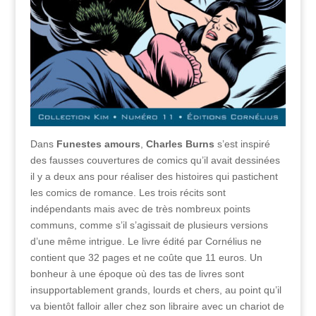
Dans
Funestes amours
,
Charles Burns
s’est inspiré
des fausses couvertures de comics qu’il avait dessinées
il y a deux ans pour réaliser des histoires qui pastichent
les comics de romance. Les trois récits sont
indépendants mais avec de très nombreux points
communs, comme s’il s’agissait de plusieurs versions
d’une même intrigue. Le livre édité par Cornélius ne
contient que 32 pages et ne coûte que 11 euros. Un
bonheur à une époque où des tas de livres sont
insupportablement grands, lourds et chers, au point qu’il
va bientôt falloir aller chez son libraire avec un chariot de