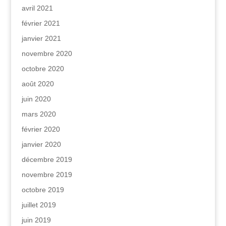
avril 2021
février 2021
janvier 2021
novembre 2020
octobre 2020
août 2020
juin 2020
mars 2020
février 2020
janvier 2020
décembre 2019
novembre 2019
octobre 2019
juillet 2019
juin 2019