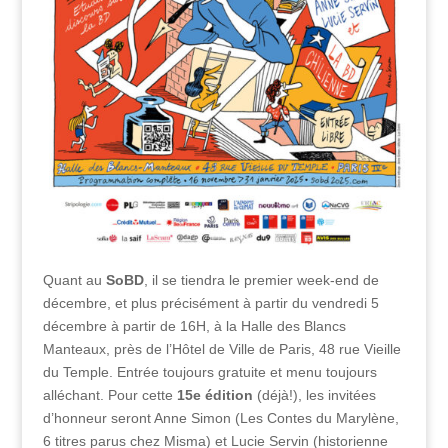
Quant au
SoBD
, il se tiendra le premier week-end de
décembre, et plus précisément à partir du vendredi 5
décembre à partir de 16H, à la Halle des Blancs
Manteaux, près de l’Hôtel de Ville de Paris, 48 rue Vieille
du Temple. Entrée toujours gratuite et menu toujours
alléchant. Pour cette
15e
édition
(déjà!), les invitées
d’honneur seront Anne Simon (Les Contes du Marylène,
6 titres parus chez Misma) et Lucie Servin (historienne