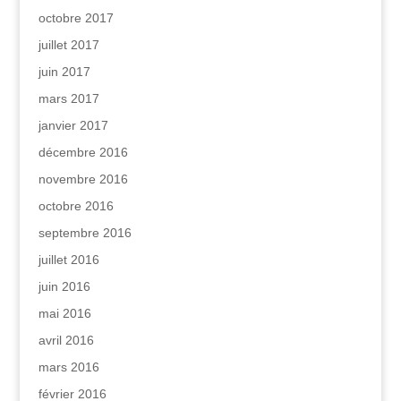
octobre 2017
juillet 2017
juin 2017
mars 2017
janvier 2017
décembre 2016
novembre 2016
octobre 2016
septembre 2016
juillet 2016
juin 2016
mai 2016
avril 2016
mars 2016
février 2016