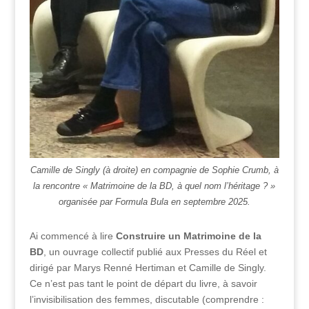
Camille de Singly (à droite) en compagnie de Sophie Crumb, à
la rencontre « Matrimoine de la BD, à quel nom l’héritage ? »
organisée par Formula Bula en septembre 2025.
Ai commencé à lire
Construire un Matrimoine de la
BD
, un ouvrage collectif publié aux Presses du Réel et
dirigé par Marys Renné Hertiman et Camille de Singly.
Ce n’est pas tant le point de départ du livre, à savoir
l’invisibilisation des femmes, discutable (comprendre :