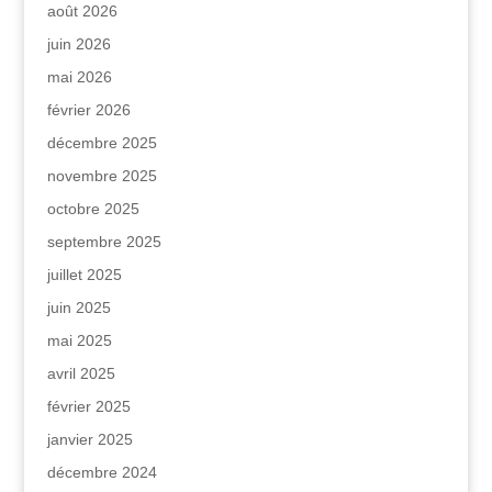
août 2026
juin 2026
mai 2026
février 2026
décembre 2025
novembre 2025
octobre 2025
septembre 2025
juillet 2025
juin 2025
mai 2025
avril 2025
février 2025
janvier 2025
décembre 2024