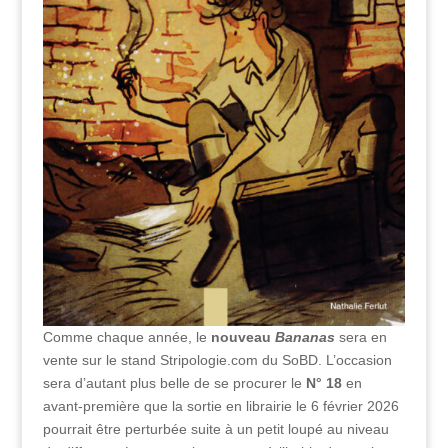
Comme chaque année, le
nouveau
Bananas
sera en
vente sur le stand Stripologie.com du SoBD. L’occasion
sera d’autant plus belle de se procurer le
N° 18
en
avant-première que la sortie en librairie le 6 février 2026
pourrait être perturbée suite à un petit loupé au niveau