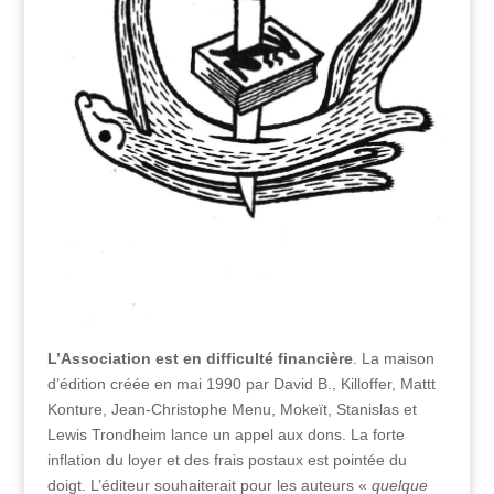
L’Association est en difficulté financière
. La maison
d’édition créée en mai 1990 par David B., Killoffer, Mattt
Konture, Jean-Christophe Menu, Mokeït, Stanislas et
Lewis Trondheim lance un appel aux dons. La forte
inflation du loyer et des frais postaux est pointée du
doigt. L’éditeur souhaiterait pour les auteurs «
quelque