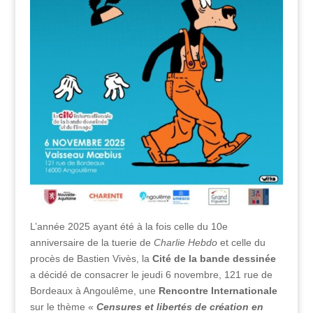
L’année 2025 ayant été à la fois celle du 10e
anniversaire de la tuerie de
Charlie Hebdo
et celle du
procès de Bastien Vivès, la
Cité de la bande dessinée
a décidé de consacrer le jeudi 6 novembre, 121 rue de
Bordeaux à Angoulême, une
Rencontre Internationale
sur le thème «
Censures et libertés de création en