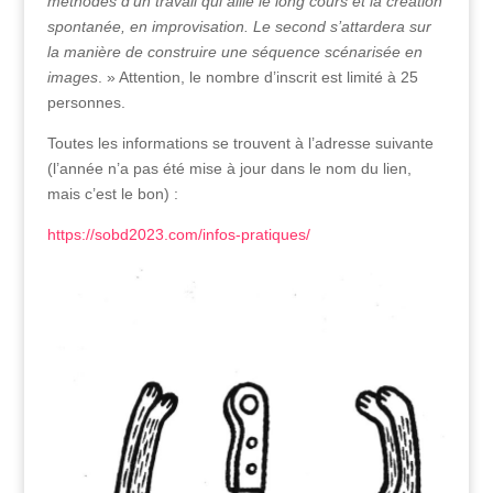
méthodes d’un travail qui allie le long cours et la création
spontanée, en improvisation. Le second s’attardera sur
la manière de construire une séquence scénarisée en
images
. » Attention, le nombre d’inscrit est limité à 25
personnes.
Toutes les informations se trouvent à l’adresse suivante
(l’année n’a pas été mise à jour dans le nom du lien,
mais c’est le bon) :
https://sobd2023.com/infos-pratiques/