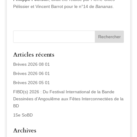
Pélissier et Vincent Barrot pour le n°14 de
Bananas
.
Articles récents
Brèves 2026 08 01
Brèves 2026 06 01
Brèves 2026 05 01
FIBD(s) 2026 : Du Festival International de la Bande
Dessinées d’Angoulême aux Fêtes Interconnectées de la
BD
15e SoBD
Archives