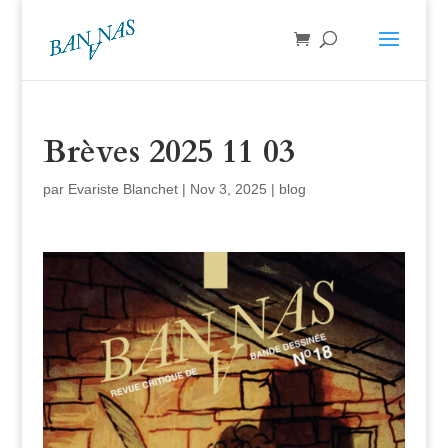
Brèves 2025 11 03
par
Evariste Blanchet
|
Nov 3, 2025
|
blog