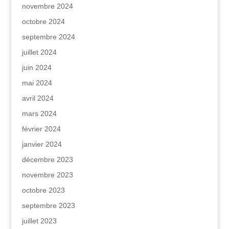
novembre 2024
octobre 2024
septembre 2024
juillet 2024
juin 2024
mai 2024
avril 2024
mars 2024
février 2024
janvier 2024
décembre 2023
novembre 2023
octobre 2023
septembre 2023
juillet 2023