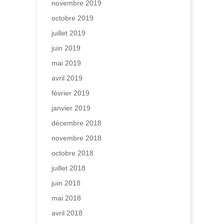
novembre 2019
octobre 2019
juillet 2019
juin 2019
mai 2019
avril 2019
février 2019
janvier 2019
décembre 2018
novembre 2018
octobre 2018
juillet 2018
juin 2018
mai 2018
avril 2018