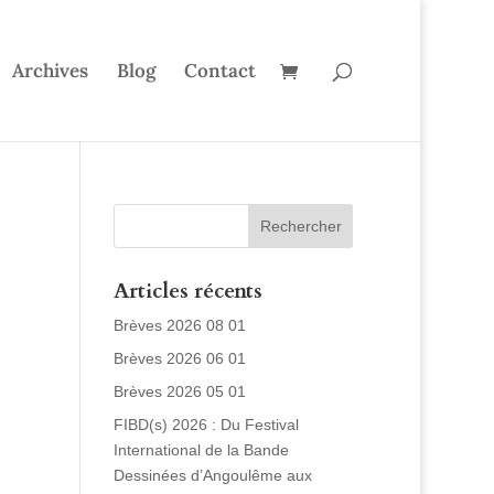
Archives
Blog
Contact
Articles récents
Brèves 2026 08 01
Brèves 2026 06 01
Brèves 2026 05 01
FIBD(s) 2026 : Du Festival
International de la Bande
Dessinées d’Angoulême aux