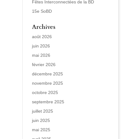
Fêtes Interconnectées de la BD
15e SoBD
Archives
août 2026
juin 2026
mai 2026
février 2026
décembre 2025
novembre 2025
octobre 2025
septembre 2025
juillet 2025
juin 2025
mai 2025