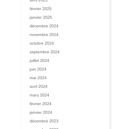
avril 2025
février 2025
janvier 2025
décembre 2024
novembre 2024
octobre 2024
septembre 2024
juillet 2024
juin 2024
mai 2024
avril 2024
mars 2024
février 2024
janvier 2024
décembre 2023