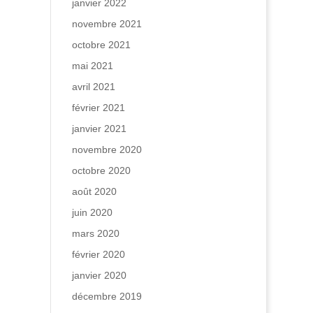
janvier 2022
novembre 2021
octobre 2021
mai 2021
avril 2021
février 2021
janvier 2021
novembre 2020
octobre 2020
août 2020
juin 2020
mars 2020
février 2020
janvier 2020
décembre 2019