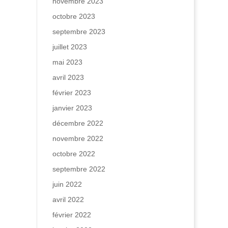
novembre 2023
octobre 2023
septembre 2023
juillet 2023
mai 2023
avril 2023
février 2023
janvier 2023
décembre 2022
novembre 2022
octobre 2022
septembre 2022
juin 2022
avril 2022
février 2022