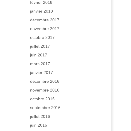
février 2018
janvier 2018
décembre 2017
novembre 2017
octobre 2017
juillet 2017
juin 2017
mars 2017
janvier 2017
décembre 2016
novembre 2016
octobre 2016
septembre 2016
juillet 2016
juin 2016