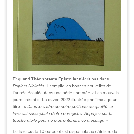
Et quand
Théophraste Epistolier
n’écrit pas dans
Papiers Nickelés
, il compile les bonnes nouvelles de
l’année écoulée dans une série nommée « Les mauvais
jours finiront ». La cuvée 2022 illustrée par Trax a pour
titre : «
Dans le cadre de notre politique de qualité ce
livre est susceptible d’être enregistré. Appuyez sur la
touche étoile pour ne plus entendre ce message
»
Le livre coûte 10 euros et est disponible aux Ateliers du