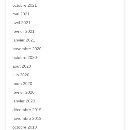
octobre 2021
mai 2021
avril 2021
février 2021
janvier 2021
novembre 2020
octobre 2020
août 2020
juin 2020
mars 2020
février 2020
janvier 2020
décembre 2019
novembre 2019
octobre 2019