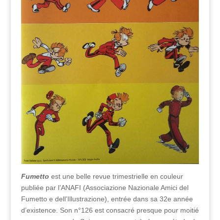
Fumetto
est une belle revue trimestrielle en couleur
publiée par l’ANAFI (Associazione Nazionale Amici del
Fumetto e dell’Illustrazione), entrée dans sa 32e année
d’existence. Son n°126 est consacré presque pour moitié