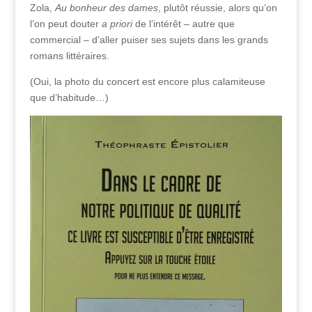
Zola,
Au bonheur des dames
, plutôt réussie, alors qu’on
l’on peut douter
a priori
de l’intérêt – autre que
commercial – d’aller puiser ses sujets dans les grands
romans littéraires.
(Oui, la photo du concert est encore plus calamiteuse
que d’habitude…)