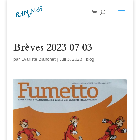
Brèves 2023 07 03
par
Evariste Blanchet
|
Juil 3, 2023
|
blog