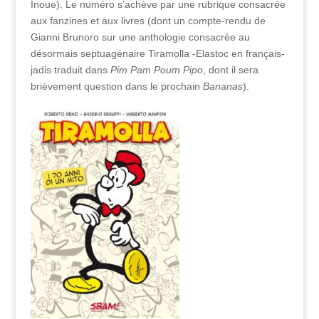
Inoue). Le numéro s’achève par une rubrique consacrée
aux fanzines et aux livres (dont un compte-rendu de
Gianni Brunoro sur une anthologie consacrée au
désormais septuagénaire Tiramolla -Elastoc en français-
jadis traduit dans
Pim Pam Poum Pipo
, dont il sera
brièvement question dans le prochain
Bananas
).