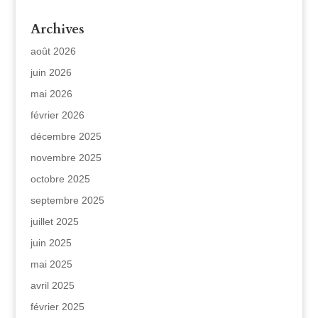
Archives
août 2026
juin 2026
mai 2026
février 2026
décembre 2025
novembre 2025
octobre 2025
septembre 2025
juillet 2025
juin 2025
mai 2025
avril 2025
février 2025