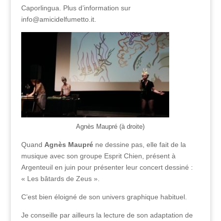
Caporlingua. Plus d’information sur
info@amicidelfumetto.it.
Agnès Maupré (à droite)
Quand
Agnès Maupré
ne dessine pas, elle fait de la
musique avec son groupe Esprit Chien, présent à
Argenteuil en juin pour présenter leur concert dessiné :
« Les bâtards de Zeus ».
C’est bien éloigné de son univers graphique habituel.
Je conseille par ailleurs la lecture de son adaptation de