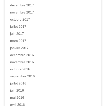
décembre 2017
novembre 2017
octobre 2017
juillet 2017
juin 2017
mars 2017
janvier 2017
décembre 2016
novembre 2016
octobre 2016
septembre 2016
juillet 2016
juin 2016
mai 2016
avril 2016