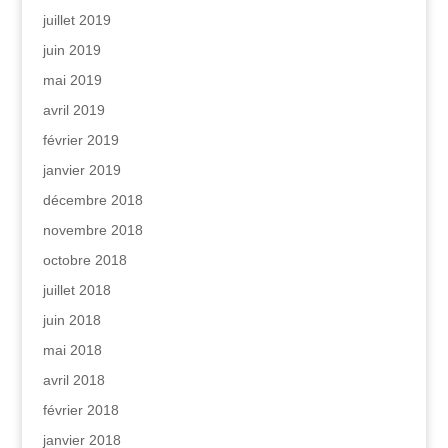
juillet 2019
juin 2019
mai 2019
avril 2019
février 2019
janvier 2019
décembre 2018
novembre 2018
octobre 2018
juillet 2018
juin 2018
mai 2018
avril 2018
février 2018
janvier 2018