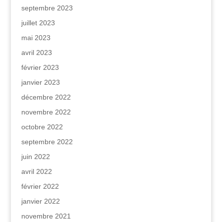
septembre 2023
juillet 2023
mai 2023
avril 2023
février 2023
janvier 2023
décembre 2022
novembre 2022
octobre 2022
septembre 2022
juin 2022
avril 2022
février 2022
janvier 2022
novembre 2021