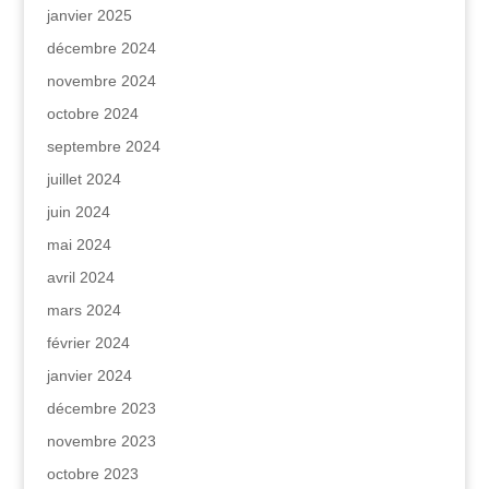
janvier 2025
décembre 2024
novembre 2024
octobre 2024
septembre 2024
juillet 2024
juin 2024
mai 2024
avril 2024
mars 2024
février 2024
janvier 2024
décembre 2023
novembre 2023
octobre 2023