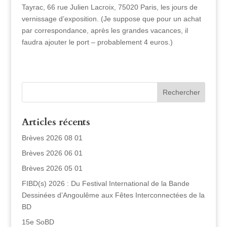
Tayrac, 66 rue Julien Lacroix, 75020 Paris, les jours de
vernissage d’exposition. (Je suppose que pour un achat
par correspondance, après les grandes vacances, il
faudra ajouter le port – probablement 4 euros.)
Articles récents
Brèves 2026 08 01
Brèves 2026 06 01
Brèves 2026 05 01
FIBD(s) 2026 : Du Festival International de la Bande
Dessinées d’Angoulême aux Fêtes Interconnectées de la
BD
15e SoBD