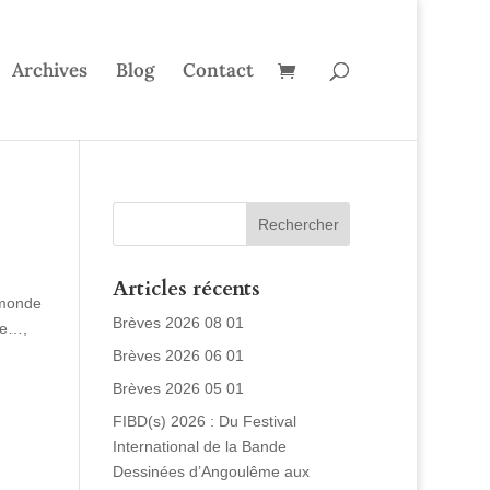
Archives
Blog
Contact
Articles récents
 monde
Brèves 2026 08 01
re…,
Brèves 2026 06 01
Brèves 2026 05 01
FIBD(s) 2026 : Du Festival
International de la Bande
Dessinées d’Angoulême aux