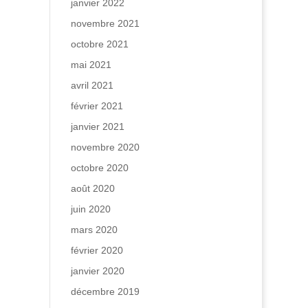
janvier 2022
novembre 2021
octobre 2021
mai 2021
avril 2021
février 2021
janvier 2021
novembre 2020
octobre 2020
août 2020
juin 2020
mars 2020
février 2020
janvier 2020
décembre 2019