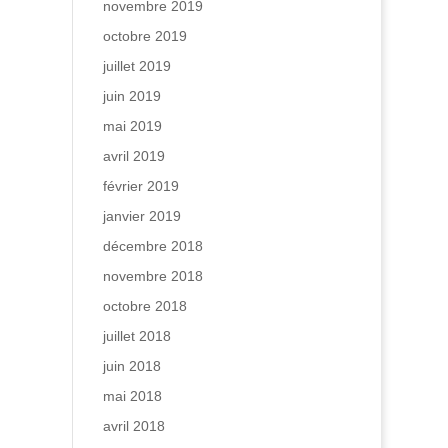
novembre 2019
octobre 2019
juillet 2019
juin 2019
mai 2019
avril 2019
février 2019
janvier 2019
décembre 2018
novembre 2018
octobre 2018
juillet 2018
juin 2018
mai 2018
avril 2018