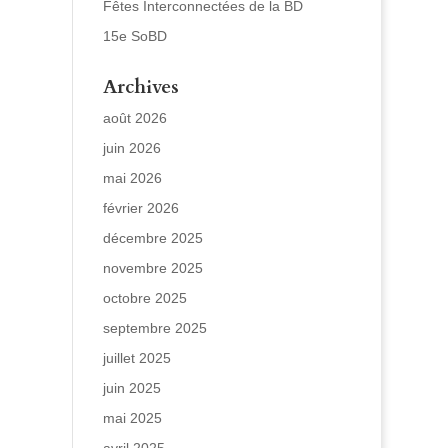
Fêtes Interconnectées de la BD
15e SoBD
Archives
août 2026
juin 2026
mai 2026
février 2026
décembre 2025
novembre 2025
octobre 2025
septembre 2025
juillet 2025
juin 2025
mai 2025