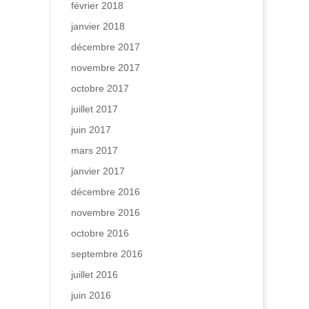
février 2018
janvier 2018
décembre 2017
novembre 2017
octobre 2017
juillet 2017
juin 2017
mars 2017
janvier 2017
décembre 2016
novembre 2016
octobre 2016
septembre 2016
juillet 2016
juin 2016