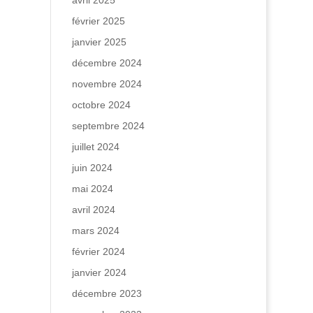
avril 2025
février 2025
janvier 2025
décembre 2024
novembre 2024
octobre 2024
septembre 2024
juillet 2024
juin 2024
mai 2024
avril 2024
mars 2024
février 2024
janvier 2024
décembre 2023