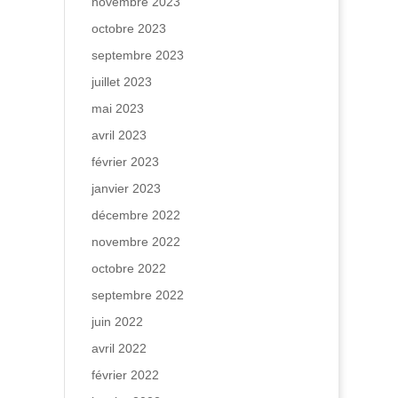
novembre 2023
octobre 2023
septembre 2023
juillet 2023
mai 2023
avril 2023
février 2023
janvier 2023
décembre 2022
novembre 2022
octobre 2022
septembre 2022
juin 2022
avril 2022
février 2022