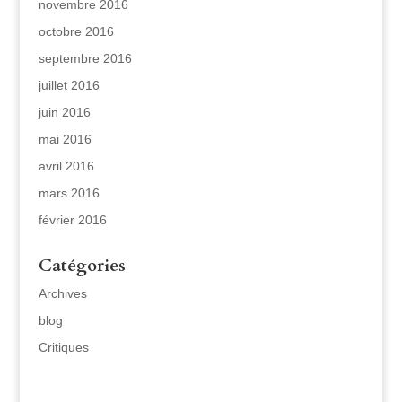
novembre 2016
octobre 2016
septembre 2016
juillet 2016
juin 2016
mai 2016
avril 2016
mars 2016
février 2016
Catégories
Archives
blog
Critiques