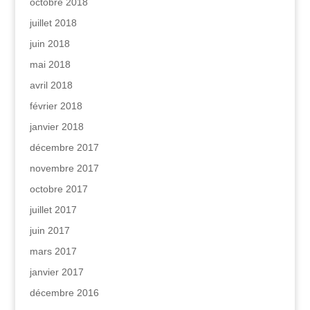
octobre 2018
juillet 2018
juin 2018
mai 2018
avril 2018
février 2018
janvier 2018
décembre 2017
novembre 2017
octobre 2017
juillet 2017
juin 2017
mars 2017
janvier 2017
décembre 2016