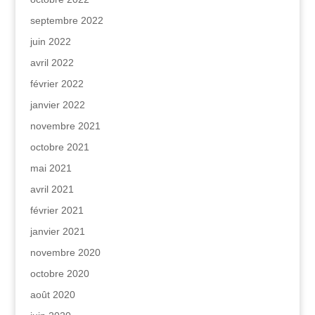
septembre 2022
juin 2022
avril 2022
février 2022
janvier 2022
novembre 2021
octobre 2021
mai 2021
avril 2021
février 2021
janvier 2021
novembre 2020
octobre 2020
août 2020