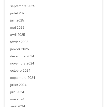
septembre 2025
juillet 2025
juin 2025
mai 2025
avril 2025
février 2025
janvier 2025
décembre 2024
novembre 2024
octobre 2024
septembre 2024
juillet 2024
juin 2024
mai 2024
avril 2024