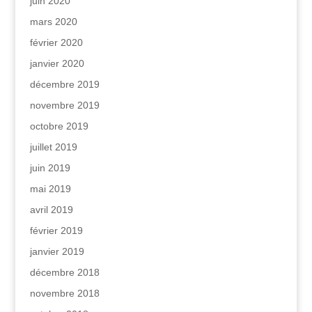
juin 2020
mars 2020
février 2020
janvier 2020
décembre 2019
novembre 2019
octobre 2019
juillet 2019
juin 2019
mai 2019
avril 2019
février 2019
janvier 2019
décembre 2018
novembre 2018