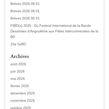
Brèves 2026 08 01
Brèves 2026 06 01
Brèves 2026 05 01
FIBD(s) 2026 : Du Festival International de la Bande
Dessinées d’Angoulême aux Fêtes Interconnectées de la
BD
15e SoBD
Archives
août 2026
juin 2026
mai 2026
février 2026
décembre 2025
novembre 2025
octobre 2025