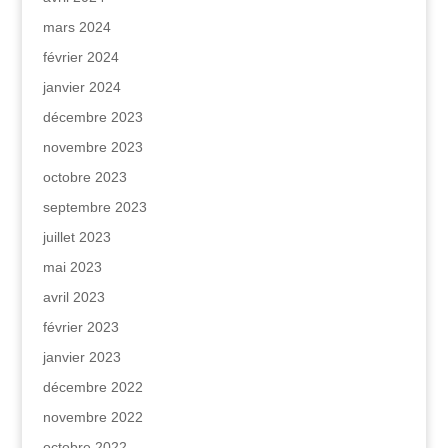
mars 2024
février 2024
janvier 2024
décembre 2023
novembre 2023
octobre 2023
septembre 2023
juillet 2023
mai 2023
avril 2023
février 2023
janvier 2023
décembre 2022
novembre 2022
octobre 2022