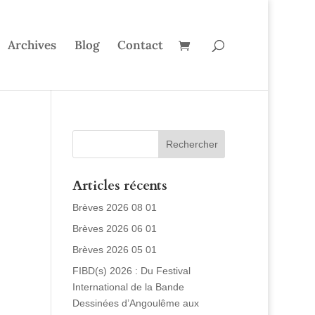
Archives
Blog
Contact
Articles récents
Brèves 2026 08 01
Brèves 2026 06 01
Brèves 2026 05 01
FIBD(s) 2026 : Du Festival
International de la Bande
Dessinées d’Angoulême aux