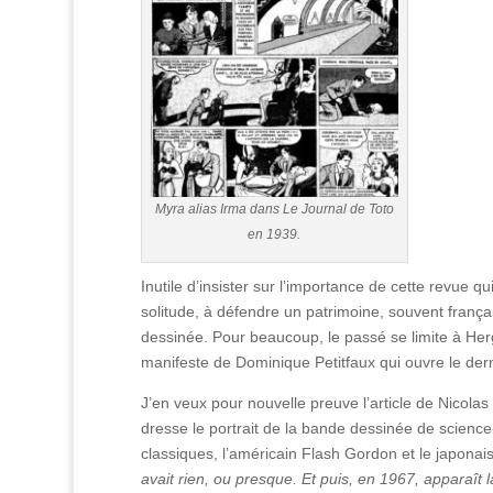
Myra alias Irma dans Le Journal de Toto
en 1939.
Inutile d’insister sur l’importance de cette revue 
solitude, à défendre un patrimoine, souvent frança
dessinée. Pour beaucoup, le passé se limite à Hergé
manifeste de Dominique Petitfaux qui ouvre le de
J’en veux pour nouvelle preuve l’article de Nicolas
dresse le portrait de la bande dessinée de science
classiques, l’américain Flash Gordon et le japonais
avait rien, ou presque. Et puis, en 1967, apparaît 