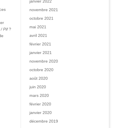
janvier 2022
 ces
novembre 2021
octobre 2021
ter
mai 2021
 / Pif
?
avril 2021
de
février 2021
janvier 2021
novembre 2020
octobre 2020
août 2020
juin 2020
mars 2020
février 2020
janvier 2020
décembre 2019