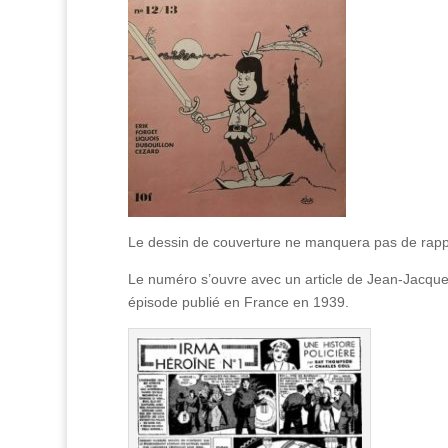
Le dessin de couverture ne manquera pas de rappel
Le numéro s’ouvre avec un article de Jean-Jacque
épisode publié en France en 1939.