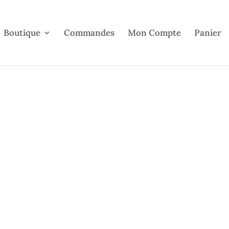
Boutique
Commandes
Mon Compte
Panier