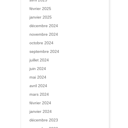
avril 2025
février 2025
janvier 2025
décembre 2024
novembre 2024
octobre 2024
septembre 2024
juillet 2024
juin 2024
mai 2024
n
avril 2024
mars 2024
février 2024
janvier 2024
décembre 2023