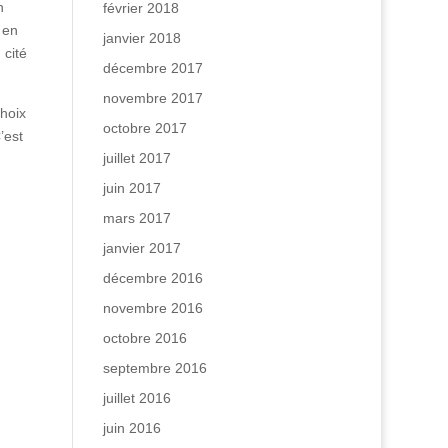
n
février 2018
 en
janvier 2018
 cité
décembre 2017
novembre 2017
choix
octobre 2017
’est
juillet 2017
juin 2017
mars 2017
janvier 2017
décembre 2016
novembre 2016
octobre 2016
septembre 2016
juillet 2016
juin 2016