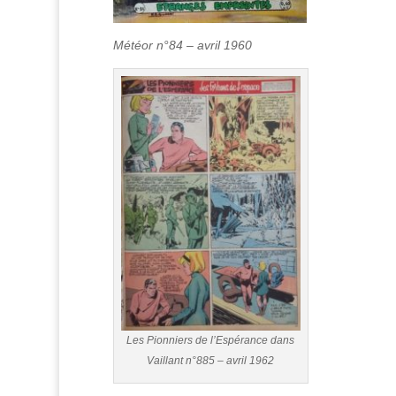
Météor n°84 – avril 1960
Les Pionniers de l’Espérance dans
Vaillant n°885 – avril 1962