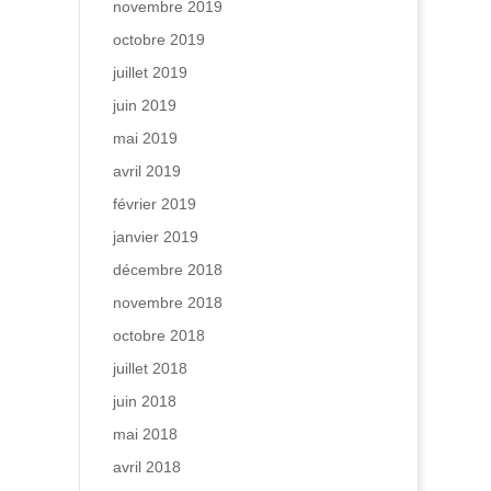
novembre 2019
octobre 2019
juillet 2019
juin 2019
mai 2019
avril 2019
février 2019
janvier 2019
décembre 2018
novembre 2018
octobre 2018
juillet 2018
juin 2018
mai 2018
avril 2018