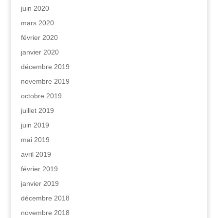
juin 2020
mars 2020
février 2020
janvier 2020
décembre 2019
novembre 2019
octobre 2019
juillet 2019
juin 2019
mai 2019
avril 2019
février 2019
janvier 2019
décembre 2018
novembre 2018