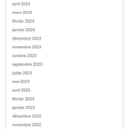
avril 2024
mars 2024
février 2024
janvier 2024
décembre 2023
novembre 2023
octobre 2023
septembre 2023
juillet 2023
mai 2023
avril 2023
février 2023
janvier 2023
décembre 2022
novembre 2022