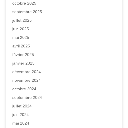
octobre 2025
septembre 2025
juillet 2025
juin 2025
mai 2025
avril 2025
février 2025
janvier 2025
décembre 2024
novembre 2024
octobre 2024
septembre 2024
juillet 2024
juin 2024
mai 2024