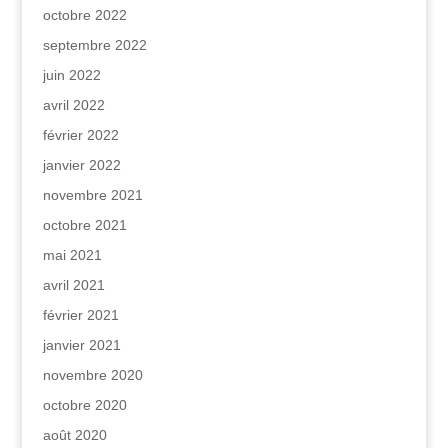
octobre 2022
septembre 2022
juin 2022
avril 2022
février 2022
janvier 2022
novembre 2021
octobre 2021
mai 2021
avril 2021
février 2021
janvier 2021
novembre 2020
octobre 2020
août 2020