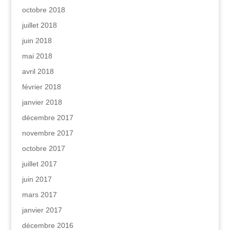
octobre 2018
juillet 2018
juin 2018
mai 2018
avril 2018
février 2018
janvier 2018
décembre 2017
novembre 2017
octobre 2017
juillet 2017
juin 2017
mars 2017
janvier 2017
décembre 2016