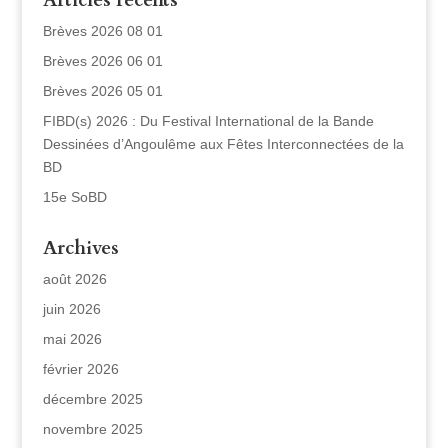
Articles récents
Brèves 2026 08 01
Brèves 2026 06 01
Brèves 2026 05 01
FIBD(s) 2026 : Du Festival International de la Bande
Dessinées d’Angoulême aux Fêtes Interconnectées de la
BD
15e SoBD
Archives
août 2026
juin 2026
mai 2026
février 2026
décembre 2025
novembre 2025