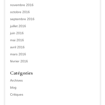
novembre 2016
octobre 2016
septembre 2016
juillet 2016
juin 2016
mai 2016
avril 2016
mars 2016
février 2016
Catégories
Archives
blog
Critiques