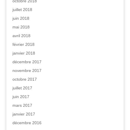
octobre 2018
juillet 2018
juin 2018
mai 2018
avril 2018
février 2018
janvier 2018
décembre 2017
novembre 2017
octobre 2017
juillet 2017
juin 2017
mars 2017
janvier 2017
décembre 2016