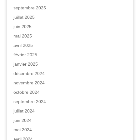
septembre 2025
juillet 2025
juin 2025
mai 2025
avril 2025
février 2025
janvier 2025
décembre 2024
novembre 2024
octobre 2024
septembre 2024
juillet 2024
juin 2024
mai 2024
avril 2024