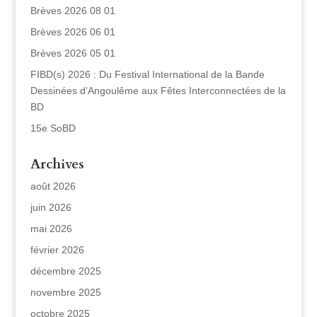
Brèves 2026 08 01
Brèves 2026 06 01
Brèves 2026 05 01
FIBD(s) 2026 : Du Festival International de la Bande
Dessinées d’Angoulême aux Fêtes Interconnectées de la
BD
15e SoBD
Archives
août 2026
juin 2026
mai 2026
février 2026
décembre 2025
novembre 2025
octobre 2025