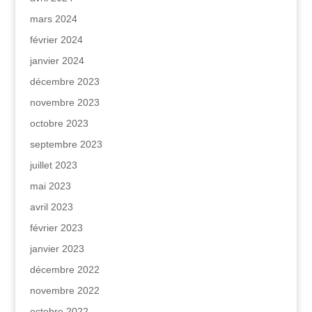
mars 2024
février 2024
janvier 2024
décembre 2023
novembre 2023
octobre 2023
septembre 2023
juillet 2023
mai 2023
avril 2023
février 2023
janvier 2023
décembre 2022
novembre 2022
octobre 2022