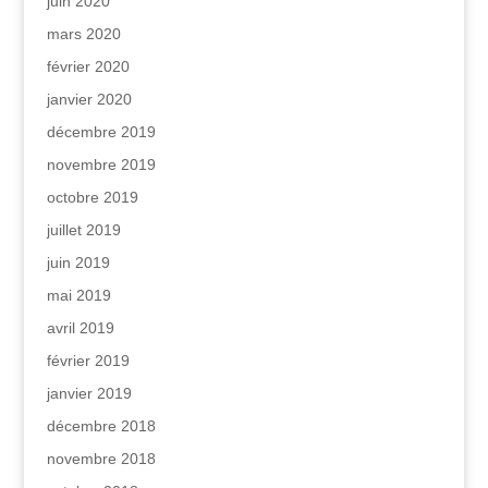
juin 2020
mars 2020
février 2020
janvier 2020
décembre 2019
novembre 2019
octobre 2019
juillet 2019
juin 2019
mai 2019
avril 2019
février 2019
janvier 2019
décembre 2018
novembre 2018