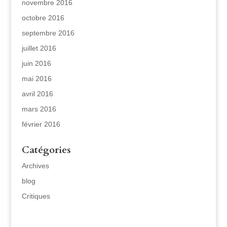
novembre 2016
octobre 2016
septembre 2016
juillet 2016
juin 2016
mai 2016
avril 2016
mars 2016
février 2016
Catégories
Archives
blog
Critiques