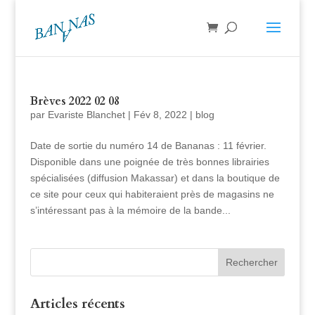
Brèves 2022 02 08
par
Evariste Blanchet
|
Fév 8, 2022
|
blog
Date de sortie du numéro 14 de Bananas : 11 février.
Disponible dans une poignée de très bonnes librairies
spécialisées (diffusion Makassar) et dans la boutique de
ce site pour ceux qui habiteraient près de magasins ne
s’intéressant pas à la mémoire de la bande...
Articles récents