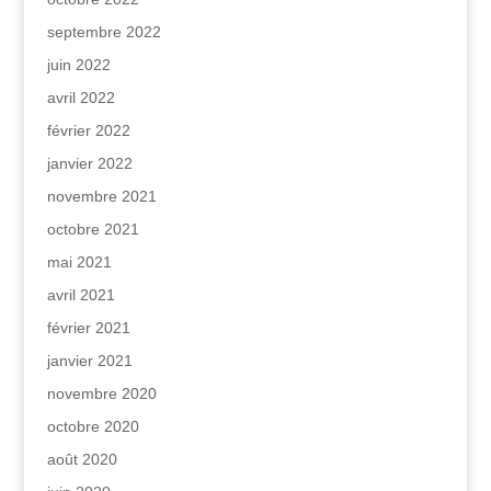
septembre 2022
juin 2022
avril 2022
février 2022
janvier 2022
novembre 2021
octobre 2021
mai 2021
avril 2021
février 2021
janvier 2021
novembre 2020
octobre 2020
août 2020