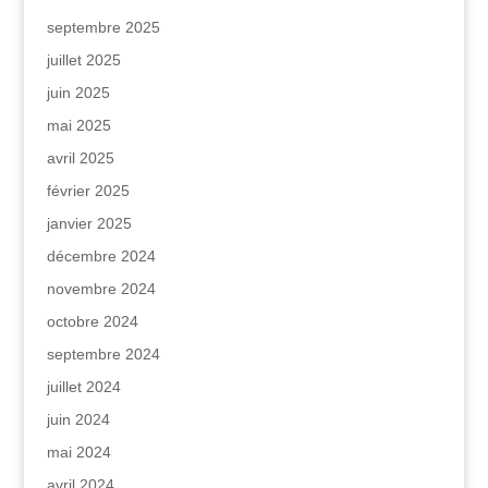
septembre 2025
juillet 2025
juin 2025
mai 2025
avril 2025
février 2025
janvier 2025
décembre 2024
novembre 2024
octobre 2024
septembre 2024
juillet 2024
juin 2024
mai 2024
avril 2024