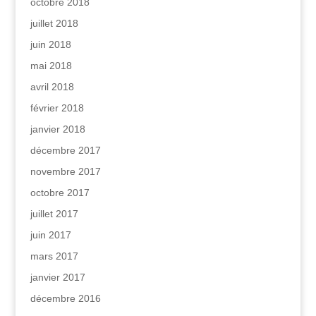
octobre 2018
juillet 2018
juin 2018
mai 2018
avril 2018
février 2018
janvier 2018
décembre 2017
novembre 2017
octobre 2017
juillet 2017
juin 2017
mars 2017
janvier 2017
décembre 2016