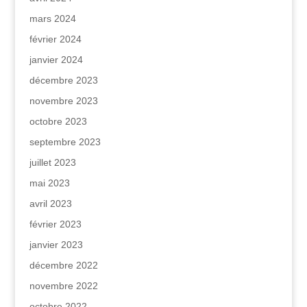
mars 2024
février 2024
janvier 2024
décembre 2023
novembre 2023
octobre 2023
septembre 2023
juillet 2023
mai 2023
avril 2023
février 2023
janvier 2023
décembre 2022
novembre 2022
octobre 2022