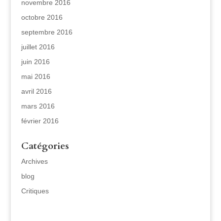
novembre 2016
octobre 2016
septembre 2016
juillet 2016
juin 2016
mai 2016
avril 2016
mars 2016
février 2016
Catégories
Archives
blog
Critiques