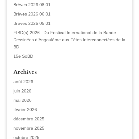
Brèves 2026 08 01
Brèves 2026 06 01
Brèves 2026 05 01
FIBD(s) 2026 : Du Festival International de la Bande
Dessinées d’Angoulême aux Fêtes Interconnectées de la
BD
15e SoBD
Archives
août 2026
juin 2026
mai 2026
février 2026
décembre 2025
novembre 2025
octobre 2025