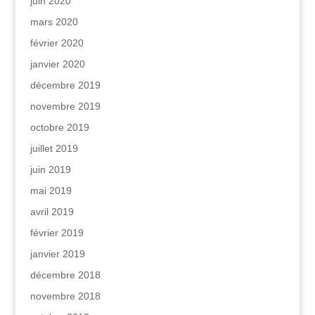
juin 2020
mars 2020
février 2020
janvier 2020
décembre 2019
novembre 2019
octobre 2019
juillet 2019
juin 2019
mai 2019
avril 2019
février 2019
janvier 2019
décembre 2018
novembre 2018