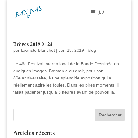
Brèves 2019 01 28
par
Evariste Blanchet
|
Jan 28, 2019
|
blog
Le 46e Festival International de la Bande Dessinée en
quelques images. Batman a eu droit, pour son
80e anniversaire, à une splendide exposition qui a
réellement attiré les foules. Dans les pires moments, il
fallait patienter jusqu’à 3 heures avant de pouvoir la...
Articles récents