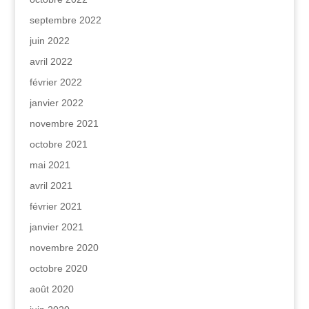
septembre 2022
juin 2022
avril 2022
février 2022
janvier 2022
novembre 2021
octobre 2021
mai 2021
avril 2021
février 2021
janvier 2021
novembre 2020
octobre 2020
août 2020