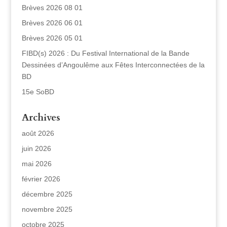
Brèves 2026 08 01
Brèves 2026 06 01
Brèves 2026 05 01
FIBD(s) 2026 : Du Festival International de la Bande
Dessinées d’Angoulême aux Fêtes Interconnectées de la
BD
15e SoBD
Archives
août 2026
juin 2026
mai 2026
février 2026
décembre 2025
novembre 2025
octobre 2025