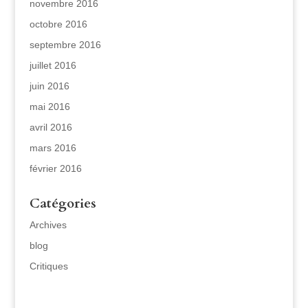
novembre 2016
octobre 2016
septembre 2016
juillet 2016
juin 2016
mai 2016
avril 2016
mars 2016
février 2016
Catégories
Archives
blog
Critiques