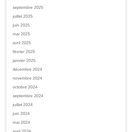
septembre 2025
juillet 2025
juin 2025
mai 2025
avril 2025
février 2025
janvier 2025
décembre 2024
novembre 2024
octobre 2024
septembre 2024
juillet 2024
juin 2024
mai 2024
avril 2024