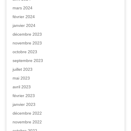
mars 2024
février 2024
janvier 2024
décembre 2023
novembre 2023
octobre 2023
septembre 2023
juillet 2023
mai 2023
avril 2023
février 2023
janvier 2023
décembre 2022
novembre 2022
octobre 2022