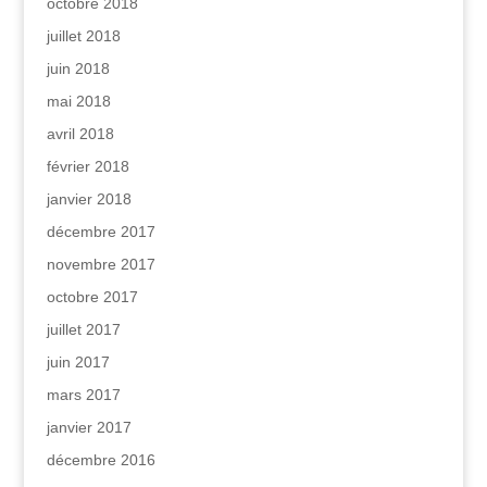
octobre 2018
juillet 2018
juin 2018
mai 2018
avril 2018
février 2018
janvier 2018
décembre 2017
novembre 2017
octobre 2017
juillet 2017
juin 2017
mars 2017
janvier 2017
décembre 2016