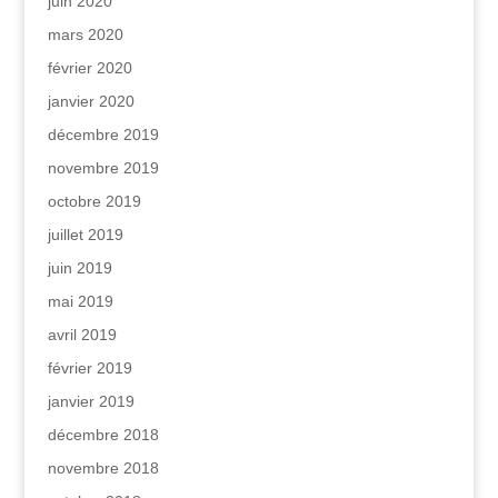
juin 2020
mars 2020
février 2020
janvier 2020
décembre 2019
novembre 2019
octobre 2019
juillet 2019
juin 2019
mai 2019
avril 2019
février 2019
janvier 2019
décembre 2018
novembre 2018