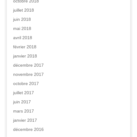
octobre 2018
juillet 2018
juin 2018
mai 2018
avril 2018
février 2018
janvier 2018
décembre 2017
novembre 2017
octobre 2017
juillet 2017
juin 2017
mars 2017
janvier 2017
décembre 2016