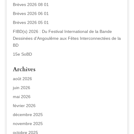
Brèves 2026 08 01
Brèves 2026 06 01
Brèves 2026 05 01
FIBD(s) 2026 : Du Festival International de la Bande
Dessinées d’Angoulême aux Fêtes Interconnectées de la
BD
15e SoBD
Archives
août 2026
juin 2026
mai 2026
février 2026
décembre 2025
novembre 2025
octobre 2025