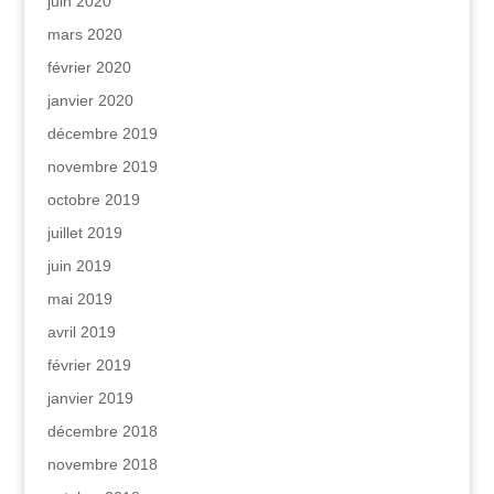
juin 2020
mars 2020
février 2020
janvier 2020
décembre 2019
novembre 2019
octobre 2019
juillet 2019
juin 2019
mai 2019
avril 2019
février 2019
janvier 2019
décembre 2018
novembre 2018