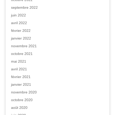
septembre 2022
juin 2022
avril 2022
février 2022
janvier 2022
novembre 2021
octobre 2021
mai 2021
avril 2021
février 2021
janvier 2021
novembre 2020
octobre 2020
août 2020