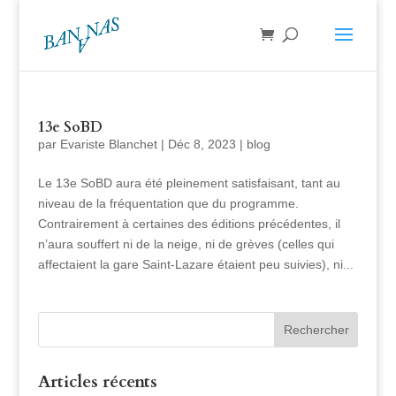
13e SoBD
par
Evariste Blanchet
|
Déc 8, 2023
|
blog
Le 13e SoBD aura été pleinement satisfaisant, tant au
niveau de la fréquentation que du programme.
Contrairement à certaines des éditions précédentes, il
n’aura souffert ni de la neige, ni de grèves (celles qui
affectaient la gare Saint-Lazare étaient peu suivies), ni...
Articles récents