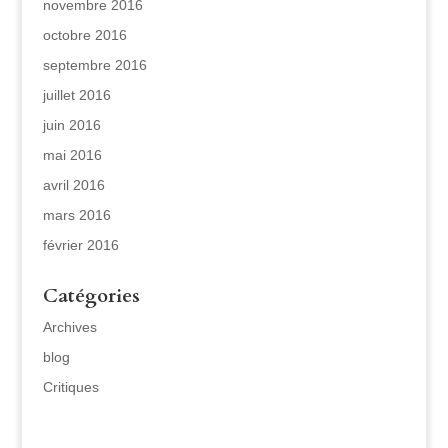
novembre 2016
octobre 2016
septembre 2016
juillet 2016
juin 2016
mai 2016
avril 2016
mars 2016
février 2016
Catégories
Archives
blog
Critiques