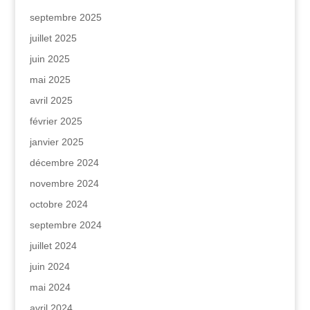
septembre 2025
juillet 2025
juin 2025
mai 2025
avril 2025
février 2025
janvier 2025
décembre 2024
novembre 2024
octobre 2024
septembre 2024
juillet 2024
juin 2024
mai 2024
avril 2024