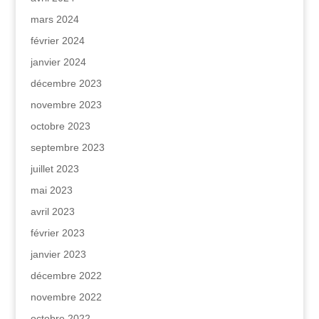
mars 2024
février 2024
janvier 2024
décembre 2023
novembre 2023
octobre 2023
septembre 2023
juillet 2023
mai 2023
avril 2023
février 2023
janvier 2023
décembre 2022
novembre 2022
octobre 2022