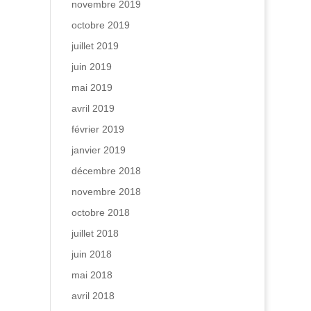
novembre 2019
octobre 2019
juillet 2019
juin 2019
mai 2019
avril 2019
février 2019
janvier 2019
décembre 2018
novembre 2018
octobre 2018
juillet 2018
juin 2018
mai 2018
avril 2018