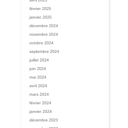
avril 2025
février 2025
janvier 2025
décembre 2024
novembre 2024
octobre 2024
septembre 2024
juillet 2024
juin 2024
mai 2024
avril 2024
mars 2024
février 2024
janvier 2024
décembre 2023