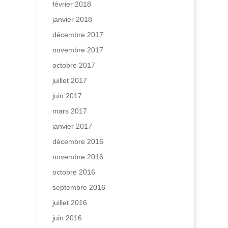
février 2018
janvier 2018
décembre 2017
novembre 2017
octobre 2017
juillet 2017
juin 2017
mars 2017
janvier 2017
décembre 2016
novembre 2016
octobre 2016
septembre 2016
juillet 2016
juin 2016