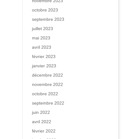
novembre 2023
octobre 2023
septembre 2023
juillet 2023
mai 2023
avril 2023
février 2023
janvier 2023
décembre 2022
novembre 2022
octobre 2022
septembre 2022
juin 2022
avril 2022
février 2022