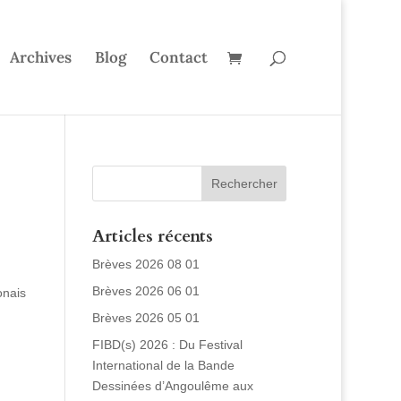
Archives
Blog
Contact
Articles récents
Brèves 2026 08 01
Brèves 2026 06 01
onais
Brèves 2026 05 01
FIBD(s) 2026 : Du Festival
International de la Bande
Dessinées d’Angoulême aux