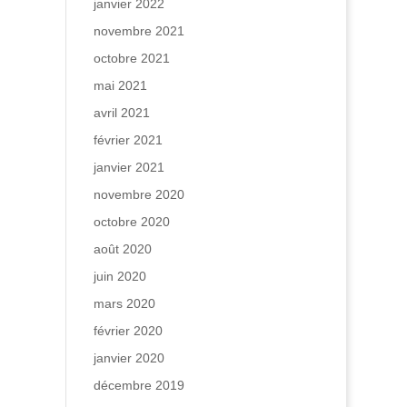
janvier 2022
novembre 2021
octobre 2021
mai 2021
avril 2021
février 2021
janvier 2021
novembre 2020
octobre 2020
août 2020
juin 2020
mars 2020
février 2020
janvier 2020
décembre 2019