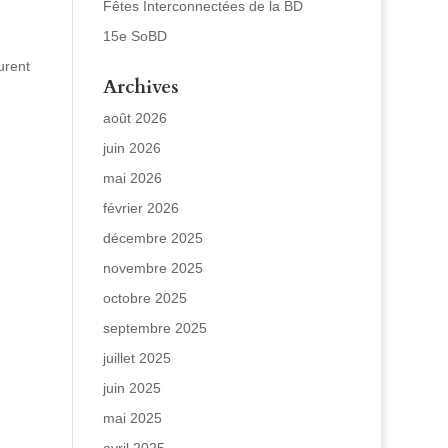
Fêtes Interconnectées de la BD
15e SoBD
urent
Archives
août 2026
juin 2026
mai 2026
février 2026
décembre 2025
novembre 2025
octobre 2025
septembre 2025
juillet 2025
juin 2025
mai 2025