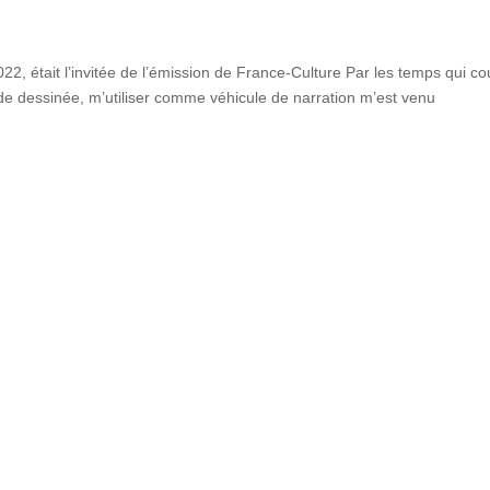
22, était l’invitée de l’émission de France-Culture Par les temps qui co
e dessinée, m’utiliser comme véhicule de narration m’est venu