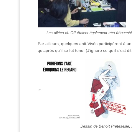
Les allées du Off étaient également très fréquenté
Par ailleurs, quelques anti-Vivès participèrent à un
qu’après qu’il se fut tenu. (J’ignore ce qu’il s’est dit
Dessin de Benoît Preteseille, 