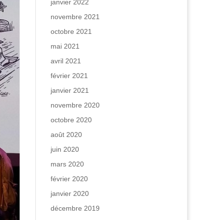
janvier 2022
novembre 2021
octobre 2021
mai 2021
avril 2021
février 2021
janvier 2021
novembre 2020
octobre 2020
août 2020
juin 2020
mars 2020
février 2020
janvier 2020
décembre 2019