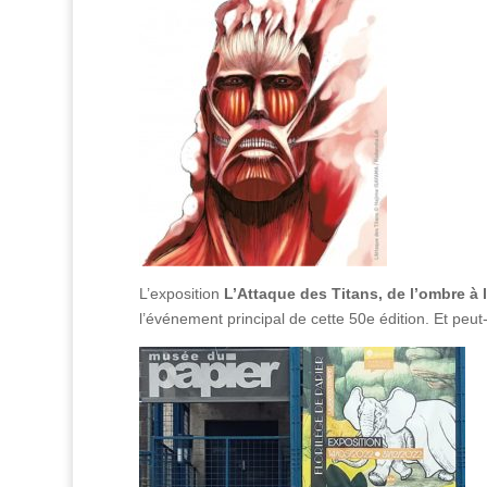
L’exposition
L’Attaque des Titans, de l’ombre à 
l’événement principal de cette 50e édition. Et peut-ê