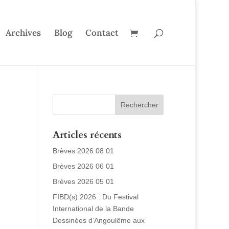
Archives
Blog
Contact
Articles récents
Brèves 2026 08 01
Brèves 2026 06 01
Brèves 2026 05 01
FIBD(s) 2026 : Du Festival
International de la Bande
Dessinées d’Angoulême aux