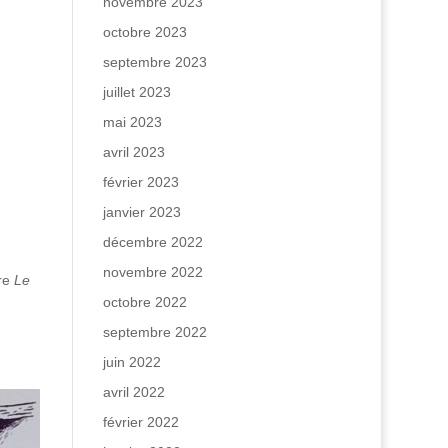
novembre 2023
octobre 2023
septembre 2023
juillet 2023
mai 2023
avril 2023
février 2023
janvier 2023
décembre 2022
novembre 2022
ire
Le
octobre 2022
septembre 2022
juin 2022
avril 2022
février 2022