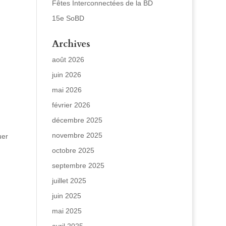
Fêtes Interconnectées de la BD
15e SoBD
Archives
août 2026
juin 2026
mai 2026
février 2026
décembre 2025
novembre 2025
uer
octobre 2025
septembre 2025
juillet 2025
juin 2025
mai 2025