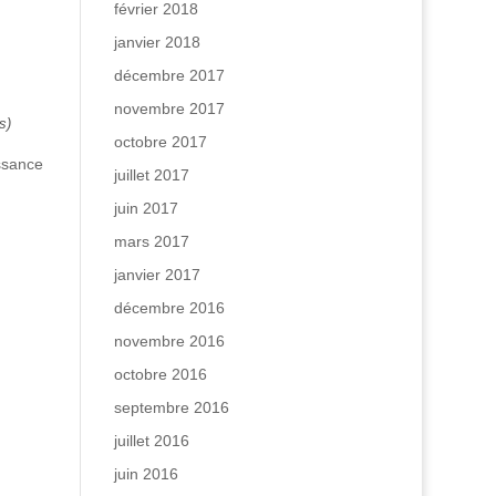
février 2018
janvier 2018
décembre 2017
novembre 2017
s)
octobre 2017
issance
juillet 2017
juin 2017
mars 2017
janvier 2017
décembre 2016
novembre 2016
octobre 2016
septembre 2016
juillet 2016
juin 2016