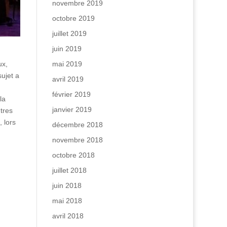
novembre 2019
octobre 2019
juillet 2019
juin 2019
mai 2019
ux,
sujet a
avril 2019
février 2019
la
janvier 2019
tres
, lors
décembre 2018
novembre 2018
octobre 2018
juillet 2018
juin 2018
mai 2018
avril 2018