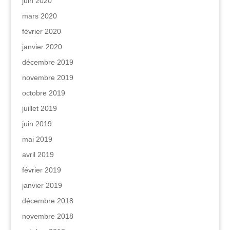
juin 2020
mars 2020
février 2020
janvier 2020
décembre 2019
novembre 2019
octobre 2019
juillet 2019
juin 2019
mai 2019
avril 2019
février 2019
janvier 2019
décembre 2018
novembre 2018