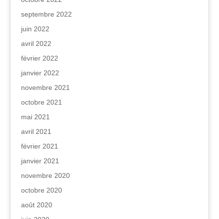
septembre 2022
juin 2022
avril 2022
février 2022
janvier 2022
novembre 2021
octobre 2021
mai 2021
avril 2021
février 2021
janvier 2021
novembre 2020
octobre 2020
août 2020