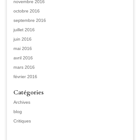
novembre 2016
octobre 2016
septembre 2016
juillet 2016
juin 2016
mai 2016
avril 2016
mars 2016
février 2016
Catégories
Archives
blog
Critiques