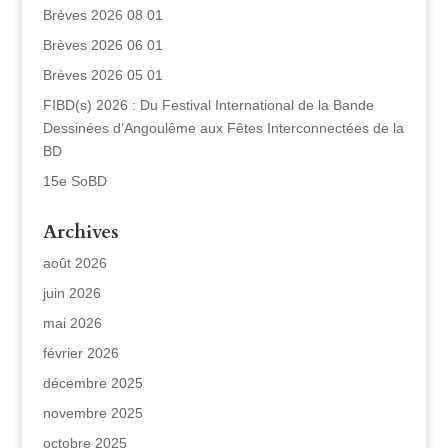
Brèves 2026 08 01
Brèves 2026 06 01
Brèves 2026 05 01
FIBD(s) 2026 : Du Festival International de la Bande
Dessinées d’Angoulême aux Fêtes Interconnectées de la
BD
15e SoBD
Archives
août 2026
juin 2026
mai 2026
février 2026
décembre 2025
novembre 2025
octobre 2025