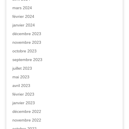
mars 2024
février 2024
janvier 2024
décembre 2023
novembre 2023
octobre 2023
septembre 2023
juillet 2023
mai 2023
avril 2023
février 2023
janvier 2023
décembre 2022
novembre 2022
octobre 2022