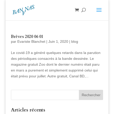
Brèves 2020 06 01
par
Evariste Blanchet
|
Juin 1, 2020
|
blog
Le covid-19 a généré quelques retards dans la parution
des périodiques consacrés à la bande dessinée. Le
magazine gratuit Zoo dont le dernier numéro était paru
en mars a purement et simplement supprimé celui qui
était prévu pour juillet. Autre gratuit, Canal BD,...
Articles récents