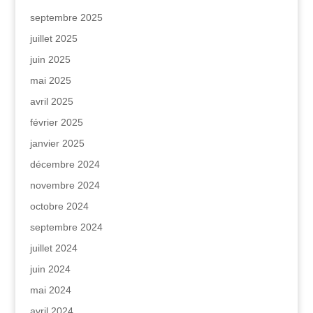
septembre 2025
juillet 2025
juin 2025
mai 2025
avril 2025
février 2025
janvier 2025
décembre 2024
novembre 2024
octobre 2024
septembre 2024
juillet 2024
juin 2024
mai 2024
avril 2024