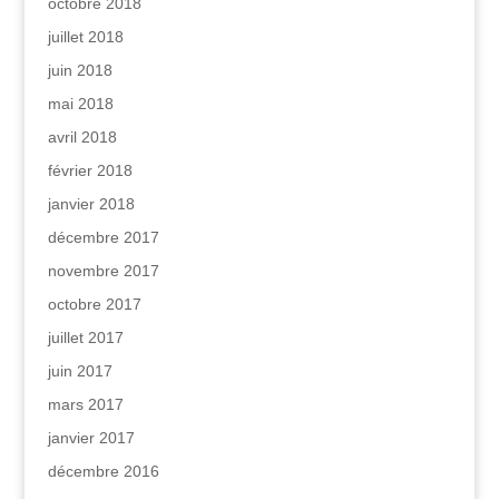
octobre 2018
juillet 2018
juin 2018
mai 2018
avril 2018
février 2018
janvier 2018
décembre 2017
novembre 2017
octobre 2017
juillet 2017
juin 2017
mars 2017
janvier 2017
décembre 2016