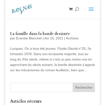
La famille dans la bande dessinée
par
Evariste Blanchet
|
Avr 15, 2021
|
Archives
Lucques. On a tous été jeunes. Fluide Glacial n°25, 2e
trimestre 1978. Dans son écrasante majorité, tout au
long du XXe siècle, même si c’est un peu moins vrai en
approchant du siècle suivant, la bande dessinée s’appuie
sur les mécanismes du roman feuilleton, bien que...
Articles récents