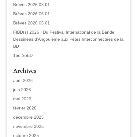
Brèves 2026 08 01
Brèves 2026 06 01
Brèves 2026 05 01
FIBD(s) 2026 : Du Festival International de la Bande
Dessinées d’Angoulême aux Fêtes Interconnectées de la
BD
15e SoBD
Archives
août 2026
juin 2026
mai 2026
février 2026
décembre 2025
novembre 2025
octobre 2025