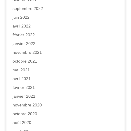
septembre 2022
juin 2022
avril 2022
février 2022
janvier 2022
novembre 2021
octobre 2021
mai 2021
avril 2021
février 2021
janvier 2021
novembre 2020
octobre 2020
août 2020