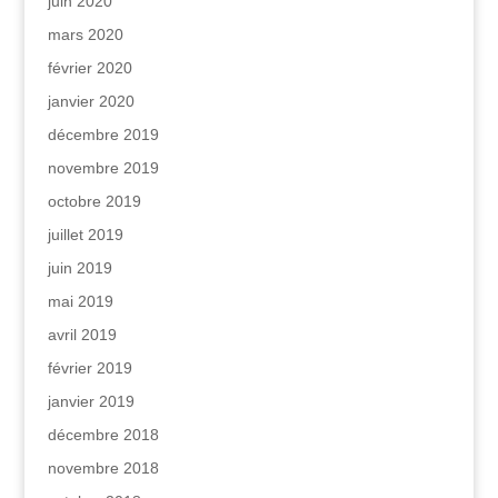
juin 2020
mars 2020
février 2020
janvier 2020
décembre 2019
novembre 2019
octobre 2019
juillet 2019
juin 2019
mai 2019
avril 2019
février 2019
janvier 2019
décembre 2018
novembre 2018