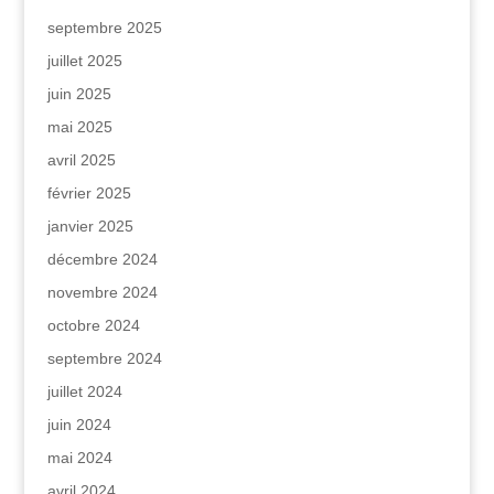
septembre 2025
juillet 2025
juin 2025
mai 2025
avril 2025
février 2025
janvier 2025
décembre 2024
novembre 2024
octobre 2024
septembre 2024
juillet 2024
juin 2024
mai 2024
avril 2024