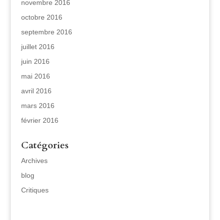
novembre 2016
octobre 2016
septembre 2016
juillet 2016
juin 2016
mai 2016
avril 2016
mars 2016
février 2016
Catégories
Archives
blog
Critiques