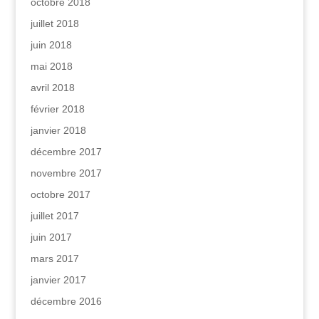
octobre 2018
juillet 2018
juin 2018
mai 2018
avril 2018
février 2018
janvier 2018
décembre 2017
novembre 2017
octobre 2017
juillet 2017
juin 2017
mars 2017
janvier 2017
décembre 2016