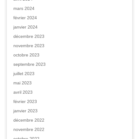
mars 2024
février 2024
janvier 2024
décembre 2023
novembre 2023
octobre 2023
septembre 2023
juillet 2023
mai 2023
avril 2023
février 2023
janvier 2023
décembre 2022
novembre 2022
octobre 2022