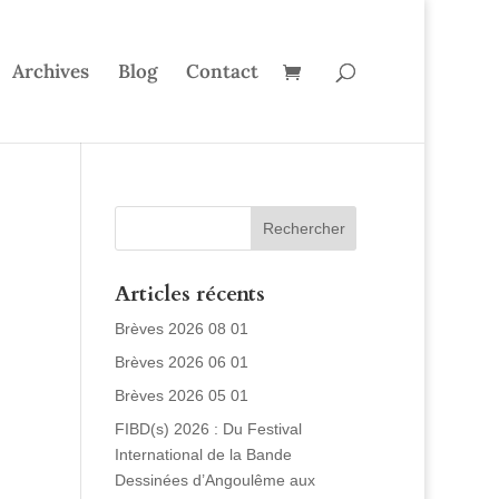
Archives
Blog
Contact
Articles récents
Brèves 2026 08 01
Brèves 2026 06 01
Brèves 2026 05 01
FIBD(s) 2026 : Du Festival
International de la Bande
Dessinées d’Angoulême aux