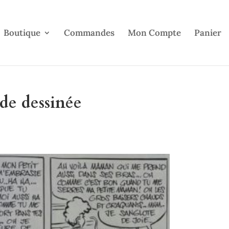
Boutique
Commandes
Mon Compte
Panier
de dessinée