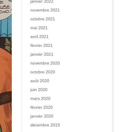
janvier 2022
novembre 2021
octobre 2021
mai 2021
avril 2021
février 2021
janvier 2021
novembre 2020
octobre 2020
août 2020
juin 2020
mars 2020
février 2020
janvier 2020
décembre 2019