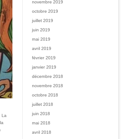
novembre 2019
octobre 2019
juillet 2019
juin 2019
mai 2019
avril 2019
février 2019
janvier 2019
décembre 2018
novembre 2018
octobre 2018
juillet 2018
juin 2018
. La
la
mai 2018
n
avril 2018