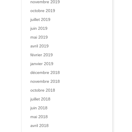
novembre 2019
octobre 2019
juillet 2019
juin 2019
mai 2019
avril 2019
février 2019
janvier 2019
décembre 2018
novembre 2018
octobre 2018
juillet 2018
juin 2018
mai 2018
avril 2018