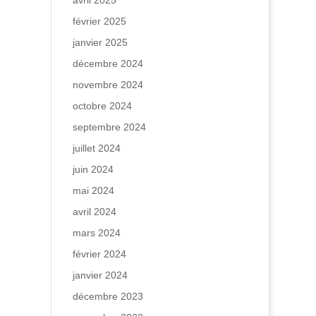
avril 2025
février 2025
janvier 2025
décembre 2024
novembre 2024
octobre 2024
septembre 2024
juillet 2024
juin 2024
mai 2024
avril 2024
mars 2024
février 2024
janvier 2024
décembre 2023