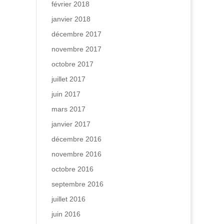
février 2018
janvier 2018
décembre 2017
novembre 2017
octobre 2017
juillet 2017
juin 2017
mars 2017
janvier 2017
décembre 2016
novembre 2016
octobre 2016
septembre 2016
juillet 2016
juin 2016