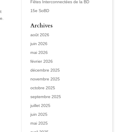
Fêtes Interconnectées de la BD
15e SoBD
t
e.
Archives
août 2026
juin 2026
mai 2026
février 2026
décembre 2025
novembre 2025
octobre 2025
septembre 2025
juillet 2025
juin 2025
mai 2025