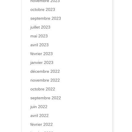
novembre 2023
octobre 2023
septembre 2023
juillet 2023
mai 2023
avril 2023
février 2023
janvier 2023
décembre 2022
novembre 2022
octobre 2022
septembre 2022
juin 2022
avril 2022
février 2022