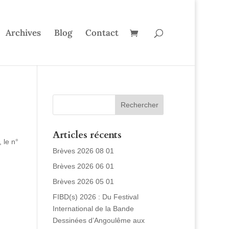
Archives
Blog
Contact
Articles récents
 le n°
Brèves 2026 08 01
Brèves 2026 06 01
Brèves 2026 05 01
FIBD(s) 2026 : Du Festival
International de la Bande
Dessinées d’Angoulême aux