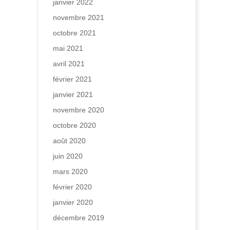
janvier 2022
novembre 2021
octobre 2021
mai 2021
avril 2021
février 2021
janvier 2021
novembre 2020
octobre 2020
août 2020
juin 2020
mars 2020
février 2020
janvier 2020
décembre 2019