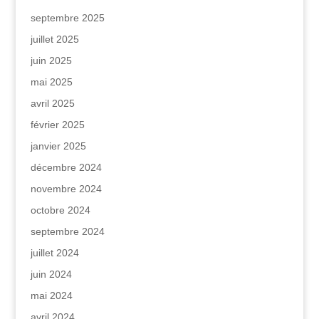
septembre 2025
juillet 2025
juin 2025
mai 2025
avril 2025
février 2025
janvier 2025
décembre 2024
novembre 2024
octobre 2024
septembre 2024
juillet 2024
juin 2024
mai 2024
avril 2024