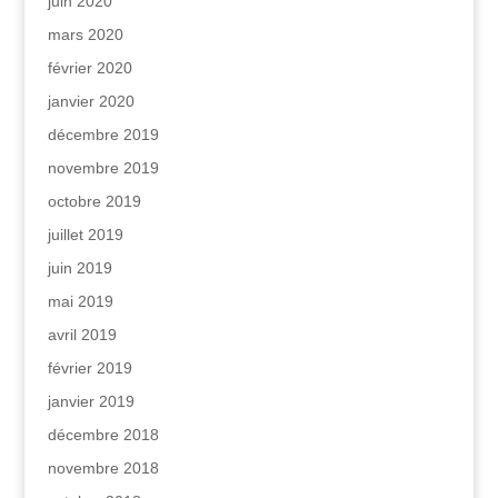
juin 2020
mars 2020
février 2020
janvier 2020
décembre 2019
novembre 2019
octobre 2019
juillet 2019
juin 2019
mai 2019
avril 2019
février 2019
janvier 2019
décembre 2018
novembre 2018