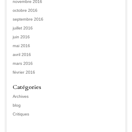
novembre 2016
octobre 2016
septembre 2016
juillet 2016
juin 2016
mai 2016
avril 2016
mars 2016
février 2016
Catégories
Archives
blog
Critiques