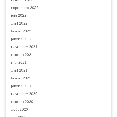
septembre 2022
juin 2022
avril 2022
février 2022
janvier 2022
novembre 2021
octobre 2021
mai 2021
avril 2021
février 2021
janvier 2021
novembre 2020
octobre 2020
août 2020