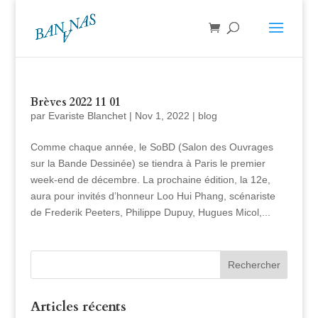
Brèves 2022 11 01
par
Evariste Blanchet
|
Nov 1, 2022
|
blog
Comme chaque année, le SoBD (Salon des Ouvrages
sur la Bande Dessinée) se tiendra à Paris le premier
week-end de décembre. La prochaine édition, la 12e,
aura pour invités d’honneur Loo Hui Phang, scénariste
de Frederik Peeters, Philippe Dupuy, Hugues Micol,...
Articles récents