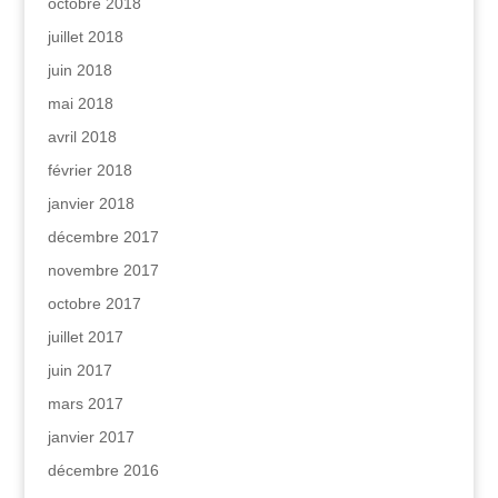
octobre 2018
juillet 2018
juin 2018
mai 2018
avril 2018
février 2018
janvier 2018
décembre 2017
novembre 2017
octobre 2017
juillet 2017
juin 2017
mars 2017
janvier 2017
décembre 2016