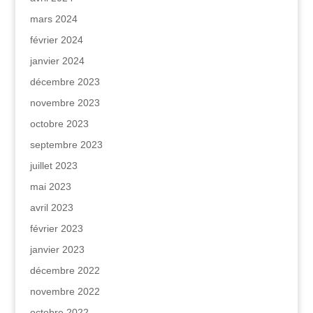
mars 2024
février 2024
janvier 2024
décembre 2023
novembre 2023
octobre 2023
septembre 2023
juillet 2023
mai 2023
avril 2023
février 2023
janvier 2023
décembre 2022
novembre 2022
octobre 2022