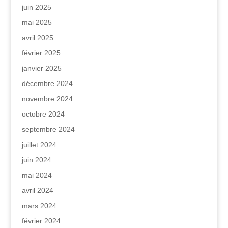
juin 2025
mai 2025
avril 2025
février 2025
janvier 2025
décembre 2024
novembre 2024
octobre 2024
septembre 2024
juillet 2024
juin 2024
mai 2024
avril 2024
mars 2024
février 2024