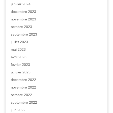
janvier 2024
décembre 2023
novembre 2023
octobre 2023
septembre 2023
juillet 2023
mai 2023
avril 2023
février 2023
janvier 2023
décembre 2022
novembre 2022
octobre 2022
septembre 2022
juin 2022