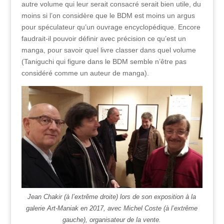
autre volume qui leur serait consacré serait bien utile, du
moins si l’on considère que le BDM est moins un argus
pour spéculateur qu’un ouvrage encyclopédique. Encore
faudrait-il pouvoir définir avec précision ce qu’est un
manga, pour savoir quel livre classer dans quel volume
(Taniguchi qui figure dans le BDM semble n’être pas
considéré comme un auteur de manga).
Jean Chakir (à l’extrême droite) lors de son exposition à la
galerie Art-Maniak en 2017, avec Michel Coste (à l’extrême
gauche), organisateur de la vente.