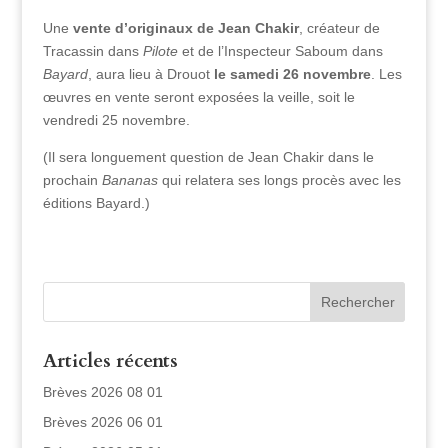
Une
vente d’originaux de Jean Chakir
, créateur de
Tracassin dans
Pilote
et de l’Inspecteur Saboum dans
Bayard
, aura lieu à Drouot
le samedi 26 novembre
. Les
œuvres en vente seront exposées la veille, soit le
vendredi 25 novembre.
(Il sera longuement question de Jean Chakir dans le
prochain
Bananas
qui relatera ses longs procès avec les
éditions Bayard.)
Articles récents
Brèves 2026 08 01
Brèves 2026 06 01