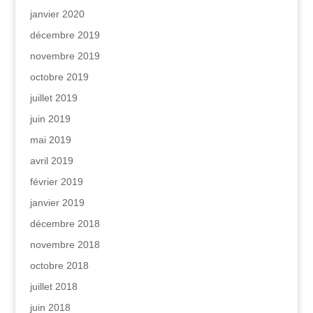
janvier 2020
décembre 2019
novembre 2019
octobre 2019
juillet 2019
juin 2019
mai 2019
avril 2019
février 2019
janvier 2019
décembre 2018
novembre 2018
octobre 2018
juillet 2018
juin 2018