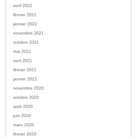
avril 2022
février 2022
janvier 2022
novembre 2021
octobre 2021
mai 2021
avril 2021
février 2021
janvier 2021
novembre 2020
octobre 2020
août 2020
juin 2020
mars 2020
février 2020