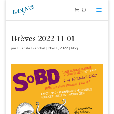
Brèves 2022 11 01
par
Evariste Blanchet
|
Nov 1, 2022
|
blog