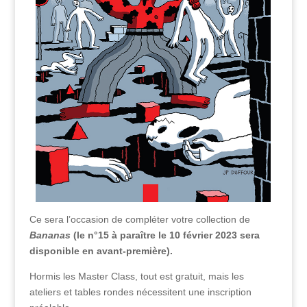
Ce sera l’occasion de compléter votre collection de
Bananas
(le n°15 à paraître le 10 février 2023 sera
disponible en avant-première).
Hormis les Master Class, tout est gratuit, mais les
ateliers et tables rondes nécessitent une inscription