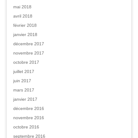
mai 2018
avril 2018
février 2018
janvier 2018
décembre 2017
novembre 2017
octobre 2017
juillet 2017
juin 2017
mars 2017
janvier 2017
décembre 2016
novembre 2016
octobre 2016
septembre 2016