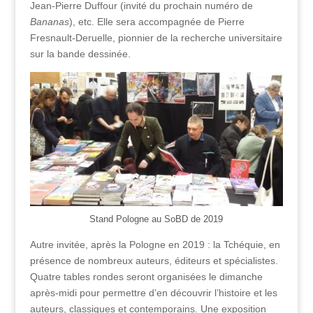
Jean-Pierre Duffour (invité du prochain numéro de
Bananas
), etc. Elle sera accompagnée de Pierre
Fresnault-Deruelle, pionnier de la recherche universitaire
sur la bande dessinée.
Stand Pologne au SoBD de 2019
Autre invitée, après la Pologne en 2019 : la Tchéquie, en
présence de nombreux auteurs, éditeurs et spécialistes.
Quatre tables rondes seront organisées le dimanche
après-midi pour permettre d’en découvrir l’histoire et les
auteurs, classiques et contemporains. Une exposition