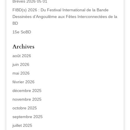
Brèves 2026 05 01
FIBD(s) 2026 : Du Festival International de la Bande
Dessinées d’Angoulême aux Fêtes Interconnectées de la
BD
15e SoBD
Archives
août 2026
juin 2026
mai 2026
février 2026
décembre 2025
novembre 2025
octobre 2025
septembre 2025
juillet 2025