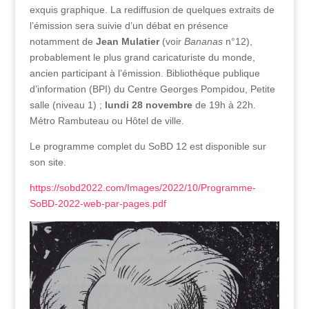
exquis graphique. La rediffusion de quelques extraits de
l’émission sera suivie d’un débat en présence
notamment de
Jean Mulatier
(voir
Bananas
n°12),
probablement le plus grand caricaturiste du monde,
ancien participant à l’émission. Bibliothèque publique
d’information (BPI) du Centre Georges Pompidou, Petite
salle (niveau 1) ;
lundi 28 novembre
de 19h à 22h.
Métro Rambuteau ou Hôtel de ville.
Le programme complet du SoBD 12 est disponible sur
son site.
https://sobd2022.com/Images/2022/10/Programme-
SoBD-2022-web-par-pages.pdf