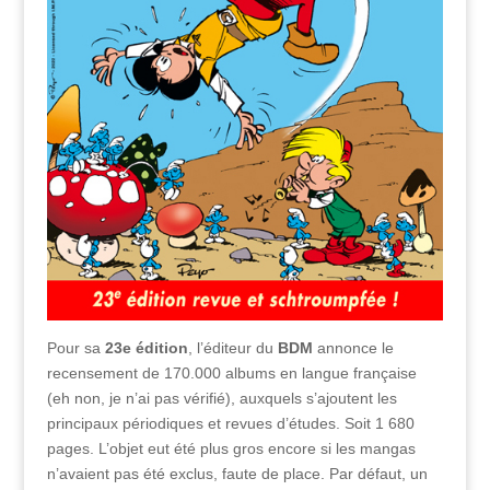
Pour sa
23e édition
, l’éditeur du
BDM
annonce le
recensement de 170.000 albums en langue française
(eh non, je n’ai pas vérifié), auxquels s’ajoutent les
principaux périodiques et revues d’études. Soit 1 680
pages. L’objet eut été plus gros encore si les mangas
n’avaient pas été exclus, faute de place. Par défaut, un