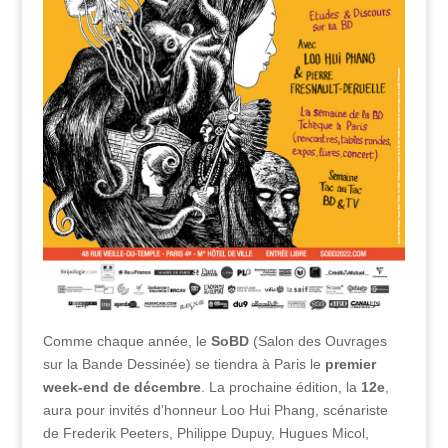
Comme chaque année, le
SoBD
(Salon des Ouvrages
sur la Bande Dessinée) se tiendra à Paris le
premier
week-end de décembre
. La prochaine édition, la
12e
,
aura pour invités d’honneur Loo Hui Phang, scénariste
de Frederik Peeters, Philippe Dupuy, Hugues Micol,