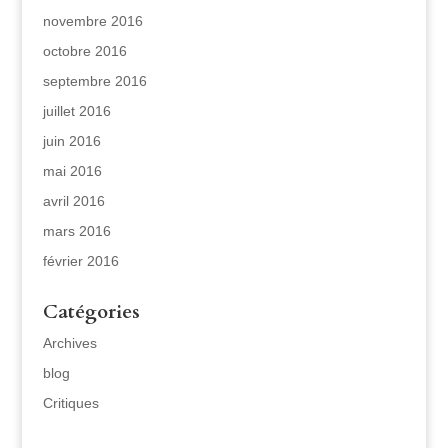
novembre 2016
octobre 2016
septembre 2016
juillet 2016
juin 2016
mai 2016
avril 2016
mars 2016
février 2016
Catégories
Archives
blog
Critiques