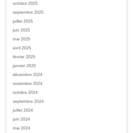
octobre 2025
septembre 2025
juillet 2025
juin 2025
mai 2025
avril 2025
février 2025
janvier 2025
décembre 2024
novembre 2024
octobre 2024
septembre 2024
juillet 2024
juin 2024
mai 2024