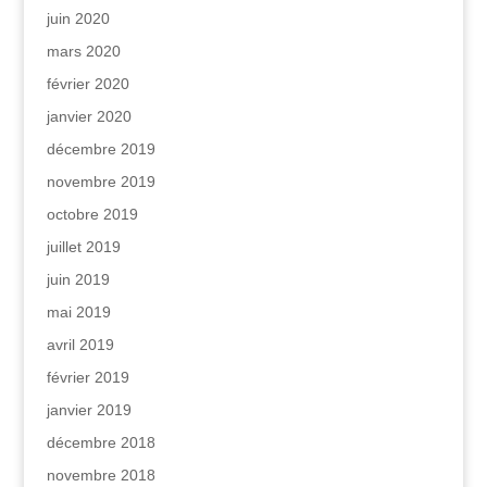
juin 2020
mars 2020
février 2020
janvier 2020
décembre 2019
novembre 2019
octobre 2019
juillet 2019
juin 2019
mai 2019
avril 2019
février 2019
janvier 2019
décembre 2018
novembre 2018