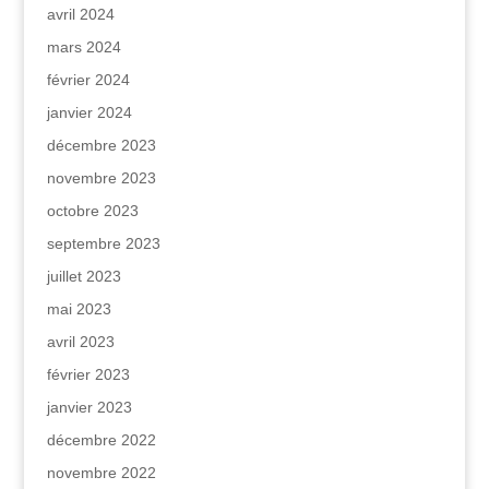
avril 2024
mars 2024
février 2024
janvier 2024
décembre 2023
novembre 2023
octobre 2023
septembre 2023
juillet 2023
mai 2023
avril 2023
février 2023
janvier 2023
décembre 2022
novembre 2022