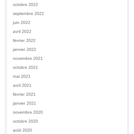
octobre 2022
septembre 2022
juin 2022
avril 2022
février 2022
janvier 2022
novembre 2021
octobre 2021
mai 2021
avril 2021
février 2021
janvier 2021
novembre 2020
octobre 2020
août 2020