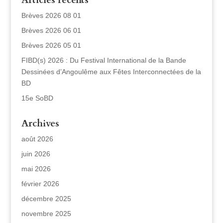
Articles récents
Brèves 2026 08 01
Brèves 2026 06 01
Brèves 2026 05 01
FIBD(s) 2026 : Du Festival International de la Bande
Dessinées d’Angoulême aux Fêtes Interconnectées de la
BD
15e SoBD
Archives
août 2026
juin 2026
mai 2026
février 2026
décembre 2025
novembre 2025