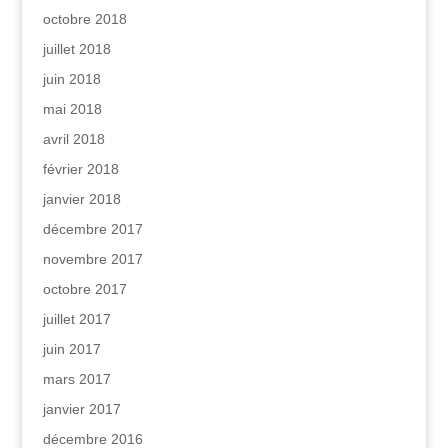
octobre 2018
juillet 2018
juin 2018
mai 2018
avril 2018
février 2018
janvier 2018
décembre 2017
novembre 2017
octobre 2017
juillet 2017
juin 2017
mars 2017
janvier 2017
décembre 2016