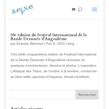
50e édition du Festival International de la
Bande Dessinée d’Angoulême
par
Evariste Blanchet
|
Fév 8, 2023
|
blog
Très belle cinquantième édition du Festival International
de la Bande Dessinée d’Angoulême résumée en
quelques commentaires, dessins et photos. L’exposition
L’Attaque des Titans, de l’ombre à la lumière, consacrée
au best-seller japonais d’Isayama, devait constituer...