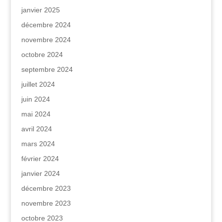
janvier 2025
décembre 2024
novembre 2024
octobre 2024
septembre 2024
juillet 2024
juin 2024
mai 2024
avril 2024
mars 2024
février 2024
janvier 2024
décembre 2023
novembre 2023
octobre 2023