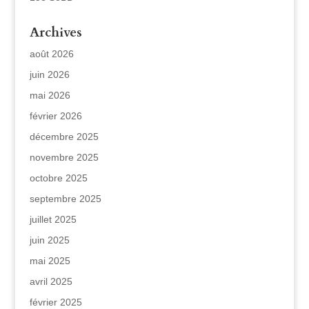
Archives
août 2026
juin 2026
mai 2026
février 2026
décembre 2025
novembre 2025
octobre 2025
septembre 2025
juillet 2025
juin 2025
mai 2025
avril 2025
février 2025