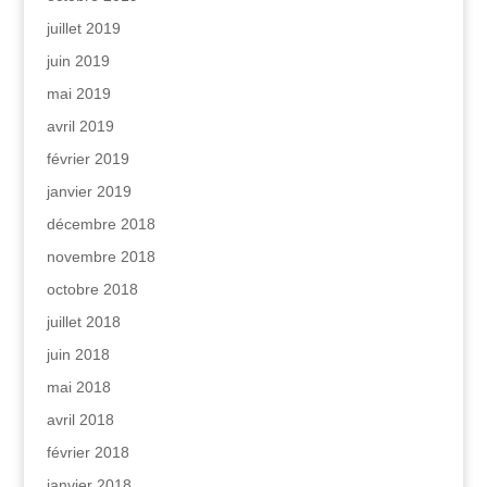
juillet 2019
juin 2019
mai 2019
avril 2019
février 2019
janvier 2019
décembre 2018
novembre 2018
octobre 2018
juillet 2018
juin 2018
mai 2018
avril 2018
février 2018
janvier 2018