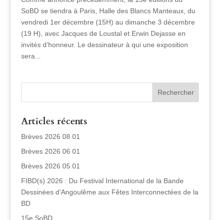
SoBD se tiendra à Paris, Halle des Blancs Manteaux, du
vendredi 1er décembre (15H) au dimanche 3 décembre
(19 H), avec Jacques de Loustal et Erwin Dejasse en
invités d’honneur. Le dessinateur à qui une exposition
sera...
Articles récents
Brèves 2026 08 01
Brèves 2026 06 01
Brèves 2026 05 01
FIBD(s) 2026 : Du Festival International de la Bande
Dessinées d’Angoulême aux Fêtes Interconnectées de la
BD
15e SoBD