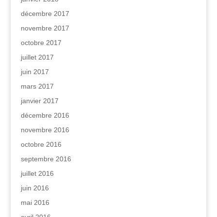
décembre 2017
novembre 2017
octobre 2017
juillet 2017
juin 2017
mars 2017
janvier 2017
décembre 2016
novembre 2016
octobre 2016
septembre 2016
juillet 2016
juin 2016
mai 2016