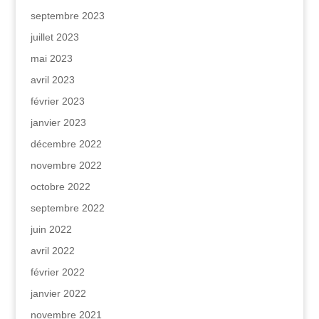
septembre 2023
juillet 2023
mai 2023
avril 2023
février 2023
janvier 2023
décembre 2022
novembre 2022
octobre 2022
septembre 2022
juin 2022
avril 2022
février 2022
janvier 2022
novembre 2021