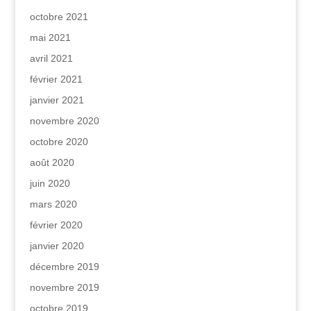
octobre 2021
mai 2021
avril 2021
février 2021
janvier 2021
novembre 2020
octobre 2020
août 2020
juin 2020
mars 2020
février 2020
janvier 2020
décembre 2019
novembre 2019
octobre 2019