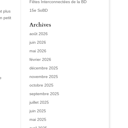
Fêtes Interconnectées de la BD
15e SoBD
t plus
n petit
Archives
août 2026
juin 2026
mai 2026
février 2026
décembre 2025
novembre 2025
e
octobre 2025
septembre 2025
juillet 2025
juin 2025
mai 2025