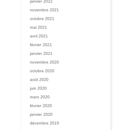
janvier 2022
novembre 2021
octobre 2021
mai 2021
avril 2021
février 2021
janvier 2021
novembre 2020
octobre 2020
août 2020
juin 2020
mars 2020
février 2020
janvier 2020
décembre 2019