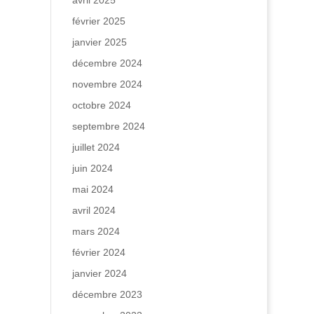
avril 2025
février 2025
janvier 2025
décembre 2024
novembre 2024
octobre 2024
septembre 2024
juillet 2024
juin 2024
mai 2024
avril 2024
mars 2024
février 2024
janvier 2024
décembre 2023