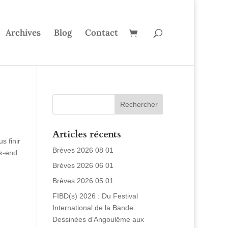
Archives
Blog
Contact
Articles récents
s finir
Brèves 2026 08 01
ek-end
Brèves 2026 06 01
Brèves 2026 05 01
FIBD(s) 2026 : Du Festival
International de la Bande
Dessinées d’Angoulême aux