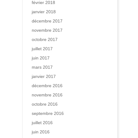
février 2018
janvier 2018
décembre 2017
novembre 2017
octobre 2017
juillet 2017
juin 2017
mars 2017
janvier 2017
décembre 2016
novembre 2016
octobre 2016
septembre 2016
juillet 2016
juin 2016