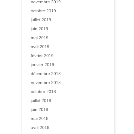
novembre 2019
octobre 2019
juillet 2019
juin 2019
mai 2019
avril 2019
février 2019
janvier 2019
décembre 2018
novembre 2018
octobre 2018
juillet 2018
juin 2018
mai 2018
avril 2018