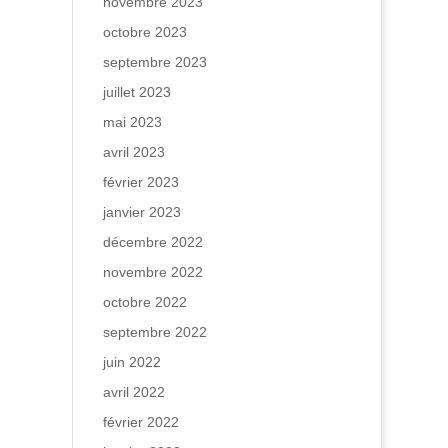
novembre 2023
octobre 2023
septembre 2023
juillet 2023
mai 2023
avril 2023
février 2023
janvier 2023
décembre 2022
novembre 2022
octobre 2022
septembre 2022
juin 2022
avril 2022
février 2022