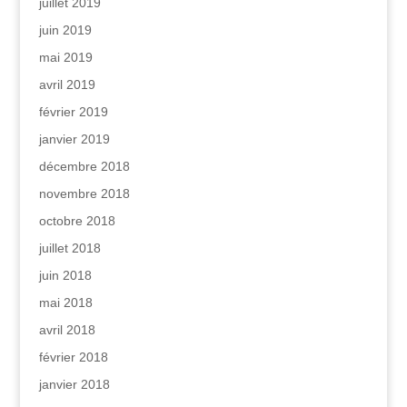
juillet 2019
juin 2019
mai 2019
avril 2019
février 2019
janvier 2019
décembre 2018
novembre 2018
octobre 2018
juillet 2018
juin 2018
mai 2018
avril 2018
février 2018
janvier 2018