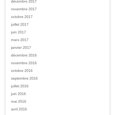
décembre 2017
novembre 2017
octobre 2017
juillet 2017
juin 2017
mars 2017
janvier 2017
décembre 2016
novembre 2016
octobre 2016
septembre 2016
juillet 2016
juin 2016
mai 2016
avril 2016