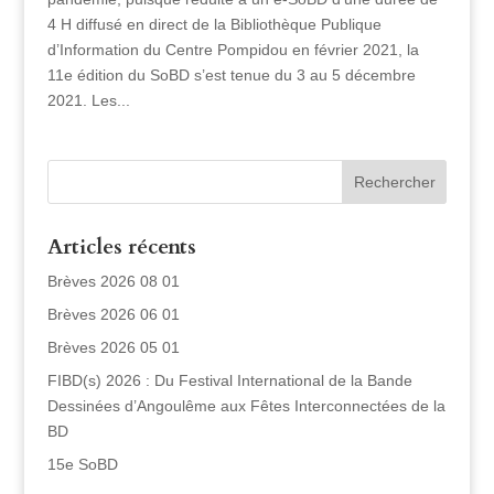
4 H diffusé en direct de la Bibliothèque Publique
d’Information du Centre Pompidou en février 2021, la
11e édition du SoBD s’est tenue du 3 au 5 décembre
2021. Les...
Articles récents
Brèves 2026 08 01
Brèves 2026 06 01
Brèves 2026 05 01
FIBD(s) 2026 : Du Festival International de la Bande
Dessinées d’Angoulême aux Fêtes Interconnectées de la
BD
15e SoBD