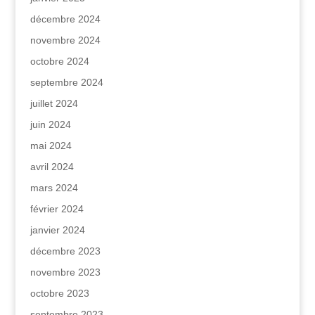
décembre 2024
novembre 2024
octobre 2024
septembre 2024
juillet 2024
juin 2024
mai 2024
avril 2024
mars 2024
février 2024
janvier 2024
décembre 2023
novembre 2023
octobre 2023
septembre 2023