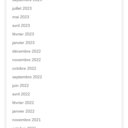
juillet 2023
mai 2023
avril 2023
février 2023
janvier 2023
décembre 2022
novembre 2022
octobre 2022
septembre 2022
juin 2022
avril 2022
février 2022
janvier 2022
novembre 2021