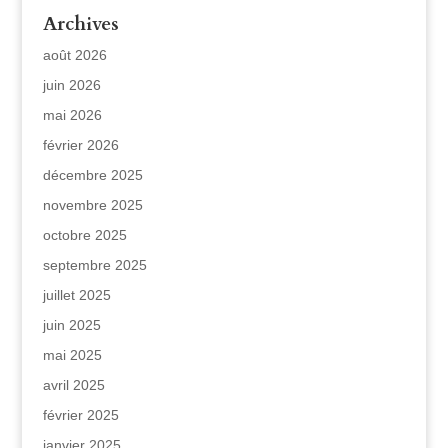
Archives
août 2026
juin 2026
mai 2026
février 2026
décembre 2025
novembre 2025
octobre 2025
septembre 2025
juillet 2025
juin 2025
mai 2025
avril 2025
février 2025
janvier 2025