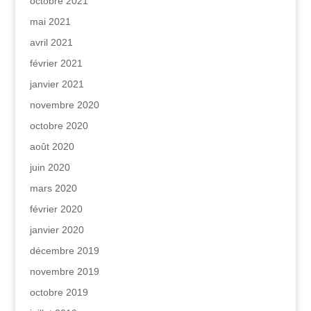
octobre 2021
mai 2021
avril 2021
février 2021
janvier 2021
novembre 2020
octobre 2020
août 2020
juin 2020
mars 2020
février 2020
janvier 2020
décembre 2019
novembre 2019
octobre 2019