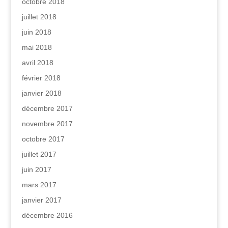
octobre 2018
juillet 2018
juin 2018
mai 2018
avril 2018
février 2018
janvier 2018
décembre 2017
novembre 2017
octobre 2017
juillet 2017
juin 2017
mars 2017
janvier 2017
décembre 2016