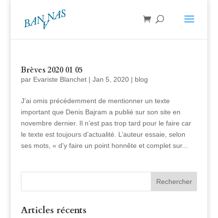
Brèves 2020 01 05
par
Evariste Blanchet
|
Jan 5, 2020
|
blog
J’ai omis précédemment de mentionner un texte
important que Denis Bajram a publié sur son site en
novembre dernier. Il n’est pas trop tard pour le faire car
le texte est toujours d’actualité. L’auteur essaie, selon
ses mots, « d’y faire un point honnête et complet sur...
Articles récents