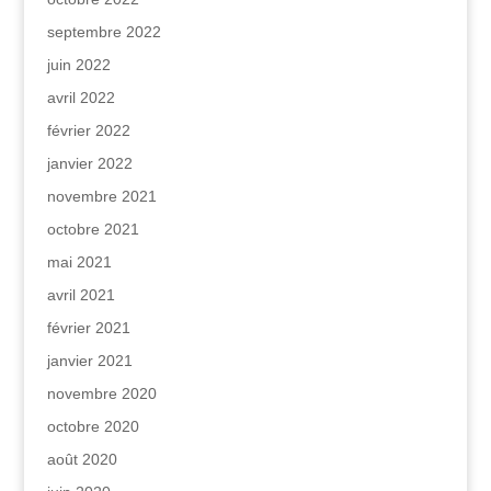
septembre 2022
juin 2022
avril 2022
février 2022
janvier 2022
novembre 2021
octobre 2021
mai 2021
avril 2021
février 2021
janvier 2021
novembre 2020
octobre 2020
août 2020