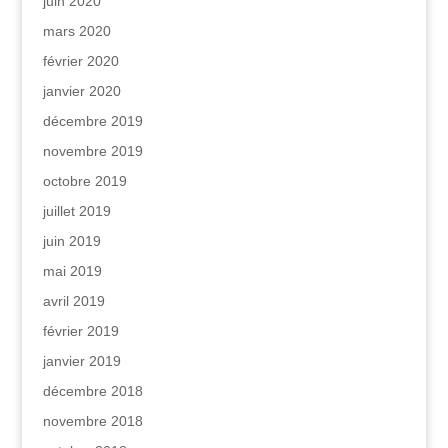
juin 2020
mars 2020
février 2020
janvier 2020
décembre 2019
novembre 2019
octobre 2019
juillet 2019
juin 2019
mai 2019
avril 2019
février 2019
janvier 2019
décembre 2018
novembre 2018