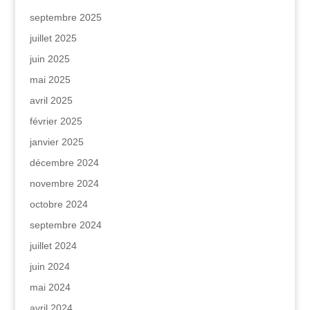
septembre 2025
juillet 2025
juin 2025
mai 2025
avril 2025
février 2025
janvier 2025
décembre 2024
novembre 2024
octobre 2024
septembre 2024
juillet 2024
juin 2024
mai 2024
avril 2024