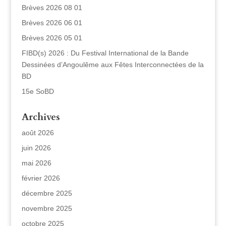
Brèves 2026 08 01
Brèves 2026 06 01
Brèves 2026 05 01
FIBD(s) 2026 : Du Festival International de la Bande
Dessinées d’Angoulême aux Fêtes Interconnectées de la
BD
15e SoBD
Archives
août 2026
juin 2026
mai 2026
février 2026
décembre 2025
novembre 2025
octobre 2025