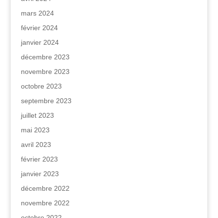
mars 2024
février 2024
janvier 2024
décembre 2023
novembre 2023
octobre 2023
septembre 2023
juillet 2023
mai 2023
avril 2023
février 2023
janvier 2023
décembre 2022
novembre 2022
octobre 2022