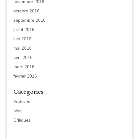
novembre 2016
octobre 2016
septembre 2016
juillet 2016
juin 2016
mai 2016
avril 2016
mars 2016
février 2016
Catégories
Archives
blog
Critiques