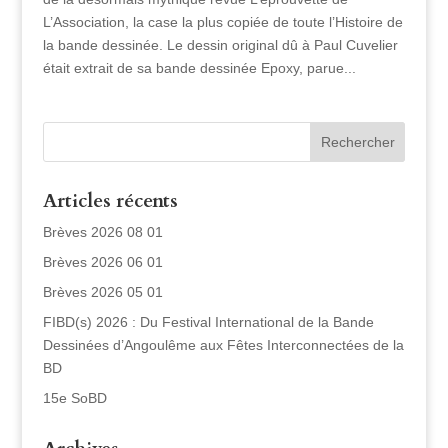
L’Association, la case la plus copiée de toute l’Histoire de
la bande dessinée. Le dessin original dû à Paul Cuvelier
était extrait de sa bande dessinée Epoxy, parue...
Articles récents
Brèves 2026 08 01
Brèves 2026 06 01
Brèves 2026 05 01
FIBD(s) 2026 : Du Festival International de la Bande
Dessinées d’Angoulême aux Fêtes Interconnectées de la
BD
15e SoBD