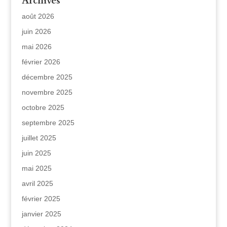
Archives
août 2026
juin 2026
mai 2026
février 2026
décembre 2025
novembre 2025
octobre 2025
septembre 2025
juillet 2025
juin 2025
mai 2025
avril 2025
février 2025
janvier 2025