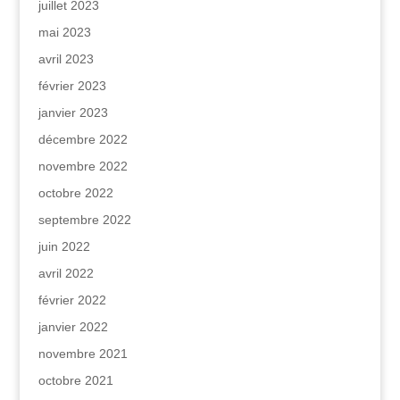
juillet 2023
mai 2023
avril 2023
février 2023
janvier 2023
décembre 2022
novembre 2022
octobre 2022
septembre 2022
juin 2022
avril 2022
février 2022
janvier 2022
novembre 2021
octobre 2021