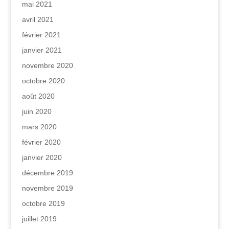
mai 2021
avril 2021
février 2021
janvier 2021
novembre 2020
octobre 2020
août 2020
juin 2020
mars 2020
février 2020
janvier 2020
décembre 2019
novembre 2019
octobre 2019
juillet 2019