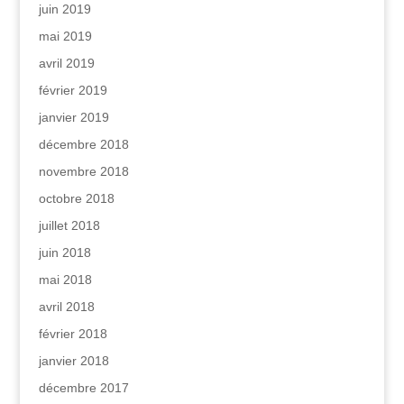
juin 2019
mai 2019
avril 2019
février 2019
janvier 2019
décembre 2018
novembre 2018
octobre 2018
juillet 2018
juin 2018
mai 2018
avril 2018
février 2018
janvier 2018
décembre 2017