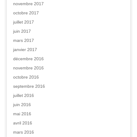
novembre 2017
octobre 2017
juillet 2017
juin 2017
mars 2017
janvier 2017
décembre 2016
novembre 2016
octobre 2016
septembre 2016
juillet 2016
juin 2016
mai 2016
avril 2016
mars 2016