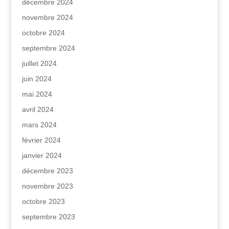
décembre 2024
novembre 2024
octobre 2024
septembre 2024
juillet 2024
juin 2024
mai 2024
avril 2024
mars 2024
février 2024
janvier 2024
décembre 2023
novembre 2023
octobre 2023
septembre 2023