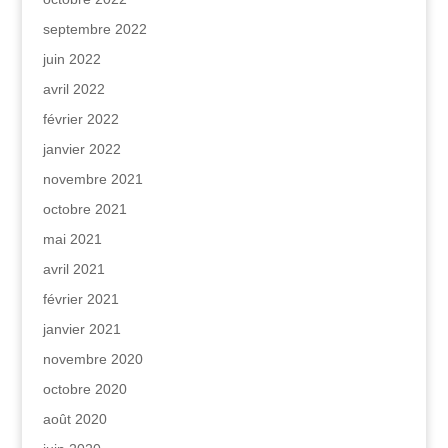
septembre 2022
juin 2022
avril 2022
février 2022
janvier 2022
novembre 2021
octobre 2021
mai 2021
avril 2021
février 2021
janvier 2021
novembre 2020
octobre 2020
août 2020