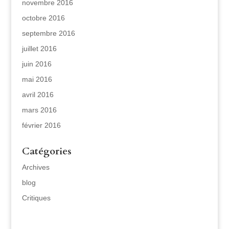
novembre 2016
octobre 2016
septembre 2016
juillet 2016
juin 2016
mai 2016
avril 2016
mars 2016
février 2016
Catégories
Archives
blog
Critiques