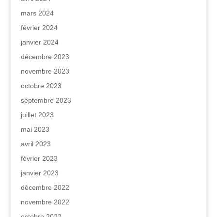
mars 2024
février 2024
janvier 2024
décembre 2023
novembre 2023
octobre 2023
septembre 2023
juillet 2023
mai 2023
avril 2023
février 2023
janvier 2023
décembre 2022
novembre 2022
octobre 2022