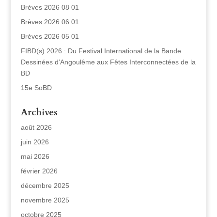
Brèves 2026 08 01
Brèves 2026 06 01
Brèves 2026 05 01
FIBD(s) 2026 : Du Festival International de la Bande
Dessinées d’Angoulême aux Fêtes Interconnectées de la
BD
15e SoBD
Archives
août 2026
juin 2026
mai 2026
février 2026
décembre 2025
novembre 2025
octobre 2025