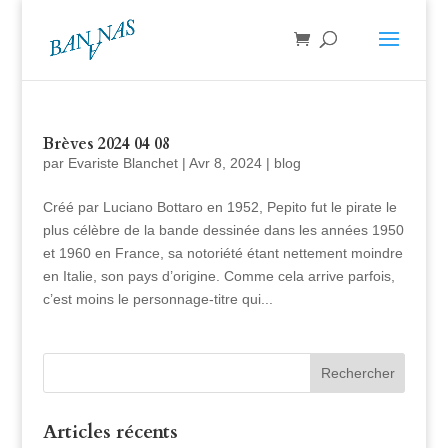
Brèves 2024 04 08
par
Evariste Blanchet
|
Avr 8, 2024
|
blog
Créé par Luciano Bottaro en 1952, Pepito fut le pirate le
plus célèbre de la bande dessinée dans les années 1950
et 1960 en France, sa notoriété étant nettement moindre
en Italie, son pays d’origine. Comme cela arrive parfois,
c’est moins le personnage-titre qui...
Articles récents