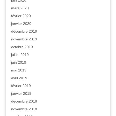
juin 2020
mars 2020
février 2020
janvier 2020
décembre 2019
novembre 2019
octobre 2019
juillet 2019
juin 2019
mai 2019
avril 2019
février 2019
janvier 2019
décembre 2018
novembre 2018