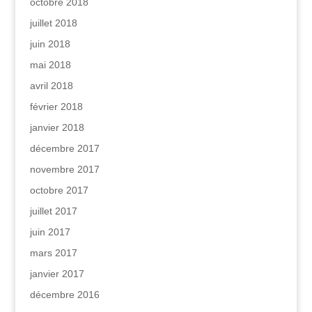
octobre 2018
juillet 2018
juin 2018
mai 2018
avril 2018
février 2018
janvier 2018
décembre 2017
novembre 2017
octobre 2017
juillet 2017
juin 2017
mars 2017
janvier 2017
décembre 2016