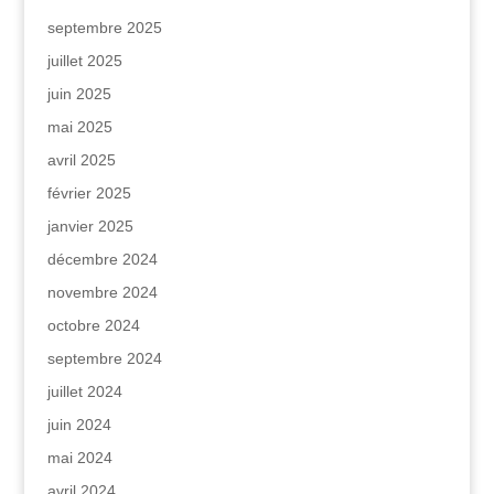
septembre 2025
juillet 2025
juin 2025
mai 2025
avril 2025
février 2025
janvier 2025
décembre 2024
novembre 2024
octobre 2024
septembre 2024
juillet 2024
juin 2024
mai 2024
avril 2024