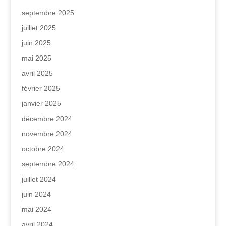
septembre 2025
juillet 2025
juin 2025
mai 2025
avril 2025
février 2025
janvier 2025
décembre 2024
novembre 2024
octobre 2024
septembre 2024
juillet 2024
juin 2024
mai 2024
avril 2024