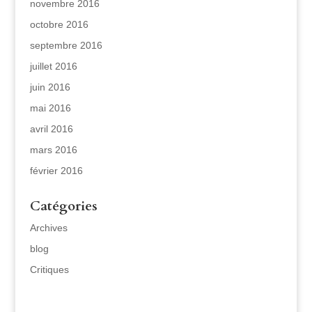
novembre 2016
octobre 2016
septembre 2016
juillet 2016
juin 2016
mai 2016
avril 2016
mars 2016
février 2016
Catégories
Archives
blog
Critiques