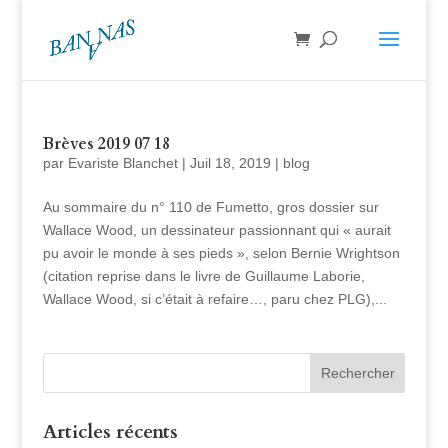
Brèves 2019 07 18
par
Evariste Blanchet
|
Juil 18, 2019
|
blog
Au sommaire du n° 110 de Fumetto, gros dossier sur
Wallace Wood, un dessinateur passionnant qui « aurait
pu avoir le monde à ses pieds », selon Bernie Wrightson
(citation reprise dans le livre de Guillaume Laborie,
Wallace Wood, si c’était à refaire…, paru chez PLG),...
Articles récents