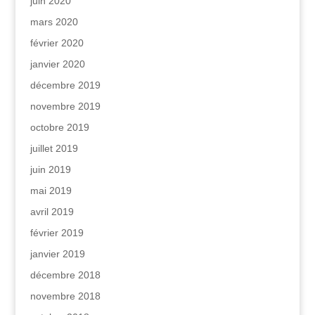
juin 2020
mars 2020
février 2020
janvier 2020
décembre 2019
novembre 2019
octobre 2019
juillet 2019
juin 2019
mai 2019
avril 2019
février 2019
janvier 2019
décembre 2018
novembre 2018