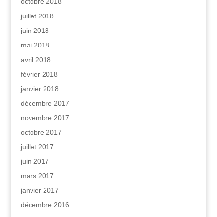
octobre 2018
juillet 2018
juin 2018
mai 2018
avril 2018
février 2018
janvier 2018
décembre 2017
novembre 2017
octobre 2017
juillet 2017
juin 2017
mars 2017
janvier 2017
décembre 2016