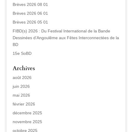
Brèves 2026 08 01
Brèves 2026 06 01
Brèves 2026 05 01
FIBD(s) 2026 : Du Festival International de la Bande
Dessinées d’Angoulême aux Fêtes Interconnectées de la
BD
15e SoBD
Archives
août 2026
juin 2026
mai 2026
février 2026
décembre 2025
novembre 2025
octobre 2025