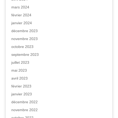
mars 2024
février 2024
janvier 2024
décembre 2023
novembre 2023
octobre 2023
septembre 2023
juillet 2023
mai 2023
avril 2023
février 2023
janvier 2023
décembre 2022
novembre 2022
octobre 2022