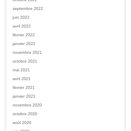
septembre 2022
juin 2022
avril 2022
février 2022
janvier 2022
novembre 2021
octobre 2021
mai 2021
avril 2021
février 2021
janvier 2021
novembre 2020
octobre 2020
août 2020