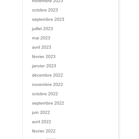
novembre 2023
octobre 2023
septembre 2023
juillet 2023
mai 2023
avril 2023
février 2023
janvier 2023
décembre 2022
novembre 2022
octobre 2022
septembre 2022
juin 2022
avril 2022
février 2022