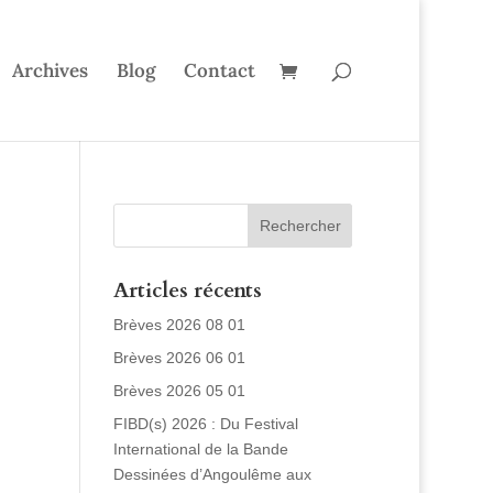
Archives
Blog
Contact
Articles récents
Brèves 2026 08 01
Brèves 2026 06 01
Brèves 2026 05 01
FIBD(s) 2026 : Du Festival
International de la Bande
Dessinées d’Angoulême aux