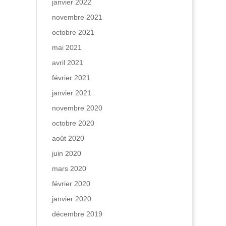
janvier 2022
novembre 2021
octobre 2021
mai 2021
avril 2021
février 2021
janvier 2021
novembre 2020
octobre 2020
août 2020
juin 2020
mars 2020
février 2020
janvier 2020
décembre 2019