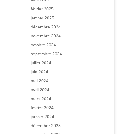
avril 2025
février 2025
janvier 2025
décembre 2024
novembre 2024
octobre 2024
septembre 2024
juillet 2024
juin 2024
mai 2024
avril 2024
mars 2024
février 2024
janvier 2024
décembre 2023