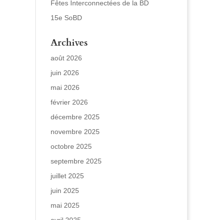
Fêtes Interconnectées de la BD
15e SoBD
Archives
août 2026
juin 2026
mai 2026
février 2026
décembre 2025
novembre 2025
octobre 2025
septembre 2025
juillet 2025
juin 2025
mai 2025