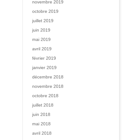
novembre 2019
octobre 2019
juillet 2019
juin 2019
mai 2019
avril 2019
février 2019
janvier 2019
décembre 2018
novembre 2018
octobre 2018
juillet 2018
juin 2018
mai 2018
avril 2018