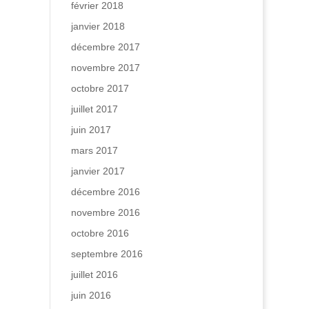
février 2018
janvier 2018
décembre 2017
novembre 2017
octobre 2017
juillet 2017
juin 2017
mars 2017
janvier 2017
décembre 2016
novembre 2016
octobre 2016
septembre 2016
juillet 2016
juin 2016