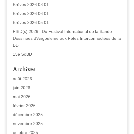
Brèves 2026 08 01
Brèves 2026 06 01
Brèves 2026 05 01
FIBD(s) 2026 : Du Festival International de la Bande
Dessinées d’Angoulême aux Fêtes Interconnectées de la
BD
15e SoBD
Archives
août 2026
juin 2026
mai 2026
février 2026
décembre 2025
novembre 2025
octobre 2025