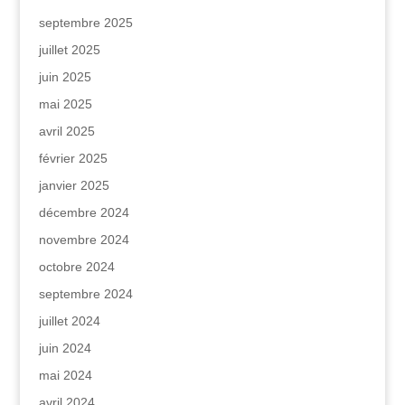
septembre 2025
juillet 2025
juin 2025
mai 2025
avril 2025
février 2025
janvier 2025
décembre 2024
novembre 2024
octobre 2024
septembre 2024
juillet 2024
juin 2024
mai 2024
avril 2024