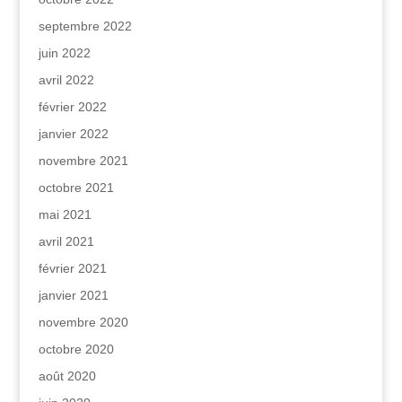
septembre 2022
juin 2022
avril 2022
février 2022
janvier 2022
novembre 2021
octobre 2021
mai 2021
avril 2021
février 2021
janvier 2021
novembre 2020
octobre 2020
août 2020