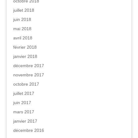
octobre 2018
juillet 2018
juin 2018
mai 2018
avril 2018
février 2018
janvier 2018
décembre 2017
novembre 2017
octobre 2017
juillet 2017
juin 2017
mars 2017
janvier 2017
décembre 2016