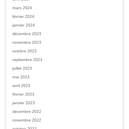
mars 2024
février 2024
janvier 2024
décembre 2023
novembre 2023
octobre 2023
septembre 2023
juillet 2023
mai 2023
avril 2023
février 2023
janvier 2023
décembre 2022
novembre 2022
octobre 2022