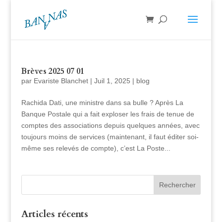
Brèves 2025 07 01
par
Evariste Blanchet
|
Juil 1, 2025
|
blog
Rachida Dati, une ministre dans sa bulle ? Après La
Banque Postale qui a fait exploser les frais de tenue de
comptes des associations depuis quelques années, avec
toujours moins de services (maintenant, il faut éditer soi-
même ses relevés de compte), c’est La Poste...
Articles récents