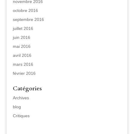
novembre 2016
octobre 2016
septembre 2016
juillet 2016
juin 2016
mai 2016
avril 2016
mars 2016
février 2016
Catégories
Archives
blog
Critiques