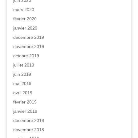
juin 2020
mars 2020
février 2020
janvier 2020
décembre 2019
novembre 2019
octobre 2019
juillet 2019
juin 2019
mai 2019
avril 2019
février 2019
janvier 2019
décembre 2018
novembre 2018