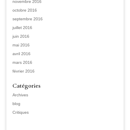
novembre 2016
octobre 2016
septembre 2016
juillet 2016
juin 2016
mai 2016
avril 2016
mars 2016
février 2016
Catégories
Archives
blog
Critiques