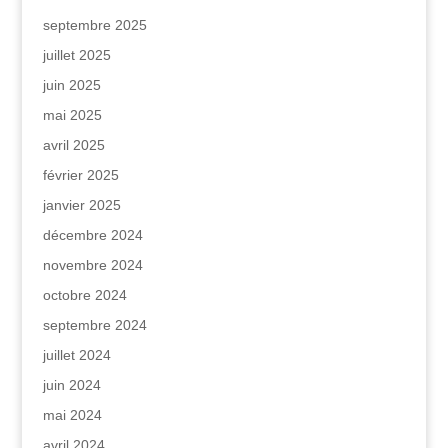
septembre 2025
juillet 2025
juin 2025
mai 2025
avril 2025
février 2025
janvier 2025
décembre 2024
novembre 2024
octobre 2024
septembre 2024
juillet 2024
juin 2024
mai 2024
avril 2024