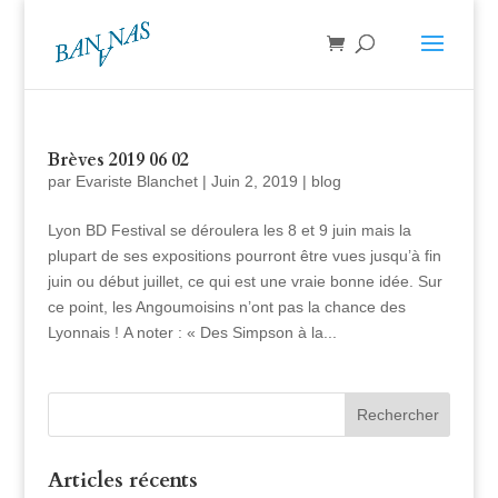
Brèves 2019 06 02
par
Evariste Blanchet
|
Juin 2, 2019
|
blog
Lyon BD Festival se déroulera les 8 et 9 juin mais la
plupart de ses expositions pourront être vues jusqu’à fin
juin ou début juillet, ce qui est une vraie bonne idée. Sur
ce point, les Angoumoisins n’ont pas la chance des
Lyonnais ! A noter : « Des Simpson à la...
Articles récents