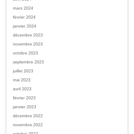
mars 2024
février 2024
janvier 2024
décembre 2023
novembre 2023
octobre 2023
septembre 2023
juillet 2023
mai 2023
avril 2023
février 2023
janvier 2023
décembre 2022
novembre 2022
octobre 2022