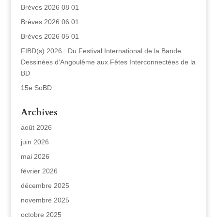
Brèves 2026 08 01
Brèves 2026 06 01
Brèves 2026 05 01
FIBD(s) 2026 : Du Festival International de la Bande
Dessinées d’Angoulême aux Fêtes Interconnectées de la
BD
15e SoBD
Archives
août 2026
juin 2026
mai 2026
février 2026
décembre 2025
novembre 2025
octobre 2025