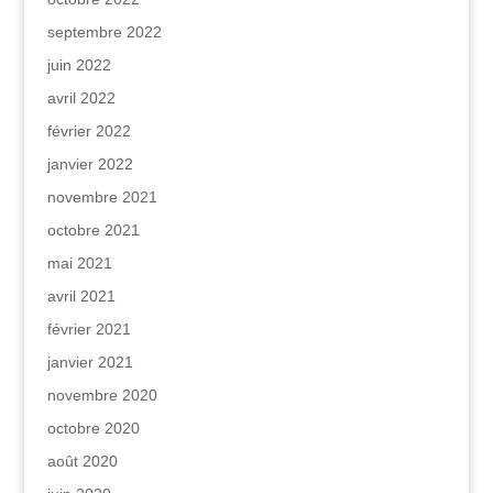
septembre 2022
juin 2022
avril 2022
février 2022
janvier 2022
novembre 2021
octobre 2021
mai 2021
avril 2021
février 2021
janvier 2021
novembre 2020
octobre 2020
août 2020