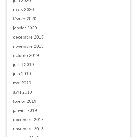
juin 2020
mars 2020
février 2020
janvier 2020
décembre 2019
novembre 2019
octobre 2019
juillet 2019
juin 2019
mai 2019
avril 2019
février 2019
janvier 2019
décembre 2018
novembre 2018