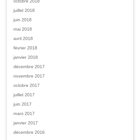
octobre 2018
juillet 2018
juin 2018
mai 2018
avril 2018
février 2018
janvier 2018
décembre 2017
novembre 2017
octobre 2017
juillet 2017
juin 2017
mars 2017
janvier 2017
décembre 2016