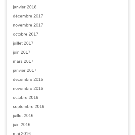
janvier 2018
décembre 2017
novembre 2017
octobre 2017
juillet 2017
juin 2017
mars 2017
janvier 2017
décembre 2016
novembre 2016
octobre 2016
septembre 2016
juillet 2016
juin 2016
mai 2016