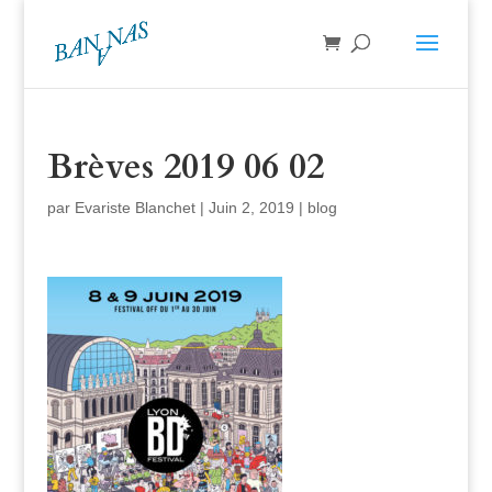
Brèves 2019 06 02
par
Evariste Blanchet
|
Juin 2, 2019
|
blog