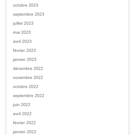
octobre 2023
septembre 2023
juillet 2023
mai 2023
avril 2023
février 2023
janvier 2023
décembre 2022
novembre 2022
octobre 2022
septembre 2022
juin 2022
avril 2022
février 2022
janvier 2022