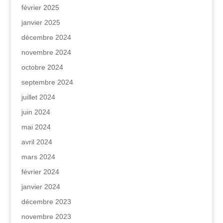
février 2025
janvier 2025
décembre 2024
novembre 2024
octobre 2024
septembre 2024
juillet 2024
juin 2024
mai 2024
avril 2024
mars 2024
février 2024
janvier 2024
décembre 2023
novembre 2023