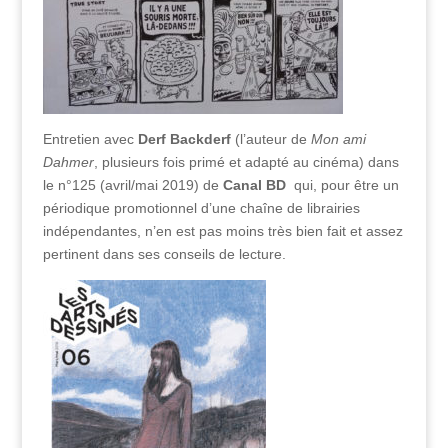
Entretien avec
Derf Backderf
(l’auteur de
Mon ami
Dahmer
, plusieurs fois primé et adapté au cinéma) dans
le n°125 (avril/mai 2019) de
Canal BD
qui, pour être un
périodique promotionnel d’une chaîne de librairies
indépendantes, n’en est pas moins très bien fait et assez
pertinent dans ses conseils de lecture.