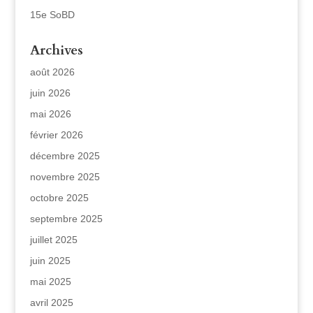
15e SoBD
Archives
août 2026
juin 2026
mai 2026
février 2026
décembre 2025
novembre 2025
octobre 2025
septembre 2025
juillet 2025
juin 2025
mai 2025
avril 2025