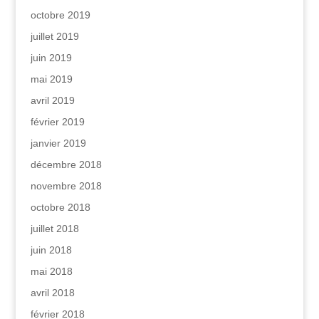
octobre 2019
juillet 2019
juin 2019
mai 2019
avril 2019
février 2019
janvier 2019
décembre 2018
novembre 2018
octobre 2018
juillet 2018
juin 2018
mai 2018
avril 2018
février 2018