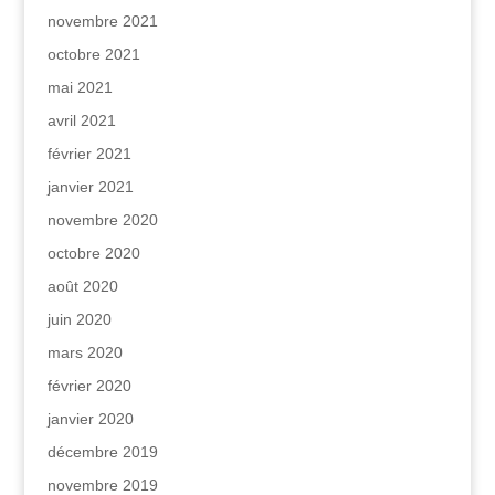
novembre 2021
octobre 2021
mai 2021
avril 2021
février 2021
janvier 2021
novembre 2020
octobre 2020
août 2020
juin 2020
mars 2020
février 2020
janvier 2020
décembre 2019
novembre 2019