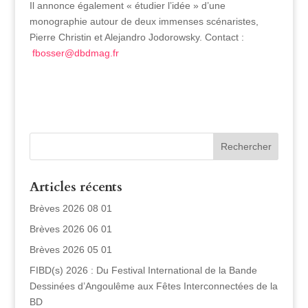
Il annonce également « étudier l’idée » d’une
monographie autour de deux immenses scénaristes,
Pierre Christin et Alejandro Jodorowsky. Contact :
fbosser@dbdmag.fr
Articles récents
Brèves 2026 08 01
Brèves 2026 06 01
Brèves 2026 05 01
FIBD(s) 2026 : Du Festival International de la Bande
Dessinées d’Angoulême aux Fêtes Interconnectées de la
BD