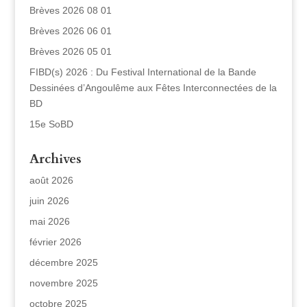
Brèves 2026 08 01
Brèves 2026 06 01
Brèves 2026 05 01
FIBD(s) 2026 : Du Festival International de la Bande
Dessinées d’Angoulême aux Fêtes Interconnectées de la
BD
15e SoBD
Archives
août 2026
juin 2026
mai 2026
février 2026
décembre 2025
novembre 2025
octobre 2025