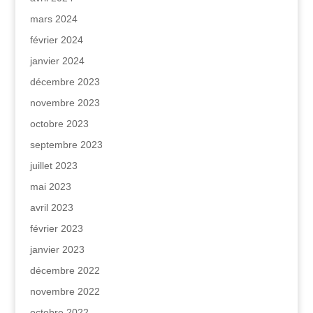
mars 2024
février 2024
janvier 2024
décembre 2023
novembre 2023
octobre 2023
septembre 2023
juillet 2023
mai 2023
avril 2023
février 2023
janvier 2023
décembre 2022
novembre 2022
octobre 2022