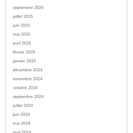
septembre 2025
juillet 2025
juin 2025
mai 2025
avril 2025
février 2025
janvier 2025
décembre 2024
novembre 2024
octobre 2024
septembre 2024
juillet 2024
juin 2024
mai 2024
avril 2024