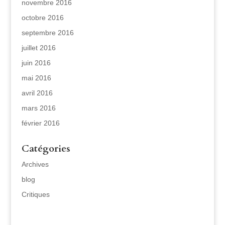
novembre 2016
octobre 2016
septembre 2016
juillet 2016
juin 2016
mai 2016
avril 2016
mars 2016
février 2016
Catégories
Archives
blog
Critiques