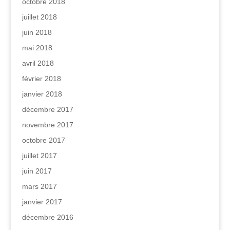
octobre 2018
juillet 2018
juin 2018
mai 2018
avril 2018
février 2018
janvier 2018
décembre 2017
novembre 2017
octobre 2017
juillet 2017
juin 2017
mars 2017
janvier 2017
décembre 2016