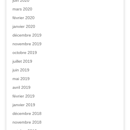
juin 2020
mars 2020
février 2020
janvier 2020
décembre 2019
novembre 2019
octobre 2019
juillet 2019
juin 2019
mai 2019
avril 2019
février 2019
janvier 2019
décembre 2018
novembre 2018