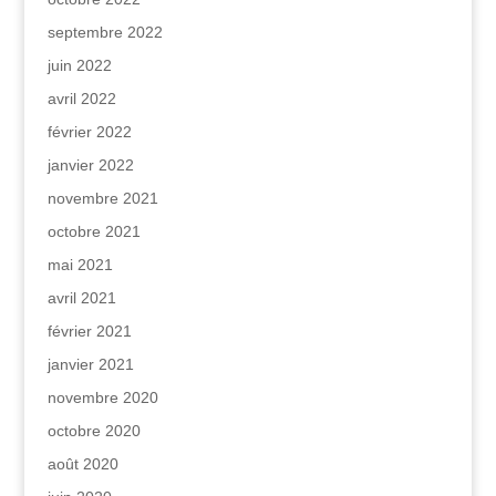
septembre 2022
juin 2022
avril 2022
février 2022
janvier 2022
novembre 2021
octobre 2021
mai 2021
avril 2021
février 2021
janvier 2021
novembre 2020
octobre 2020
août 2020