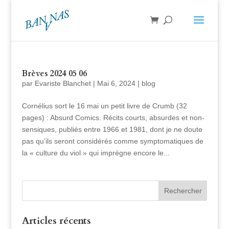
Brèves 2024 05 06
par
Evariste Blanchet
|
Mai 6, 2024
|
blog
Cornélius sort le 16 mai un petit livre de Crumb (32
pages) : Absurd Comics. Récits courts, absurdes et non-
sensiques, publiés entre 1966 et 1981, dont je ne doute
pas qu’ils seront considérés comme symptomatiques de
la « culture du viol » qui imprègne encore le...
Articles récents