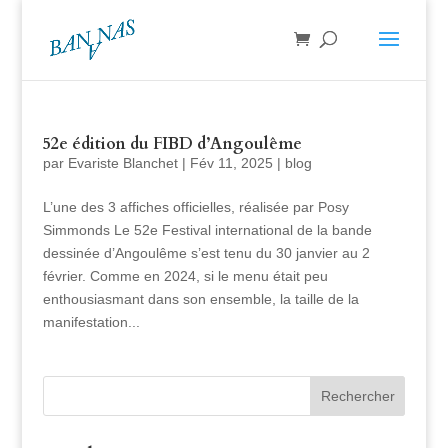
52e édition du FIBD d’Angoulême
par
Evariste Blanchet
|
Fév 11, 2025
|
blog
L’une des 3 affiches officielles, réalisée par Posy
Simmonds Le 52e Festival international de la bande
dessinée d’Angoulême s’est tenu du 30 janvier au 2
février. Comme en 2024, si le menu était peu
enthousiasmant dans son ensemble, la taille de la
manifestation...