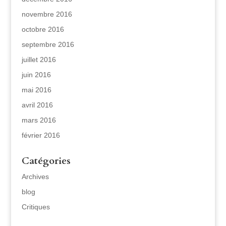
novembre 2016
octobre 2016
septembre 2016
juillet 2016
juin 2016
mai 2016
avril 2016
mars 2016
février 2016
Catégories
Archives
blog
Critiques