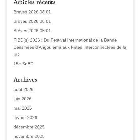
Articles récents
Brèves 2026 08 01
Brèves 2026 06 01
Brèves 2026 05 01
FIBD(s) 2026 : Du Festival International de la Bande
Dessinées d’Angoulême aux Fêtes Interconnectées de la
BD
15e SoBD
Archives
août 2026
juin 2026
mai 2026
février 2026
décembre 2025
novembre 2025