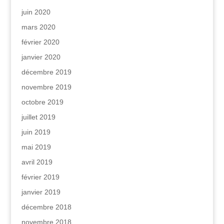
juin 2020
mars 2020
février 2020
janvier 2020
décembre 2019
novembre 2019
octobre 2019
juillet 2019
juin 2019
mai 2019
avril 2019
février 2019
janvier 2019
décembre 2018
novembre 2018