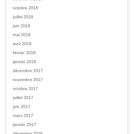
octobre 2018
juillet 2018
juin 2018
mai 2018
avril 2018
février 2018
janvier 2018
décembre 2017
novembre 2017
octobre 2017
juillet 2017
juin 2017
mars 2017
janvier 2017
décembre 2016