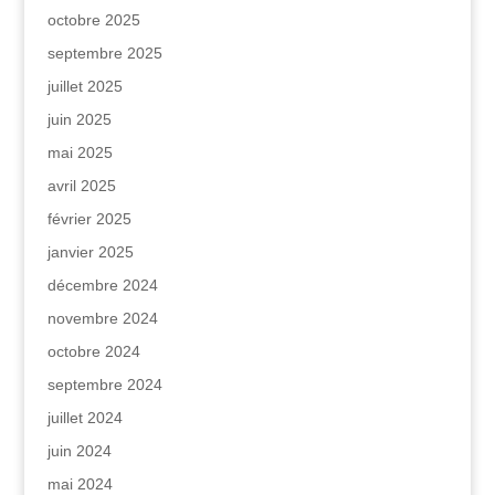
octobre 2025
septembre 2025
juillet 2025
juin 2025
mai 2025
avril 2025
février 2025
janvier 2025
décembre 2024
novembre 2024
octobre 2024
septembre 2024
juillet 2024
juin 2024
mai 2024