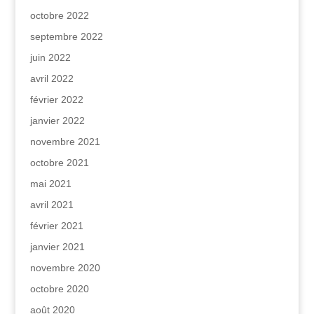
octobre 2022
septembre 2022
juin 2022
avril 2022
février 2022
janvier 2022
novembre 2021
octobre 2021
mai 2021
avril 2021
février 2021
janvier 2021
novembre 2020
octobre 2020
août 2020