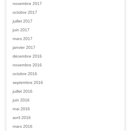
novembre 2017
octobre 2017
juillet 2017
juin 2017
mars 2017
janvier 2017
décembre 2016
novembre 2016
octobre 2016
septembre 2016
juillet 2016
juin 2016
mai 2016
avril 2016
mars 2016