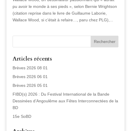
pu avoir le monde à ses pieds », selon Bernie Wrightson
(citation reprise dans le livre de Guillaume Laborie,
Wallace Wood, si c’était à refaire…, paru chez PLG),...
Articles récents
Brèves 2026 08 01
Brèves 2026 06 01
Brèves 2026 05 01
FIBD(s) 2026 : Du Festival International de la Bande
Dessinées d’Angoulême aux Fêtes Interconnectées de la
BD
15e SoBD