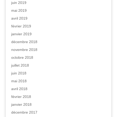
juin 2019
mai 2019
avril 2019
février 2019
janvier 2019
décembre 2018
novembre 2018
octobre 2018
juillet 2018
juin 2018
mai 2018
avril 2018
février 2018
janvier 2018
décembre 2017