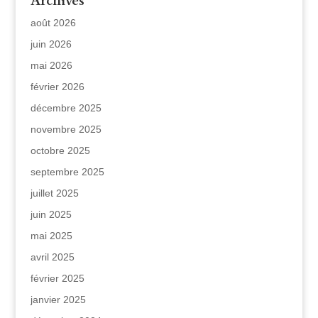
Archives
août 2026
juin 2026
mai 2026
février 2026
décembre 2025
novembre 2025
octobre 2025
septembre 2025
juillet 2025
juin 2025
mai 2025
avril 2025
février 2025
janvier 2025