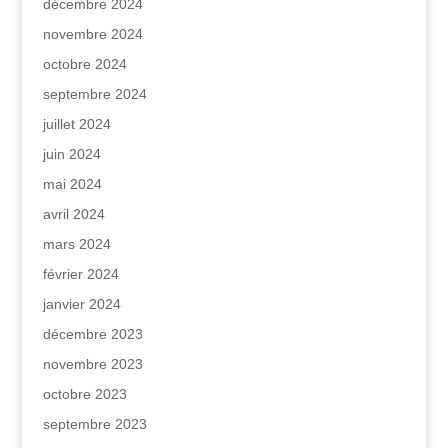
décembre 2024
novembre 2024
octobre 2024
septembre 2024
juillet 2024
juin 2024
mai 2024
avril 2024
mars 2024
février 2024
janvier 2024
décembre 2023
novembre 2023
octobre 2023
septembre 2023