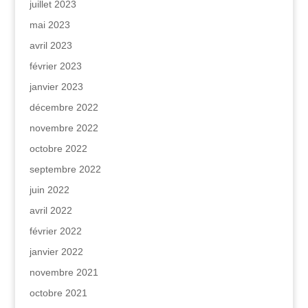
juillet 2023
mai 2023
avril 2023
février 2023
janvier 2023
décembre 2022
novembre 2022
octobre 2022
septembre 2022
juin 2022
avril 2022
février 2022
janvier 2022
novembre 2021
octobre 2021