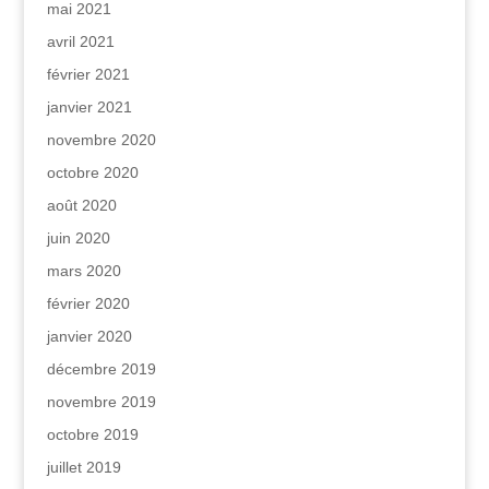
mai 2021
avril 2021
février 2021
janvier 2021
novembre 2020
octobre 2020
août 2020
juin 2020
mars 2020
février 2020
janvier 2020
décembre 2019
novembre 2019
octobre 2019
juillet 2019